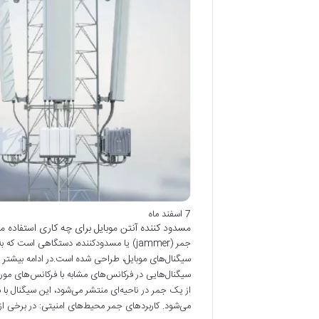
7 اسفند ماه
مسدود کننده آنتن موبایل برای چه کاری استفاده 
جمر (jammer) یا مسدودکننده، دستگاهی اس
سیگنال‌های موبایل، طراحی شده است.در ادامه بیشتر د
سیگنال‌هایی در فرکانس‌های مشابه با فرکانس‌های مورد
از یک جمر در ناحیه‌ای منتشر می‌شود، این سیگنال با
می‌شود. کاربردهای جمر محیط‌های امنیتی: در برخی از م