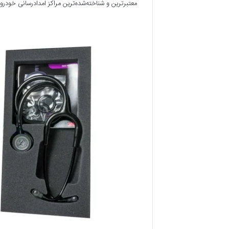
معتبرترین و شناخته‌شده‌ترین مراکز امدادرسانی خود