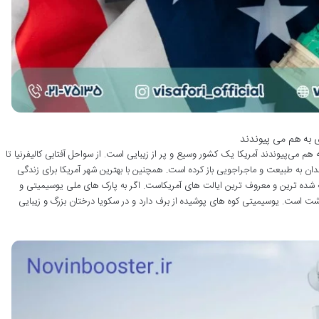
ی به هم می پیوندند
هم می‌پیوندند آمریکا یک کشور وسیع و پر از زیبایی است. از سواحل آفتابی کالیفرنیا تا
مندان به طبیعت و ماجراجویی باز کرده است. همچنین با بهترین شهر آمریکا برای زندگی
خته ‌شده ‌ترین و معروف ترین ایالت‌ های آمریکاست. اگر به پارک ‌های ملی یوسیمیتی و
شت است. یوسیمیتی کوه‌ های پوشیده از برف دارد و در سکویا درختان بزرگ و زیبایی