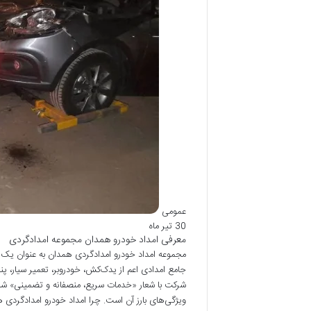
عمومی
30 تیر ماه
معرفی امداد خودرو همدان مجموعه امدادگردی
مجموعه امداد خودرو امدادگردی همدان به عنوان یک ش
جامع امدادی اعم از یدک‌کش، خودروبر، تعمیر سیار،
شرکت با شعار «خدمات سریع، منصفانه و تضمینی» شن
ویژگی‌های بارز آن است. چرا امداد خودرو امدادگردی 