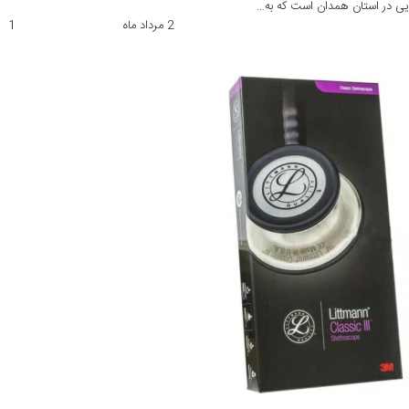
رویی در استان همدان است که به…
2 مرداد ماه
1