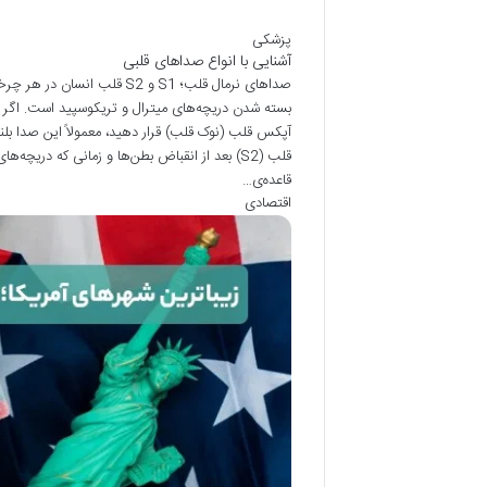
پزشکی
آشنایی با انواع صداهای قلبی
بسته شدن دریچه‌های میترال و تریکوسپید است. اگر 
قلب (S2) بعد از انقباض بطن‌ها و زمانی که دری
قاعده‌ی…
اقتصادی