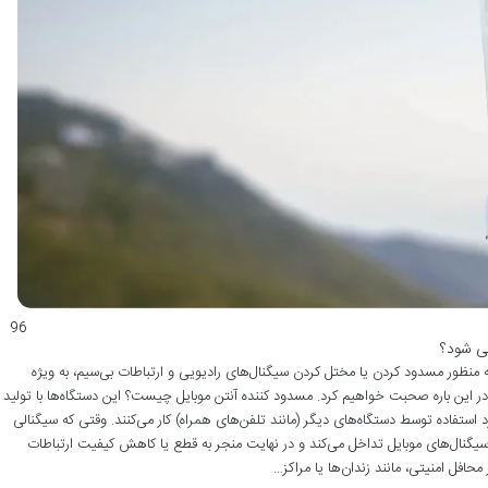
96
می شود؟
ت که به منظور مسدود کردن یا مختل کردن سیگنال‌های رادیویی و ارتباطات بی‌سیم، به ویژه
ر این باره صحبت خواهیم کرد. مسدود کننده آنتن موبایل چیست؟ این دستگاه‌ها با تولید
 استفاده توسط دستگاه‌های دیگر (مانند تلفن‌های همراه) کار می‌کنند. وقتی که سیگنالی
 سیگنال‌های موبایل تداخل می‌کند و در نهایت منجر به قطع یا کاهش کیفیت ارتباطات
حافل امنیتی، مانند زندان‌ها یا مراکز…