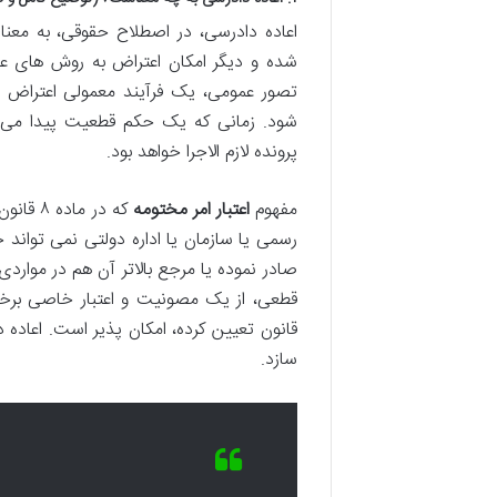
اعاده دادرسی، در اصطلاح حقوقی، به م
شده و دیگر امکان اعتراض به روش های عا
تصور عمومی، یک فرآیند معمولی اعتراض ب
شود. زمانی که یک حکم قطعیت پیدا می 
پرونده لازم الاجرا خواهد بود.
مفهوم
اعتبار امر مختومه
که در م
رسمی یا سازمان یا اداره دولتی نمی تواند ح
صادر نموده یا مرجع بالاتر آن هم در موارد
قطعی، از یک مصونیت و اعتبار خاصی برخور
قانون تعیین کرده، امکان پذیر است. اعاده د
سازد.