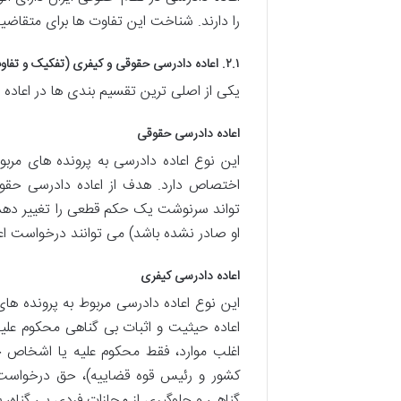
را دارند. شناخت این تفاوت ها برای متقاضیا
۲.۱. اعاده دادرسی حقوقی و کیفری (تفکیک و تفاوت های بنیادین)
یکی از اصلی ترین تقسیم بندی ها در اعاده
اعاده دادرسی حقوقی
این نوع اعاده دادرسی به پرونده های مربو
اختصاص دارد. هدف از اعاده دادرسی حق
تواند سرنوشت یک حکم قطعی را تغییر دهد.
او صادر نشده باشد) می توانند درخواست اعاد
اعاده دادرسی کیفری
این نوع اعاده دادرسی مربوط به پرونده ها
اعاده حیثیت و اثبات بی گناهی محکوم علی
اغلب موارد، فقط محکوم علیه یا اشخاص خ
کشور و رئیس قوه قضاییه)، حق درخواست ا
گناهی و جلوگیری از مجازات فردی بی گناه، 