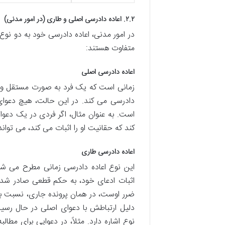
۲.۲. اعاده دادرسی اصلی و طاری (در امور مدنی)
در امور مدنی، اعاده دادرسی خود به دو نوع
متفاوت هستند:
اعاده دادرسی اصلی
زمانی است که یک فرد به صورت مستقل و 
دادرسی می کند. در این حالت، هیچ دعو
است. به عنوان مثال، اگر فردی در یک د
کند که حقانیت او را اثبات می کند، می توا
اعاده دادرسی طاری
این نوع اعاده دادرسی زمانی مطرح می شو
اثبات ادعای خود، به حکم قطعی صادر شده 
ضرر اوست، در همان پرونده جاری، نسبت ب
نوع اشاره دارد. مثلاً، در دعوایی برای مط