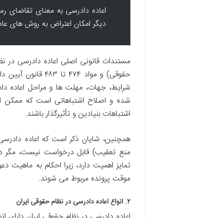
اعاده دادرسی به معنای تقاضای 
دیگر امکان اعتراض به روش های عاد
حقوقی) و مواد ۴۷۴
شرایط، جهات، مهلت ها و مراحل اعاده دا
شده و اصلاح اشتباهاتی است که ممکن اس
اشتباهات بنیادین و تأثیرگذار باشند.
همچنین، شایان ذکر است که اعاده دادرسی
منع تعقیب) قابل درخواست نیست، مگر در م
تمایز اهمیت دارد، زیرا احکام به ماهیت دع
موقت پرونده مربوط می شوند.
۲. انواع اعاده دادرسی در نظام حقوقی ایران
اعاده دادرسی در نظام حقوقی ایران دارای 