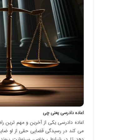
اعاده دادرسی یعنی چی
اعاده دادرسی یکی از آخرین و مهم ترین ر
می کند در رسیدگی قضایی حقی از او ضای
دهد تا در شرایطی خاص، سرنوشت پرونده