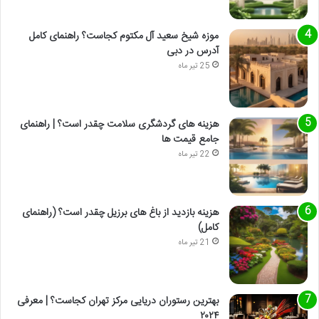
موزه شیخ سعید آل مکتوم کجاست؟ راهنمای کامل
آدرس در دبی
25 تیر ماه
هزینه های گردشگری سلامت چقدر است؟ | راهنمای
جامع قیمت ها
22 تیر ماه
هزینه بازدید از باغ های برزیل چقدر است؟ (راهنمای
کامل)
21 تیر ماه
بهترین رستوران دریایی مرکز تهران کجاست؟ | معرفی
۲۰۲۴