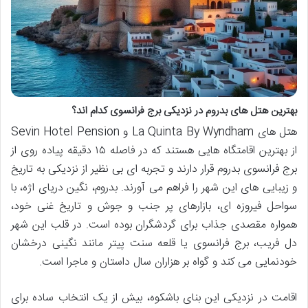
بهترین هتل های بدروم در نزدیکی برج فرانسوی کدام اند؟
هتل های La Quinta By Wyndham و Sevin Hotel Pension
از بهترین اقامتگاه هایی هستند که در فاصله ۱۵ دقیقه پیاده روی از
برج فرانسوی بدروم قرار دارند و تجربه ای بی نظیر از نزدیکی به تاریخ
و زیبایی های این شهر را فراهم می آورند. بدروم، نگین دریای اژه، با
سواحل فیروزه ای، بازارهای پر جنب و جوش و تاریخ غنی خود،
همواره مقصدی جذاب برای گردشگران بوده است. در قلب این شهر
دل فریب، برج فرانسوی یا قلعه سنت پیتر مانند نگینی درخشان
خودنمایی می کند و گواه بر هزاران سال داستان و ماجرا است.
اقامت در نزدیکی این بنای باشکوه، بیش از یک انتخاب ساده برای