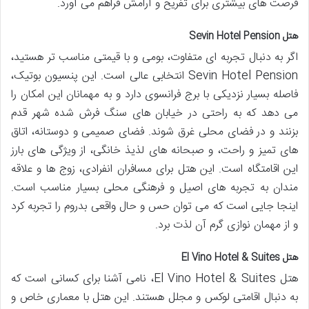
فرصت های بیشتری برای تفریح و آرامش فراهم می آورد.
هتل Sevin Hotel Pension
اگر به دنبال تجربه ای متفاوت، بومی و با قیمتی مناسب تر هستید،
Sevin Hotel Pension انتخابی عالی است. این پنسیون بوتیک،
فاصله بسیار نزدیکی با برج فرانسوی دارد و به مهمانان این امکان را
می دهد که به راحتی در خیابان های سنگ فرش شده شهر قدم
بزنند و در فضای محلی غرق شوند. فضای صمیمی و دوستانه، اتاق
های تمیز و راحت، و صبحانه های لذیذ خانگی، از ویژگی های بارز
این اقامتگاه است. این هتل برای مسافران انفرادی، زوج ها و علاقه
مندان به تجربه های اصیل و فرهنگی محلی بسیار مناسب است.
اینجا جایی است که می توان حس و حال واقعی بدروم را تجربه کرد
و از مهمان نوازی گرم آن لذت برد.
هتل El Vino Hotel & Suites
هتل El Vino Hotel & Suites، نامی آشنا برای کسانی است که
به دنبال اقامتی لوکس و مجلل هستند. این هتل با معماری خاص و