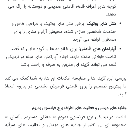
کوچه های اطراف قلعه، اقامتی صمیمی و دوستانه را ارائه می
دهند.
هتل های بوتیک:
برخی هتل های بوتیک با طراحی خاص و
خدمات شخصی سازی شده، محیطی آرام و هنری را برای
مسافران فراهم می آورند.
آپارتمان های اقامتی:
برای خانواده ها یا گروه هایی که قصد
اقامت طولانی مدت دارند، اجاره آپارتمان های مبله در نزدیکی
قلعه می تواند گزینه ای مقرون به صرفه و راحت باشد.
بررسی این گزینه ها و مقایسه امکانات آن ها، به شما کمک می کند
تا بهترین تصمیم را برای اقامتی فراموش نشدنی در بدروم اتخاذ
کنید.
جاذبه های دیدنی و فعالیت های اطراف برج فرانسوی بدروم
اقامت در نزدیکی برج فرانسوی بدروم به معنای دسترسی آسان به
مجموعه ای بی نظیر از جاذبه های دیدنی و فعالیت های سرگرم