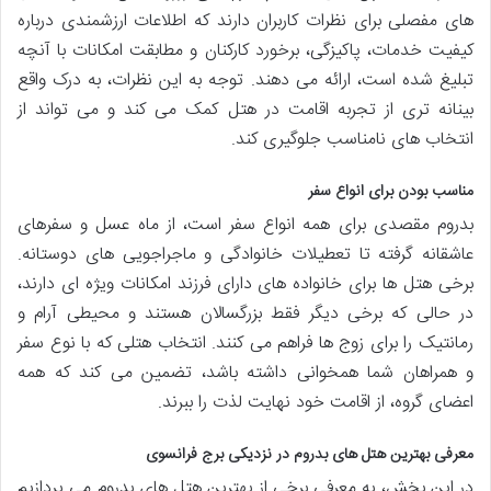
های مفصلی برای نظرات کاربران دارند که اطلاعات ارزشمندی درباره
کیفیت خدمات، پاکیزگی، برخورد کارکنان و مطابقت امکانات با آنچه
تبلیغ شده است، ارائه می دهند. توجه به این نظرات، به درک واقع
بینانه تری از تجربه اقامت در هتل کمک می کند و می تواند از
انتخاب های نامناسب جلوگیری کند.
مناسب بودن برای انواع سفر
بدروم مقصدی برای همه انواع سفر است، از ماه عسل و سفرهای
عاشقانه گرفته تا تعطیلات خانوادگی و ماجراجویی های دوستانه.
برخی هتل ها برای خانواده های دارای فرزند امکانات ویژه ای دارند،
در حالی که برخی دیگر فقط بزرگسالان هستند و محیطی آرام و
رمانتیک را برای زوج ها فراهم می کنند. انتخاب هتلی که با نوع سفر
و همراهان شما همخوانی داشته باشد، تضمین می کند که همه
اعضای گروه، از اقامت خود نهایت لذت را ببرند.
معرفی بهترین هتل های بدروم در نزدیکی برج فرانسوی
در این بخش، به معرفی برخی از بهترین هتل های بدروم می پردازیم