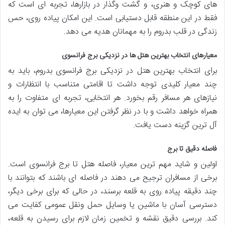
های کوچک و هنری، و گشت وگذار در بازارها، تجربه ای است که
فقط در این منطقه قابل دستیابی است. این امکان پیاده روی، حس
زندگی در قلب بدروم را به مهمانان هدیه می دهد.
معیارهای انتخاب بهترین هتل ها در نزدیکی برج فرانسوی
برای انتخاب بهترین هتل در نزدیکی برج فرانسوی بدروم، باید به
چند معیار کلیدی توجه داشت تا اقامتی متناسب با انتظارات و
نیازهای هر مسافر رقم بخورد. هر انتخابی، تجربه ای متفاوت را به
همراه خواهد داشت و با در نظر گرفتن این معیارها، می توان به ایده
آل ترین گزینه دست یافت.
فاصله دقیق تا برج
اولین و شاید مهم ترین معیار، فاصله هتل تا برج فرانسوی است.
برخی از مسافران ترجیح می دهند در فاصله ای باشند که بتوانند با
چند دقیقه پیاده روی به قلعه برسند، در حالی که برای برخی دیگر،
دسترسی آسان با ماشین یا وسایل حمل ونقل عمومی کفایت می
کند. بررسی دقیق نقشه و تخمین زمان لازم برای رسیدن به قلعه،