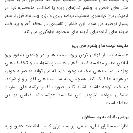
هتل های خاص با چشم اندازهای ویژه یا امکانات منحصربه فرد در
نزدیکی برج فرانسوی هستید، برنامه ریزی و رزرو چند ماه قبل از سفر
بسیار توصیه می شود. این اقدام از ناامیدی در لحظه آخر و پرداخت
هزینه های گزاف برای گزینه های محدود جلوگیری می کند.
مقایسه قیمت ها و پلتفرم های رزرو
همیشه قبل از نهایی کردن رزرو، قیمت ها را در چندین پلتفرم رزرو
آنلاین معتبر مقایسه کنید. گاهی اوقات، پیشنهادات و تخفیف های
ویژه در سایت های مختلف وجود دارد که می تواند به صرفه جویی
در هزینه ها کمک کند. همچنین، به سیاست های لغو رزرو و شرایط
پرداخت توجه داشته باشید تا در صورت تغییر برنامه های سفر، با
مشکلی مواجه نشوید. این مقایسه هوشمندانه، ضامن بهترین
معامله است.
بررسی نظرات به روز مسافران
نظرات مسافران قبلی، منبعی ارزشمند برای کسب اطلاعات دقیق و به