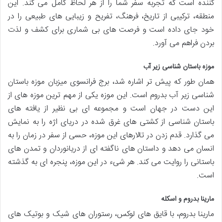
کننده است که تجربه سفر شما را از هر لحاظ کامل می کند. این
منطقه، ترکیبی از تاریخ، فرهنگ، تفریح و زیبایی های طبیعی را در
خود جای داده است و فرصت های بی شماری برای کشف و لذت
بردن فراهم می آورد.
موزه باستان شناسی زیر آب
همان طور که پیش تر اشاره شد، برج فرانسوی میزبان موزه باستان
شناسی زیر آب بدروم است. این موزه یکی از مهم ترین موزه های از
این دست در جهان است و مجموعه ای بی نظیر از یافته های
باستان شناسی از کشتی های غرق شده در دریای اژه را به نمایش
می گذارد. قدم زدن در تالارهای این موزه، حسی از سفر در زمان را به
انسان می دهد و داستان های ناگفته ای از دریانوردان و تمدن های
باستانی را روایت می کند. هر شیء در این موزه، پنجره ای به گذشته
است.
مارینا بدروم و اسکله
مارینا بدروم، با قایق های لوکس، رستوران های شیک و بوتیک های