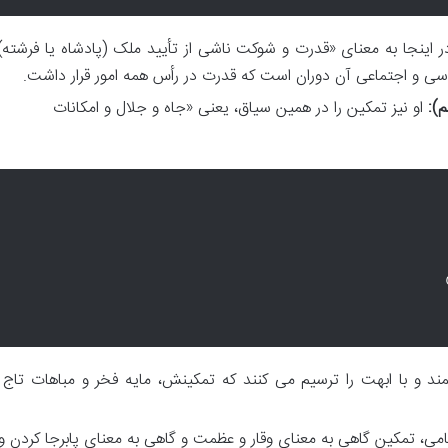
 اینجا به معنای «قدرت و شوکت ناشی از تأیید ملک (پادشاه یا فرشته)
سیاسی و اجتماعی آن دوران است که قدرت در رأس همه امور قرار داشت.
):
او نیز تمکین را در همین سیاق، یعنی «جاه و جلال و امکانات
مند و با ابهت را ترسیم می کنند که تمکینش، مایه فخر و مباهات تاج 
امی، تمکین گاهی به معنای وقار و عظمت و گاهی به معنای پابرجا کردن و