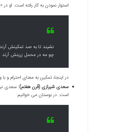
استوار نمودن به کار رفته است. او در
نشیند تا به صد تمکینش آرند
چو مه در محمل زرینش آرند
در اینجا، تمکین به معنای احترام و با
سعدی شیرازی (قرن هفتم):
سعدی نیز 
است. در بوستان می خوانیم: