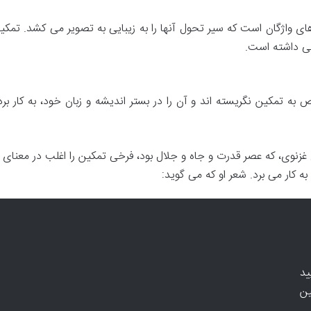
دهای واژگان است که سیر تحول آنها را به زیبایی به تصویر می کشد. تمکی
هی داشته است.
 به تمکین نگریسته اند و آن را در بستر اندیشه و زبان خود، به کار برد
غزنوی، که عصر قدرت و جاه و جلال بود، فرخی تمکین را اغلب در معنای
به کار می برد. شعر او که می گوید:
ید
ین