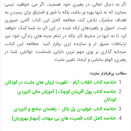
اگر به دنبال تعالی در رهبری خود هستید، اگر می خواهید تیمی
بسازید که نه تنها بهره ور باشد، بلکه با شور و اشتیاق برای رسیدن به
اهداف مشترک تلاش کند، مطالعه کامل این کتاب گامی ضروری
است. اصول و راهبردهای ارائه شده در این اثر، به شما کمک خواهد
کرد تا نه تنها در محیط کار، بلکه در تمام جنبه های زندگی خود نیز،
ارتباطات عمیق تر و سازنده تری برقرار کنید. مطالعه این کتاب،
سرمایه گذاری بر روی مهم ترین دارایی شماست: توانایی شما در
رهبری، الهام بخشی و ایجاد تغییر مثبت.
مطالب پرطرفدار سایت:
خلاصه کتاب انقلاب آرام – تقویت ارزش های مثبت در کودکان
خلاصه کتاب پول آفرینان کوچک | آموزش مالی کاربردی
کودکان
خلاصه کتاب خوابیدن پل باتل – راهنمای جامع و کاربردی
خلاصه کامل کتاب قصیده های بی مهتاب (مهناز بهروزیان)