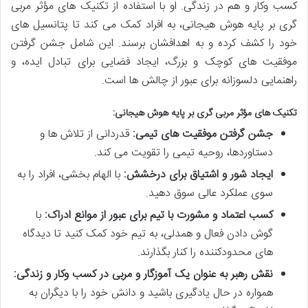
کسب وکار و هم در زندگی. او با استفاده از تکنیک های مؤثر مربی
گری بر پایه هوش هیجانی، به افراد کمک می کند تا پتانسیل های
خود را کشف کرده و به اهدافشان برسند. این شامل جشن گرفتن
موفقیت های کوچک و بزرگ، ایجاد فضایی برای تبادل ایده، و
راهنمایی دلسوزانه برای عبور از چالش ها است.
تکنیک های مؤثر مربی گری بر پایه هوش هیجانی:
جشن گرفتن موفقیت های تیمی:
قدردانی از تلاش ها و
دستاوردها، روحیه تیمی را تقویت می کند.
ایجاد شور و اشتیاق برای درخشش:
با الهام بخشی، افراد را به
سوی عملکرد عالی سوق دهید.
کسب اعتماد و مشورت با تیم برای عبور از موانع ادراک:
با
گوش دادن فعال و همدلی، به تیم خود کمک کنید تا دیدگاه
های محدودکننده را کنار بگذارند.
نقش رهبر به عنوان یک آموزگار و مربی در کسب وکار و زندگی:
همواره در حال یادگیری باشید و دانش خود را با دیگران به