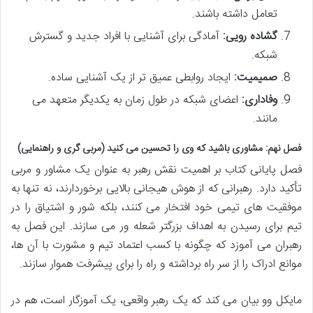
تعامل داشته باشند.
گشاده رویی:
آمادگی برای آشنایی با افراد جدید و گسترش
شبکه.
صمیمیت:
ایجاد روابطی عمیق تر از یک آشنایی ساده.
وفاداری:
اعضای شبکه در طول زمان به یکدیگر متعهد می
مانند.
فصل نهم: مشاوری باشید که وی را تحسین می کنید (مربی گری و راهنمایی)
فصل پایانی کتاب بر اهمیت نقش رهبر به عنوان یک مشاور و مربی
تأکید دارد. رهبرانی که از هوش هیجانی بالایی برخوردارند، نه تنها به
موفقیت های تیمی خود افتخار می کنند، بلکه شور و اشتیاق را در
تیم برای رسیدن به اهداف بزرگتر شعله ور می سازند. این فصل به
رهبران می آموزد که چگونه با کسب اعتماد تیم و مشورت با آن ها،
موانع ادراک را از سر راه برداشته و راه را برای پیشرفت هموار سازند.
مایکل وو بیان می کند که یک رهبر واقعی، یک آموزگار است، هم در