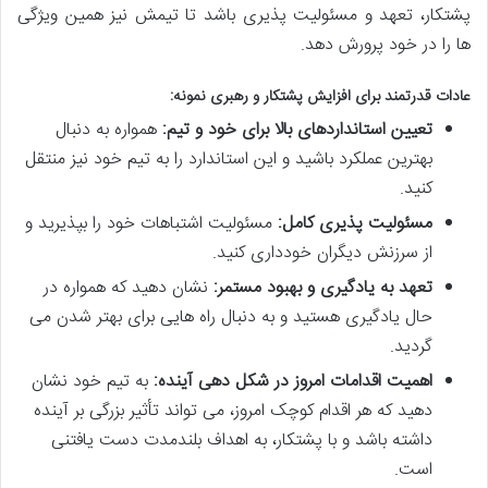
پشتکار، تعهد و مسئولیت پذیری باشد تا تیمش نیز همین ویژگی
ها را در خود پرورش دهد.
عادات قدرتمند برای افزایش پشتکار و رهبری نمونه:
تعیین استانداردهای بالا برای خود و تیم:
همواره به دنبال
بهترین عملکرد باشید و این استاندارد را به تیم خود نیز منتقل
کنید.
مسئولیت پذیری کامل:
مسئولیت اشتباهات خود را بپذیرید و
از سرزنش دیگران خودداری کنید.
تعهد به یادگیری و بهبود مستمر:
نشان دهید که همواره در
حال یادگیری هستید و به دنبال راه هایی برای بهتر شدن می
گردید.
اهمیت اقدامات امروز در شکل دهی آینده:
به تیم خود نشان
دهید که هر اقدام کوچک امروز، می تواند تأثیر بزرگی بر آینده
داشته باشد و با پشتکار، به اهداف بلندمدت دست یافتنی
است.