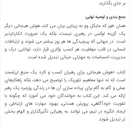
بر جای بگذارید.
جمع بندی و توصیه نهایی
همان طور که مایکل وو به زیبایی بیان می کند، هوش هیجانی دیگر
یک گزینه لوکس در رهبری نیست، بلکه یک ضرورت انکارناپذیر
است. در جهانی که پیچیدگی ها هر روز بیشتر می شوند و ارتباطات
انسانی در قلب موفقیت هر کسب وکاری قرار دارد، توانایی درک و
مدیریت احساسات به مهارتی حیاتی تبدیل شده است.
کتاب «هوش هیجانی برای رهبران کسب و کار» یک منبع ارزشمند
است که نه تنها مفاهیم تئوریک را توضیح می دهد، بلکه راهکارهای
عملی و گام به گام برای پیاده سازی آن ها در زندگی روزمره یک رهبر
ارائه می کند. این کتاب به خوانندگان خود می آموزد که چگونه با
تقویت خودآگاهی، پرورش همدلی، بهبود مهارت های ارتباطی و
ایجاد انگیزه در تیم، می توانند به رهبرانی تأثیرگذارتر و الهام بخش
تر تبدیل شوند.