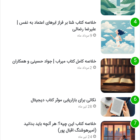
خلاصه کتاب شنا بر فراز ابرهای اعتماد به نفس |
علیرضا رضائی
9 مرداد ماه
خلاصه کامل کتاب میراب | جواد حسینی و همکاران
2 مرداد ماه
نکاتی برای بازاریابی موثر کتاب دیجیتال
28 تیر ماه
خلاصه کتاب این چیه؟: هر آنچه باید بدانید
(امیرهوشنگ اقبال پور)
24 تیر ماه