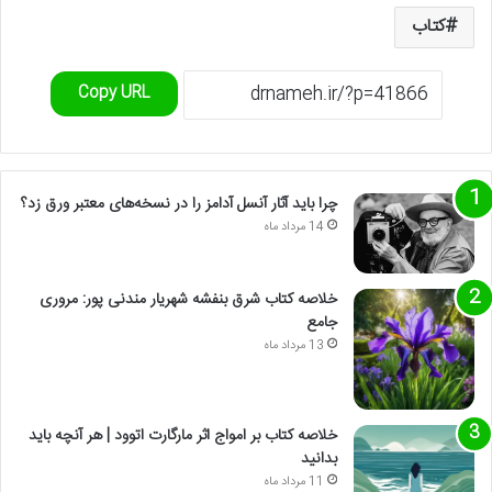
کتاب
Copy URL
چرا باید آثار آنسل آدامز را در نسخه‌های معتبر ورق زد؟
14 مرداد ماه
خلاصه کتاب شرق بنفشه شهریار مندنی پور: مروری
جامع
13 مرداد ماه
خلاصه کتاب بر امواج اثر مارگارت اتوود | هر آنچه باید
بدانید
11 مرداد ماه