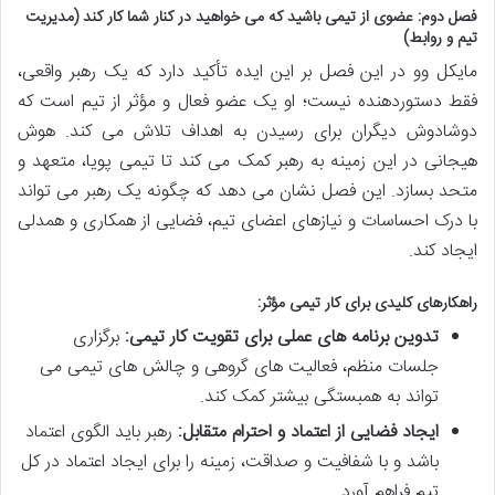
فصل دوم: عضوی از تیمی باشید که می خواهید در کنار شما کار کند (مدیریت
تیم و روابط)
مایکل وو در این فصل بر این ایده تأکید دارد که یک رهبر واقعی،
فقط دستوردهنده نیست؛ او یک عضو فعال و مؤثر از تیم است که
دوشادوش دیگران برای رسیدن به اهداف تلاش می کند. هوش
هیجانی در این زمینه به رهبر کمک می کند تا تیمی پویا، متعهد و
متحد بسازد. این فصل نشان می دهد که چگونه یک رهبر می تواند
با درک احساسات و نیازهای اعضای تیم، فضایی از همکاری و همدلی
ایجاد کند.
راهکارهای کلیدی برای کار تیمی مؤثر:
تدوین برنامه های عملی برای تقویت کار تیمی:
برگزاری
جلسات منظم، فعالیت های گروهی و چالش های تیمی می
تواند به همبستگی بیشتر کمک کند.
ایجاد فضایی از اعتماد و احترام متقابل:
رهبر باید الگوی اعتماد
باشد و با شفافیت و صداقت، زمینه را برای ایجاد اعتماد در کل
تیم فراهم آورد.