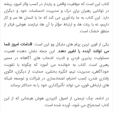
کتاب این است که موفقیت واقعی و پایدار در کسب وکار امروز، ریشه
در توانایی رهبران برای درک و مدیریت احساسات خود و دیگران
دارد. این کتاب به ما یادآوری می کند که ما با انسان ها سر و کار
داریم، نه با ربات ها، و ارتباط مؤثر با آن ها، نیازمند هوشی فراتر از
منطق خشک است.
یکی از قوی ترین پیام های مایکل وو این است:
اقدامات امروز شما
می توانند آینده را تغییر دهند.
این جمله نشان دهنده اهمیت
مسئولیت پذیری فردی و قدرت انتخاب های آگاهانه در مسیر
رهبری است. کتاب به خواننده می آموزد که چگونه با تقویت
خودآگاهی، مدیریت تیم، انگیزه بخشی، حمایت از دیگران، الگوی
رفتاری شدن، کسب احترام، اعتمادسازی در شراکت و توسعه شبکه
های ارتباطی قوی، می تواند تأثیرگذاری خود را به حداکثر برساند.
در ادامه، چک لیستی از اصول کاربردی هوش هیجانی که از این
کتاب استخراج می شود، آورده شده است: