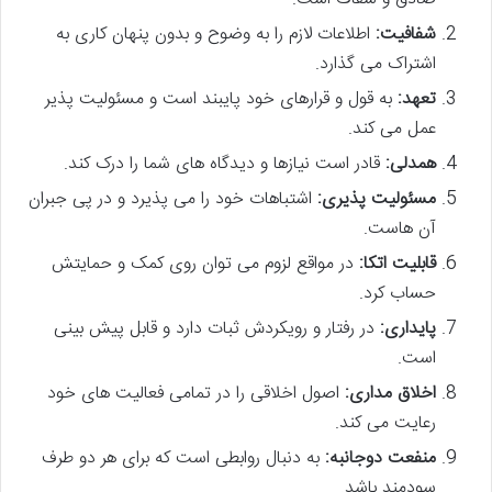
شفافیت:
اطلاعات لازم را به وضوح و بدون پنهان کاری به
اشتراک می گذارد.
تعهد:
به قول و قرارهای خود پایبند است و مسئولیت پذیر
عمل می کند.
همدلی:
قادر است نیازها و دیدگاه های شما را درک کند.
مسئولیت پذیری:
اشتباهات خود را می پذیرد و در پی جبران
آن هاست.
قابلیت اتکا:
در مواقع لزوم می توان روی کمک و حمایتش
حساب کرد.
پایداری:
در رفتار و رویکردش ثبات دارد و قابل پیش بینی
است.
اخلاق مداری:
اصول اخلاقی را در تمامی فعالیت های خود
رعایت می کند.
منفعت دوجانبه:
به دنبال روابطی است که برای هر دو طرف
سودمند باشد.