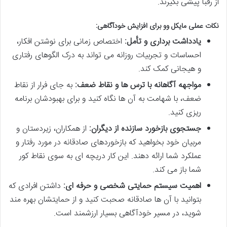
از رقبا پیشی بگیرند.
نکات عملی مایکل وو برای افزایش خودآگاهی:
یادداشت برداری و تأمل:
اختصاص زمانی برای نوشتن افکار،
احساسات و تجربیات روزانه می تواند به درک الگوهای رفتاری
و هیجانی کمک کند.
مواجهه آگاهانه با ترس ها و نقاط ضعف:
به جای فرار از نقاط
ضعف، با شهامت به آن ها نگاه کنید و برای بهبودشان برنامه
ریزی کنید.
جستجوی بازخورد سازنده از دیگران:
از همکاران، زیردستان و
مربیان خود بخواهید که بازخوردهای صادقانه در مورد رفتار و
عملکرد شما ارائه دهند. این کار دریچه ای به سوی نقاط کور
شما باز می کند.
اهمیت سیستم حمایتی شخصی و حرفه ای:
داشتن افرادی که
بتوانید با آن ها صادقانه صحبت کنید و از حمایتشان بهره مند
شوید، در مسیر خودآگاهی بسیار ارزشمند است.