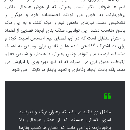
تیم ها غیرقابل انکار است. رهبرانی که از هوش هیجانی بالایی
برخوردارند، به خوبی می توانند احساسات خود و دیگران را
تشخیص دهند، نیازهای عاطفی تیم را درک کنند، و به این درک
پاسخ مناسب دهند. این توانایی، سنگ بنای ایجاد فضایی از اعتماد
و احترام متقابل است که در آن، اعضای تیم احساس امنیت کرده و
برای به اشتراک گذاشتن ایده ها و تلاش برای رسیدن به اهداف
مشترک، ترغیب می شوند. چنین رهبرانی با همدلی و شنیدن فعال،
ارتباطات عمیق تری می سازند که نه تنها بهره وری را افزایش می
دهد، بلکه باعث ایجاد وفاداری و تعهد پایدار در کارکنان می شود.
مایکل وو تاکید می کند که رهبران بزرگ و قدرتمند
امروز، کسانی هستند که از هوش هیجانی بالا
برخوردارند؛ زیرا می دانند که انسان ها کسب وکارها