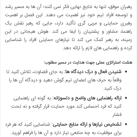
رهبران موفق، تنها به نتایج نهایی فکر نمی کنند؛ آن ها به مسیر رشد
و توسعه افراد تیم خود نیز اهمیت می دهند. این فصل بر اهمیت
رهبری حمایتی و مربی گری تأکید دارد، جایی که رهبر نقش یک
راهنما، مشاور و پشتیبان را ایفا می کند. هوش هیجانی در این
زمینه، به رهبر کمک می کند تا نیازهای حمایتی افراد را شناسایی
کرده و راهنمایی های لازم را ارائه دهد.
هشت استراتژی عملی جهت هدایت در مسیر مطلوب:
شنیدن فعال و درک دیدگاه ها:
به جای قضاوت، تلاش کنید تا
واقعاً به حرف های اعضای تیم گوش دهید و دیدگاه آن ها را
درک کنید.
ارائه راهنمایی های واضح و دلسوزانه:
به گونه ای راهنمایی
کنید که فرد احساس کند مورد حمایت قرار گرفته و نه تحت
فشار.
تشخیص نیازها و ارائه منابع حمایتی:
شناسایی کنید که هر فرد
برای موفقیت به چه منابعی نیاز دارد و آن ها را فراهم آورید.