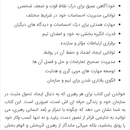
خودآگاهی عمیق برای درک نقاط قوت و ضعف شخصی.
توانایی مدیریت احساسات خود در شرایط مختلف.
مهارت همدلی برای درک احساسات و دیدگاه های دیگران.
قدرت انگیزه بخشی به خود و اعضای تیم.
برقراری ارتباطات مؤثر و سازنده.
توانایی ایجاد اعتماد و حفظ آن در روابط.
مدیریت صحیح تعارضات و حل و فصل آن ها.
توسعه مهارت های مربی گری و هدایت.
الگوی رفتاری شدن برای تیم و سازمان.
خواندن این کتاب برای هر رهبری که به دنبال ایجاد تحول مثبت در
سازمان خود و زندگی حرفه ای اش است، ضروری است. این کتاب
به شما نشان می دهد که چگونه با تمرکز بر بُعد انسانی رهبری، می
توانید به نتایجی فراتر از تصور دست یابید و نه تنها کسب وکار خود
را رونق بخشید، بلکه میراثی ماندگار از رهبری اثربخش و الهام بخش