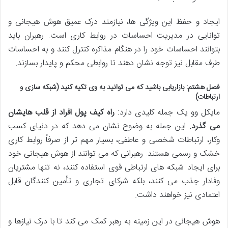
ایجاد و حفظ این ویژگی ها، نیازمند درک عمیق هوش هیجانی و
توانایی در مدیریت احساسات در روابط کاری است. رهبران باید
بتوانند احساسات خود را در هنگام مذاکره کنترل کنند و به احساسات
طرف مقابل نیز توجه نشان دهند تا روابطی محکم و پایدار بسازند.
فصل هشتم: بازاریابی باشید که می توانید به وی تکیه کنید (شبکه سازی و
ارتباطات)
مایکل وو یک جمله کلیدی دارد:
راه کیف پول افراد از قلب هایشان
می گذرد.
این جمله به وضوح نشان می دهد که در دنیای کسب
وکار، ارتباطات شخصی و عاطفی، بسیار مهم تر از صرفاً روابط کاری
خشک و رسمی هستند. رهبرانی که می توانند از هوش هیجانی خود
برای ایجاد شبکه های ارتباطی قوی استفاده کنند، نه تنها مشتریان
وفادار جذب می کنند، بلکه شرکای تجاری و تأمین کنندگان قابل
اعتمادی نیز خواهند داشت.
هوش هیجانی در این زمینه به رهبر کمک می کند تا با درک نیازها و