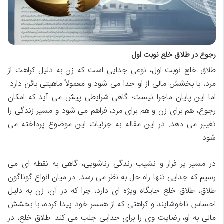
رجوع در طلاق خلع نوبت اول
طلاق خلع نوبت اول، نوعی جدایی است که زن به دلیل کراهت از
مرد، با بخشش مالی از او جدا می شود و معمولاً ماهیتی بائن دارد.
اما این پایان ماجرا نیست؛ گاهی شرایطی پیش می آید که امکان
رجوع، هم برای زن و هم برای مرد، فراهم می شود و مسیر زندگی را
تغییر می دهد. در این مقاله به جزئیات این موضوع پرداخته می
شود.
در مسیر پر فراز و نشیب زندگی زناشویی، گاهی به نقطه ای می
رسیم که جدایی تنها راه حل به نظر می رسد. در میان انواع گوناگون
طلاق، طلاق خلع جایگاه ویژه ای دارد، چرا که در آن، زن به دلیل
احساس ناخوشایند و کراهتی که از همسر خود پیدا کرده، با بخشش
مالی به او، رضایت وی را برای جدایی جلب می کند. طلاق خلع، در