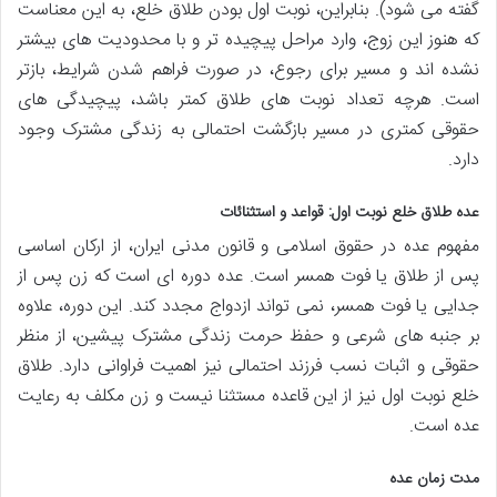
گفته می شود). بنابراین، نوبت اول بودن طلاق خلع، به این معناست
که هنوز این زوج، وارد مراحل پیچیده تر و با محدودیت های بیشتر
نشده اند و مسیر برای رجوع، در صورت فراهم شدن شرایط، بازتر
است. هرچه تعداد نوبت های طلاق کمتر باشد، پیچیدگی های
حقوقی کمتری در مسیر بازگشت احتمالی به زندگی مشترک وجود
دارد.
عده طلاق خلع نوبت اول: قواعد و استثنائات
مفهوم عده در حقوق اسلامی و قانون مدنی ایران، از ارکان اساسی
پس از طلاق یا فوت همسر است. عده دوره ای است که زن پس از
جدایی یا فوت همسر، نمی تواند ازدواج مجدد کند. این دوره، علاوه
بر جنبه های شرعی و حفظ حرمت زندگی مشترک پیشین، از منظر
حقوقی و اثبات نسب فرزند احتمالی نیز اهمیت فراوانی دارد. طلاق
خلع نوبت اول نیز از این قاعده مستثنا نیست و زن مکلف به رعایت
عده است.
مدت زمان عده