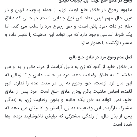
رجوع در طلاق خلع نوبت اول: جزئیات کلیدی
مفهوم رجوع در طلاق خلع نوبت اول، از جمله پیچیده ترین و در
عین حال مهم ترین ابعاد این نوع جدایی است. در حالی که طلاق
خلع در ذات خود بائن است و حق رجوع مرد را سلب می کند، اما
یک شرط اساسی وجود دارد که می تواند این ماهیت را تغییر داده و
مسیر بازگشت را هموار سازد.
اصل عدم رجوع مرد در طلاق خلع بائن
در طلاق خلع، از آنجا که زن به دلیل کراهت از مرد، مالی را به او می
بخشد تا به طلاق رضایت دهد، مرد در حالت عادی و تا زمانی که
این مال نزد اوست، حق رجوع به زن در مدت عده را ندارد. این
قاعده، اساس ماهیت بائن بودن طلاق خلع است. مرد پس از طلاق
خلع، نمی تواند به طور یک جانبه و بدون رضایت زن، به زندگی
مشترک بازگردد. این وضعیت به زن آرامش و اطمینان می دهد که
پس از بذل مال، از زندگی مشترکی که برایش ناخوشایند بوده، رها
شده است.