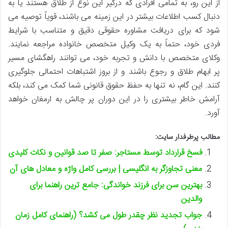
از این رو، به تمامی افرادی که درگیر این نوع از طلاق هستند یا به
دنبال کسب اطلاعات بیشتر در این زمینه می باشند، قویاً توصیه می
شود که برای دریافت مشاوره حقوقی دقیق و متناسب با شرایط
فردی خود، حتماً به یک وکیل متخصص خانواده مراجعه نمایند.
وکلای متخصص با دانش و تجربه خود، می توانند راهگشای مسیر
پر ابهام طلاق و رجوع باشند و از بروز اشتباهات احتمالی جلوگیری
کنند. این گام، نه تنها به حفظ حقوق قانونی شما کمک می کند، بلکه
آرامش خاطر بیشتری را در این دوران پر چالش به ارمغان خواهد
آورد.
مطالب پرطرفدار سایت:
فسخ قرارداد توسط مستاجر: صفر تا صد قوانین و نکات کلیدی
معنی تجاوزگر به انگلیسی | بررسی کامل واژه و معادل های آن
بهترین سن برای فرزند خواندگی: جامع ترین راهنما برای
والدین
جواب تجدید نظر چقدر طول می کشد؟ (راهنمای کامل زمان