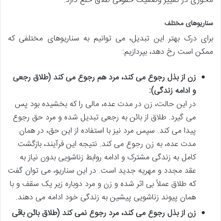
محوری در تغییر وضعیت حقوقی طلاق خلع دارد.
سناریوهای مختلف
برای درک بهتر این تبدیل، می توانیم به سناریوهای مختلفی که
ممکن است رخ دهد، بپردازیم:
زن از بذل رجوع می کند، مرد هم رجوع می کند (طلاق رجعی
و ادامه زندگی):
در این حالت، زن در مدت عده، مالی را که بخشیده بود پس
می گیرد. طلاق از بائن به رجعی تبدیل شده و مرد حق رجوع
پیدا می کند. سپس مرد نیز با استفاده از این حق، در همان
مدت عده، به زن رجوع می کند. نتیجه این فرآیند، بازگشت
کامل به زندگی مشترک و ادامه روابط زناشویی بدون نیاز به
عقد مجدد و مهریه جدید است. در این سناریو، می توان گفت
که طلاق عملاً بی اثر شده و زن و مرد دوباره زیر یک سقف و با
همان پیوند زناشویی پیشین به زندگی خود ادامه می دهند.
زن از بذل رجوع می کند، مرد رجوع نمی کند (طلاق بائن باقی