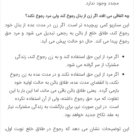
مجدد وجود ندارد.
چه اتفاقی می افتد اگر زن از بذل رجوع کند ولی مرد رجوع نکند؟
این سناریو کمی پیچیده تر است. اگر زن در مدت عده از بذل خود
رجوع کند، طلاق خلع از بائن به رجعی تبدیل می شود و مرد حق
رجوع پیدا می کند. حال دو حالت پیش می آید:
اگر مرد از این حق استفاده کند و به زن رجوع کند، زندگی
مشترک از سر گرفته می شود.
اگر مرد از این حق استفاده نکند و در مدت عده به زن رجوع
نکند، با انقضای مدت عده، طلاق بائن به حالت اولیه خود
بازمی گردد. یعنی طلاق بائن باقی می ماند، اما این بار با این
تفاوت که مرد حق رجوع داشته، ولی از آن استفاده نکرده
است. در این صورت نیز، برای بازگشت به زندگی مشترک، نیاز
به عقد نکاح جدید خواهد بود.
این توضیحات نشان می دهد که رجوع در طلاق خلع نوبت اول،