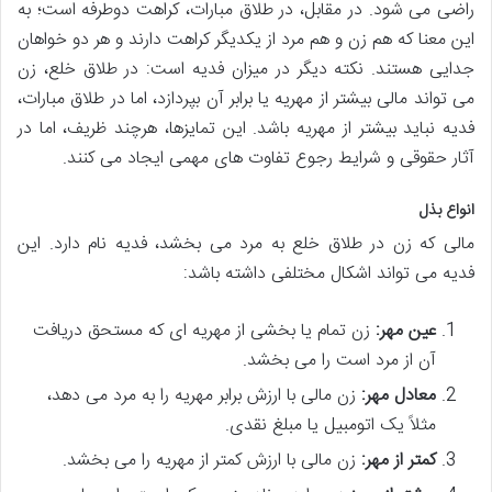
راضی می شود. در مقابل، در طلاق مبارات، کراهت دوطرفه است؛ به
این معنا که هم زن و هم مرد از یکدیگر کراهت دارند و هر دو خواهان
جدایی هستند. نکته دیگر در میزان فدیه است: در طلاق خلع، زن
می تواند مالی بیشتر از مهریه یا برابر آن بپردازد، اما در طلاق مبارات،
فدیه نباید بیشتر از مهریه باشد. این تمایزها، هرچند ظریف، اما در
آثار حقوقی و شرایط رجوع تفاوت های مهمی ایجاد می کنند.
انواع بذل
مالی که زن در طلاق خلع به مرد می بخشد، فدیه نام دارد. این
فدیه می تواند اشکال مختلفی داشته باشد:
عین مهر:
زن تمام یا بخشی از مهریه ای که مستحق دریافت
آن از مرد است را می بخشد.
معادل مهر:
زن مالی با ارزش برابر مهریه را به مرد می دهد،
مثلاً یک اتومبیل یا مبلغ نقدی.
کمتر از مهر:
زن مالی با ارزش کمتر از مهریه را می بخشد.