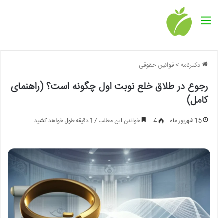
منو
دکترنامه
>
قوانین حقوقی
رجوع در طلاق خلع نوبت اول چگونه است؟ (راهنمای
کامل)
15 شهریور ماه
4
خواندن این مطلب 17 دقیقه طول خواهد کشید