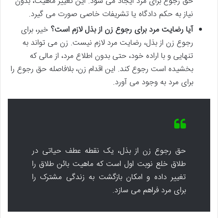
حق رجوع برای مرد ایجاد می شود. این تغییر ماهیت، بدون
نیاز به حکم دادگاه یا تشریفات خاصی صورت می گیرد.
آیا رضایت مرد برای رجوع زن از بذل لازم است؟
خیر، برای
رجوع زن از بذل، رضایت مرد لازم نیست. زن می تواند به
تنهایی و با اراده خود، حتی بدون اطلاع مرد، از مالی که
بخشیده است رجوع کند. این اقدام زن، بلافاصله حق رجوع را
برای مرد به وجود می آورد.
حق رجوع زن از بذل، یک نقطه عطف حیاتی در
طلاق خلع نوبت اول است که ماهیت بائن طلاق را
تغییر داده و امکان بازگشت به زندگی مشترک را
برای مرد فراهم می سازد.