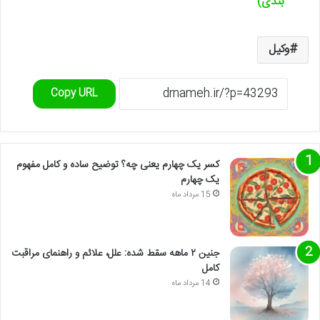
بندی)
وکیل
Copy URL
کسر یک چهارم یعنی چه؟ توضیح ساده و کامل مفهوم
یک چهارم
15 مرداد ماه
جنین ۲ ماهه سقط شده: علل، علائم و راهنمای مراقبت
کامل
14 مرداد ماه