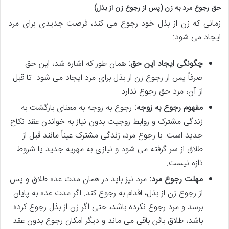
حق رجوع مرد به زن (پس از رجوع زن از بذل)
زمانی که زن از بذل خود رجوع می کند، فرصت جدیدی برای مرد
ایجاد می شود:
چگونگی ایجاد این حق:
همان طور که اشاره شد، این حق
صرفاً پس از رجوع زن از بذل برای مرد ایجاد می شود. تا قبل
از آن، مرد حق رجوع ندارد.
مفهوم رجوع به زوجه:
رجوع به زوجه به معنای بازگشت به
زندگی مشترک و روابط زوجیت بدون نیاز به خواندن عقد نکاح
جدید است. با رجوع مرد، زندگی مشترک عیناً مانند قبل از
طلاق از سر گرفته می شود و نیازی به مهریه جدید یا شروط
تازه نیست.
مهلت رجوع مرد:
مرد نیز باید در همان مدت عده طلاق و پس
از رجوع زن از بذل، اقدام به رجوع کند. اگر مدت عده به پایان
برسد و مرد رجوع نکرده باشد، حتی اگر زن از بذل رجوع کرده
باشد، طلاق بائن باقی می ماند و دیگر امکان رجوع بدون عقد