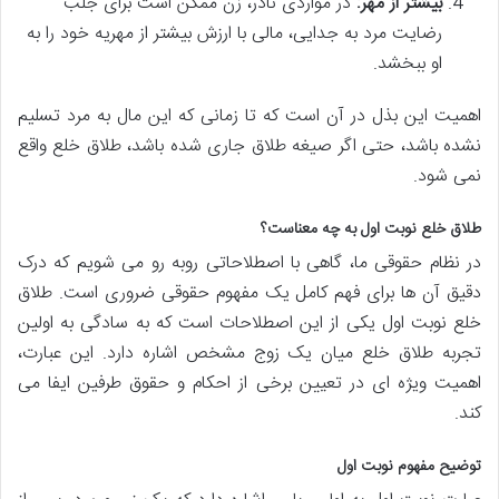
بیشتر از مهر:
در مواردی نادر، زن ممکن است برای جلب
رضایت مرد به جدایی، مالی با ارزش بیشتر از مهریه خود را به
او ببخشد.
اهمیت این بذل در آن است که تا زمانی که این مال به مرد تسلیم
نشده باشد، حتی اگر صیغه طلاق جاری شده باشد، طلاق خلع واقع
نمی شود.
طلاق خلع نوبت اول به چه معناست؟
در نظام حقوقی ما، گاهی با اصطلاحاتی روبه رو می شویم که درک
دقیق آن ها برای فهم کامل یک مفهوم حقوقی ضروری است. طلاق
خلع نوبت اول یکی از این اصطلاحات است که به سادگی به اولین
تجربه طلاق خلع میان یک زوج مشخص اشاره دارد. این عبارت،
اهمیت ویژه ای در تعیین برخی از احکام و حقوق طرفین ایفا می
کند.
توضیح مفهوم نوبت اول