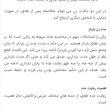
در این دو حالت، زن می تواند بلافاصله پس از طلاق، در صورت
تمایل، با شخص دیگری ازدواج کند.
عده زن باردار
یکی از استثنائات مهم در محاسبه عده، مربوط به زنانی است که در
زمان طلاق باردار هستند. در این حالت، مدت عده زن باردار، تا زمان
وضع حمل (به دنیا آوردن فرزند) ادامه پیدا می کند. این قاعده، قطع
نظر از طول مدت بارداری، صدق می کند و حتی اگر مدت بارداری
بیش از سه ماه یا سه طهر باشد، عده تا پایان بارداری ادامه می
یابد. هدف از این حکم، مشخص بودن پدر فرزند و حفظ نسب
است.
اهمیت رعایت عده
رعایت عده طلاق، از جنبه های مختلف شرعی و قانونی حائز اهمیت
است: