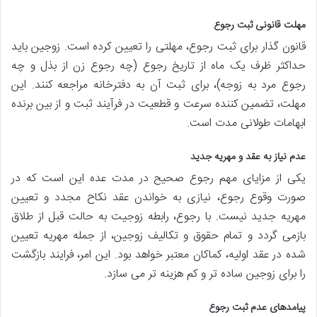
مهلت قانونی ثبت رجوع
قانون گذار برای ثبت رجوع، مهلتی را تعیین کرده است. زوجین باید
حداکثر ظرف یک ماه از تاریخ رجوع (چه رجوع زن از بذل و چه
رجوع مرد به زوجه)، برای ثبت آن به دفترخانه مراجعه کنند. این
مهلت، تضمین کننده سرعت و قطعیت در فرآیند ثبت و از بین برنده
ابهامات طولانی مدت است.
عدم نیاز به عقد و مهریه جدید
یکی از مزایای مهم رجوع صحیح در مدت عده این است که در
صورت وقوع رجوع، نیازی به خواندن عقد نکاح مجدد و تعیین
مهریه جدید نیست. با رجوع، رابطه زوجیت به حالت قبل از طلاق
بازمی گردد و تمام حقوق و تکالیف زوجین، از جمله مهریه تعیین
شده در عقد اولیه، کماکان معتبر خواهد بود. این امر، فرایند بازگشت
را برای زوجین ساده تر و کم هزینه تر می سازد.
پیامدهای عدم ثبت رجوع