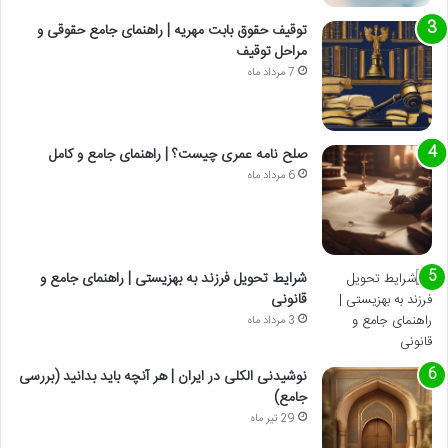
توقیف حقوق بابت مهریه | راهنمای جامع حقوقی و
مراحل توقیف
7 مرداد ماه
صلح نامه عمری چیست؟ | راهنمای جامع و کامل
6 مرداد ماه
شرایط تحویل فرزند به بهزیستی | راهنمای جامع و
قانونی
3 مرداد ماه
نوشیدنی الکلی در ایران | هر آنچه باید بدانید (بررسی
جامع)
29 تیر ماه