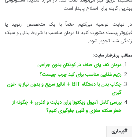
هستید، تزریق فیلر می‌تواند کمک کند. در موارد شدید، استئوتومی
بهترین گزینه برای اصلاح پایدار است.
در نهایت توصیه می‌کنیم حتماً با یک متخصص ارتوپد یا
فیزیوتراپیست مشورت کنید تا درمان مناسب با شرایط بدنی و سبک
زندگی شما تجویز شود.
مطالب پرطرفدار سایت:
درمان کف پای صاف در کودکان بدون جراحی
رژیم غذایی مناسب برای کبد چرب چیست؟
چکاپ بدن با دستگاه BIT + آنالیز سریع و بدون نیاز به خون
گیری
بررسی کامل آمپول ویکتوزا برای دیابت و لاغری + چگونه از
خطر سکته مغزی و قلبی جلوگیری کنیم؟
بیماری