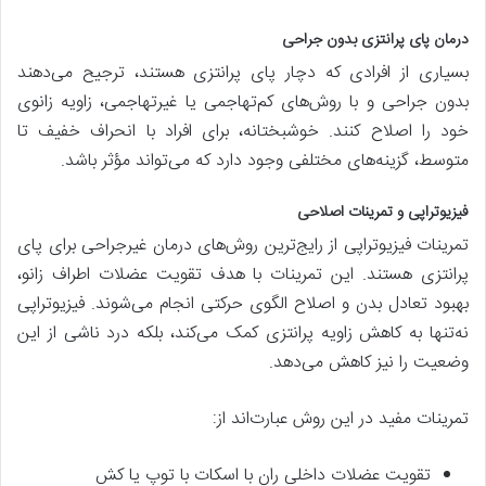
درمان پای پرانتزی بدون جراحی
بسیاری از افرادی که دچار پای پرانتزی هستند، ترجیح می‌دهند
بدون جراحی و با روش‌های کم‌تهاجمی یا غیرتهاجمی، زاویه زانوی
خود را اصلاح کنند. خوشبختانه، برای افراد با انحراف خفیف تا
متوسط، گزینه‌های مختلفی وجود دارد که می‌تواند مؤثر باشد.
فیزیوتراپی و تمرینات اصلاحی
تمرینات فیزیوتراپی از رایج‌ترین روش‌های درمان غیرجراحی برای پای
پرانتزی هستند. این تمرینات با هدف تقویت عضلات اطراف زانو،
بهبود تعادل بدن و اصلاح الگوی حرکتی انجام می‌شوند. فیزیوتراپی
نه‌تنها به کاهش زاویه پرانتزی کمک می‌کند، بلکه درد ناشی از این
وضعیت را نیز کاهش می‌دهد.
تمرینات مفید در این روش عبارت‌اند از:
تقویت عضلات داخلی ران با اسکات با توپ یا کش