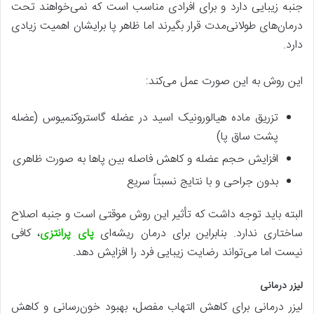
جنبه زیبایی دارد و برای افرادی مناسب است که نمی‌خواهند تحت
درمان‌های طولانی‌مدت قرار بگیرند اما ظاهر پا برایشان اهمیت زیادی
دارد.
این روش به این صورت عمل می‌کند:
تزریق ماده هیالورونیک اسید در عضله گاستروکنمیوس (عضله
پشت ساق پا)
افزایش حجم عضله و کاهش فاصله بین پاها به صورت ظاهری
بدون جراحی و با نتایج نسبتاً سریع
البته باید توجه داشت که تأثیر این روش موقتی است و جنبه اصلاح
ساختاری ندارد. بنابراین برای درمان ریشه‌ای
پای پرانتزی
، کافی
نیست اما می‌تواند رضایت زیبایی فرد را افزایش دهد.
لیزر درمانی
لیزر درمانی برای کاهش التهاب مفصل، بهبود خون‌رسانی و کاهش