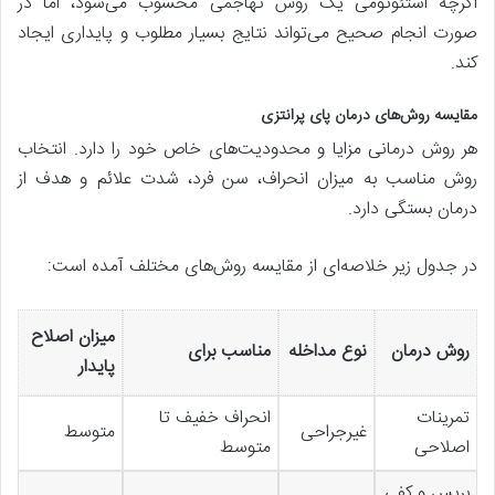
اگرچه استئوتومی یک روش تهاجمی محسوب می‌شود، اما در
صورت انجام صحیح می‌تواند نتایج بسیار مطلوب و پایداری ایجاد
کند.
مقایسه روش‌های درمان پای پرانتزی
هر روش درمانی مزایا و محدودیت‌های خاص خود را دارد. انتخاب
روش مناسب به میزان انحراف، سن فرد، شدت علائم و هدف از
درمان بستگی دارد.
در جدول زیر خلاصه‌ای از مقایسه روش‌های مختلف آمده است:
میزان اصلاح
روش درمان
نوع مداخله
مناسب برای
پایدار
تمرینات
انحراف خفیف تا
غیرجراحی
متوسط
اصلاحی
متوسط
بریس و کفی