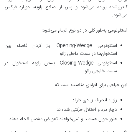
کنترل‌شده بریده می‌شود و پس از اصلاح زاویه، دوباره فیکس
می‌شود.
استئوتومی به‌طور کلی در دو نوع انجام می‌شود:
استئوتومی Opening-Wedge: باز کردن فاصله بین
استخوان‌ها در سمت داخلی زانو
استئوتومی Closing-Wedge: بستن زاویه استخوان در
سمت خارجی زانو
این جراحی برای افرادی مناسب است که:
زاویه انحراف زیادی دارند
دچار درد و اختلال حرکتی شده‌اند
هنوز جوان هستند و نمی‌خواهند تعویض مفصل انجام دهند