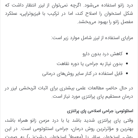
درد زانو استفاده می‌شود. اگرچه نمی‌توان از لیزر انتظار داشت که
شکل استخوان را اصلاح کند، اما در ترکیب با فیزیوتراپی، عملکرد
مفصل زانو را بهبود می‌بخشد.
مزایای استفاده از لیزر شامل موارد زیر است:
کاهش درد بدون دارو
بدون نیاز به جراحی یا دوره نقاهت
قابل استفاده در کنار سایر روش‌های درمانی
در حال حاضر، مطالعات علمی بیشتری برای اثبات اثربخشی لیزر در
درمان مستقیم پای پرانتزی مورد نیاز است.
استئوتومی: جراحی اصلاحی پای پرانتزی
وقتی پای پرانتزی شدید باشد یا با درد مزمن زانو همراه باشد،
بهترین و مؤثرترین روش درمان، جراحی استئوتومی است. در این
روش، استخوان ساق پا (معمولاً استخوان درشت‌نی) به صورت