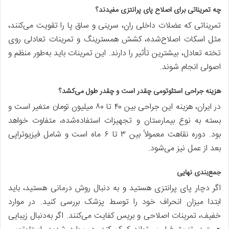
چه تمریناتی برای اصلاح پای پرانتزی مفیدند؟
تمریناتی که عضلات داخلی ران، سرینی و ساق پا را تقویت می‌کنند،
مثل اسکات اصلاح‌شده، کشش همسترینگ و تمرینات تعادلی روی
تخته تعادل، بیشترین تأثیر را دارند. این تمرینات باید به‌طور منظم و
اصولی انجام شوند.
هزینه جراحی استئوتومی چقدر است و چقدر طول می‌کشد؟
در ایران، هزینه این جراحی بین ۴۰ تا ۸۰ میلیون تومان متغیر است و
بسته به نوع بیمارستان و تجهیزات استفاده‌شده، متفاوت خواهد
بود. دوره نقاهت معمولاً بین ۳ تا ۶ ماه است و شامل فیزیوتراپی
بعد از عمل نیز می‌شود.
جمع‌بندی نهایی
اگر دچار پای پرانتزی هستید و به دنبال روش درمانی هستید، باید
ابتدا میزان انحراف خود را توسط پزشک بررسی کنید. در موارد
خفیف، تمرینات اصلاحی و بریس کفایت می‌کنند. اگر به‌دنبال زیبایی