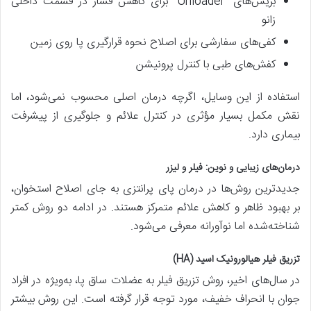
بریس‌های “Unloader” برای کاهش فشار در قسمت داخلی
زانو
کفی‌های سفارشی برای اصلاح نحوه قرارگیری پا روی زمین
کفش‌های طبی با کنترل پرونیشن
استفاده از این وسایل، اگرچه درمان اصلی محسوب نمی‌شود، اما
نقش مکمل بسیار مؤثری در کنترل علائم و جلوگیری از پیشرفت
بیماری دارد.
درمان‌های زیبایی و نوین: فیلر و لیزر
جدیدترین روش‌ها در درمان پای پرانتزی به جای اصلاح استخوان،
بر بهبود ظاهر و کاهش علائم متمرکز هستند. در ادامه دو روش کمتر
شناخته‌شده اما نوآورانه معرفی می‌شود.
تزریق فیلر هیالورونیک اسید (HA)
در سال‌های اخیر، روش تزریق فیلر به عضلات ساق پا، به‌ویژه در افراد
جوان با انحراف خفیف، مورد توجه قرار گرفته است. این روش بیشتر