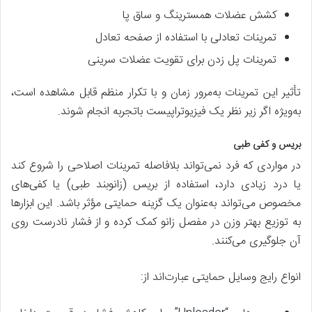
کشش عضلات همسترینگ و ساق پا
تمرینات تعادلی با استفاده از صفحه تعادل
تمرینات پل زدن برای تقویت عضلات سرینی
تأثیر این تمرینات به‌مرور زمان و با تکرار منظم قابل مشاهده است،
به‌ویژه اگر زیر نظر یک فیزیوتراپیست باتجربه انجام شوند.
بریس و کفی طبی
در مواردی که فرد نمی‌تواند بلافاصله تمرینات اصلاحی را شروع کند
یا درد زیادی دارد، استفاده از بریس (زانوبند طبی) یا کفی‌های
مخصوص می‌تواند به‌عنوان یک گزینه حمایتی مؤثر باشد. این ابزارها
به توزیع بهتر وزن در مفصل زانو کمک کرده و از فشار نادرست روی
آن جلوگیری می‌کنند.
انواع رایج وسایل حمایتی عبارت‌اند از: