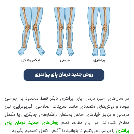
در سال‌های اخیر، درمان پای پرانتزی دیگر فقط محدود به جراحی
نبوده و روش‌های متعددی مانند تمرینات اصلاحی، فیزیوتراپی، لیزر
درمانی و تزریق فیلرهای خاص به‌عنوان راهکارهای جایگزین یا مکمل
مطرح شده‌اند. در این مقاله، تمام
روش‌های جدید درمان پای
پرانتزی
را بررسی می‌کنیم تا بتوانید با آگاهی کامل تصمیم بگیرید.