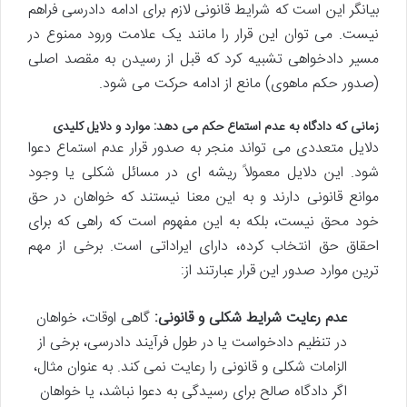
بیانگر این است که شرایط قانونی لازم برای ادامه دادرسی فراهم
نیست. می توان این قرار را مانند یک علامت ورود ممنوع در
مسیر دادخواهی تشبیه کرد که قبل از رسیدن به مقصد اصلی
(صدور حکم ماهوی) مانع از ادامه حرکت می شود.
زمانی که دادگاه به عدم استماع حکم می دهد: موارد و دلایل کلیدی
دلایل متعددی می تواند منجر به صدور قرار عدم استماع دعوا
شود. این دلایل معمولاً ریشه ای در مسائل شکلی یا وجود
موانع قانونی دارند و به این معنا نیستند که خواهان در حق
خود محق نیست، بلکه به این مفهوم است که راهی که برای
احقاق حق انتخاب کرده، دارای ایراداتی است. برخی از مهم
ترین موارد صدور این قرار عبارتند از:
عدم رعایت شرایط شکلی و قانونی:
گاهی اوقات، خواهان
در تنظیم دادخواست یا در طول فرآیند دادرسی، برخی از
الزامات شکلی و قانونی را رعایت نمی کند. به عنوان مثال،
اگر دادگاه صالح برای رسیدگی به دعوا نباشد، یا خواهان