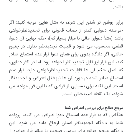
باشد.
برای روشن تر شدن این شرط، به مثال هایی توجه کنید: اگر
خواسته دعوایی کمتر از نصاب قانونی برای تجدیدنظرخواهی
باشد (مثلاً دعوای مالی با مبلغ بسیار کم)، حکم نهایی آن دعوا،
قطعی محسوب می شود و قابلیت تجدیدنظر ندارد. در چنین
حالتی، اگر دادگاه بدوی برای همان دعوا قرار عدم استماع صادر
کند، این قرار نیز قابل تجدیدنظر نخواهد بود. اما در اکثر دعاوی،
که اصل حکم آن ها قابلیت تجدیدنظرخواهی دارد، قرار عدم
استماع صادر شده در مورد آن ها نیز قابل اعتراض و تجدیدنظر
است. این نکته برای بسیاری از افرادی که با این قرار مواجه می
شوند، یک نقطه امیدبخش است.
مرجع صالح برای بررسی اعتراض شما
هنگامی که به قرار عدم استماع دعوا اعتراض می کنید، پرونده
شما به دادگاه تجدیدنظر استان ارجاع داده می شود. این
دادگاه، مرجع صالح برای بررسی صحت یا سقم قرار صادره از