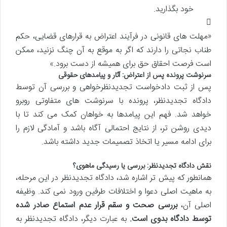
خود بگذارید.
«مهلت های قانونی در فرآیند اعتراض به قرارهای قضایی، حکم
طناب نجاتی را دارند که اگر به موقع به آن چنگ نزنید، ممکن
است فرصت احقاق حق برای همیشه از دست برود.»
سرنوشت پرونده پس از اعتراض: آثار و پیامدهای حقوقی
پس از ثبت دادخواست تجدیدنظرخواهی و بررسی آن توسط
دادگاه تجدیدنظر، پرونده با سرنوشت های متفاوتی روبرو
خواهد شد. فهم این پیامدها به خواهان کمک می کند تا با
دیدی روشن تر، از نتایج احتمالی آگاه باشد و آمادگی لازم را
برای ادامه مسیر یا اتخاذ تصمیمات جدید داشته باشد.
نقش دادگاه تجدیدنظر: بررسی یا رسیدگی ماهوی؟
همانطور که پیش تر اشاره شد، دادگاه تجدیدنظر در این مرحله،
به ماهیت اصلی دعوا و اختلافات طرفین ورود نمی کند. وظیفه
اصلی آن،
بررسی صحت و سقم قرار عدم استماع صادر شده
توسط دادگاه بدوی است.
به عبارت دیگر، دادگاه تجدیدنظر به