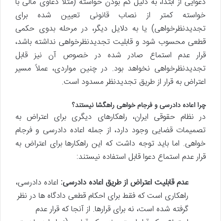
دعوایی از ابتدا، به دلیل کم بودن خواسته (مثلاً دعاوی مالی با
خواسته کمتر از نصاب قانونی تعیین شده برای
تجدیدنظرخواهی) یا به دلایل دیگر، در مرحله بدوی حکمی
قطعی محسوب شود و قابلیت تجدیدنظرخواهی نداشته باشد،
قرار عدم استماع صادر شده در خصوص آن نیز قابل
تجدیدنظرخواهی نخواهد بود. در چنین مواردی، عملاً مسیر
اعتراض به قرار از طریق تجدیدنظر مسدود است.
چرا اعاده دادرسی و فرجام خواهی راهگشا نیستند؟
در نظام حقوقی ایران، راهکارهای دیگری برای اعتراض به
تصمیمات قضایی وجود دارد، از جمله اعاده دادرسی و فرجام
خواهی. اما باید توجه داشت که این راهکارها برای اعتراض به
قرار عدم استماع دعوا قابل استفاده نیستند:
عدم قابلیت اعتراض از طریق اعاده دادرسی:
اعاده دادرسی،
راهکاری است که فقط برای احکام قطعی دادگاه ها در نظر
گرفته شده است، نه برای قرارها. از آنجا که قرار عدم