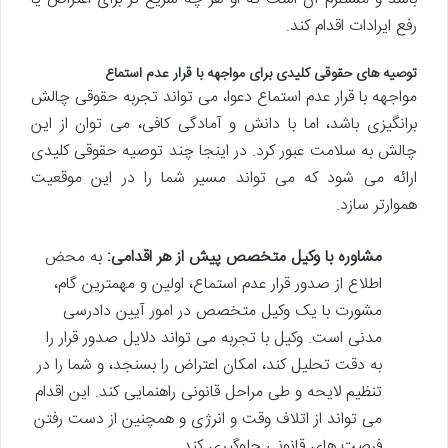
رفع ایرادات اقدام کند.
توصیه های حقوقی کلیدی برای مواجهه با قرار عدم استماع
مواجهه با قرار عدم استماع دعوا، می تواند تجربه حقوقی چالش
برانگیزی باشد، اما با دانش و آمادگی کافی، می توان از این
چالش به سلامت عبور کرد. در اینجا چند توصیه حقوقی کلیدی
ارائه می شود که می تواند مسیر شما را در این موقعیت
هموارتر سازد.
مشاوره با وکیل متخصص پیش از هر اقدامی:
به محض
اطلاع از صدور قرار عدم استماع، اولین و مهمترین گام،
مشورت با یک وکیل متخصص در امور آیین دادرسی
مدنی است. وکیل با تجربه می تواند دلایل صدور قرار را
به دقت تحلیل کند، امکان اعتراض را بسنجد، و شما را در
تنظیم لایحه و طی مراحل قانونی راهنمایی کند. این اقدام
می تواند از اتلاف وقت و انرژی و همچنین از دست رفتن
فرصت های قانونی جلوگیری کند.