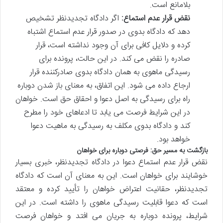
بلامانع است.
نقض قرار عدم استماع:
اگر دادگاه تجدیدنظر تشخیص
دهد که دادگاه بدوی در صدور قرار عدم استماع اشتباه
کرده و دلایل کافی برای آن وجود نداشته است، قرار
صادره را نقض می کند. در این حالت، پرونده برای
رسیدگی ماهوی به همان دادگاه بدوی صادرکننده قرار
ارجاع داده می شود. این اتفاق، به معنای باز شدن دوباره
راه برای رسیدگی به اصل دعوا و احقاق حق است. خواهان
در این شرایط فرصت می یابد تا ادعاهای خود را مطرح
کند و دادگاه بدوی مکلف به رسیدگی به ماهیت دعوا
خواهد بود.
بازگشت به مسیر حق: فرصتی دوباره برای خواهان
نقض قرار عدم استماع دعوا در دادگاه تجدیدنظر، خبری بسیار
خوشایند برای خواهان است. این به معنای آن است که دادگاه
تجدیدنظر، حقانیت اعتراض خواهان را تأیید کرده و معتقد
است که دعوا قابلیت رسیدگی ماهوی را داشته است. در این
شرایط، پرونده دوباره به جریان می افتد و خواهان فرصت