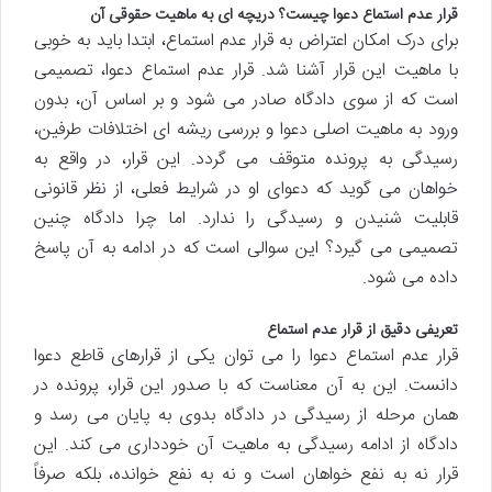
قرار عدم استماع دعوا چیست؟ دریچه ای به ماهیت حقوقی آن
برای درک امکان اعتراض به قرار عدم استماع، ابتدا باید به خوبی
با ماهیت این قرار آشنا شد. قرار عدم استماع دعوا، تصمیمی
است که از سوی دادگاه صادر می شود و بر اساس آن، بدون
ورود به ماهیت اصلی دعوا و بررسی ریشه ای اختلافات طرفین،
رسیدگی به پرونده متوقف می گردد. این قرار، در واقع به
خواهان می گوید که دعوای او در شرایط فعلی، از نظر قانونی
قابلیت شنیدن و رسیدگی را ندارد. اما چرا دادگاه چنین
تصمیمی می گیرد؟ این سوالی است که در ادامه به آن پاسخ
داده می شود.
تعریفی دقیق از قرار عدم استماع
قرار عدم استماع دعوا را می توان یکی از قرارهای قاطع دعوا
دانست. این به آن معناست که با صدور این قرار، پرونده در
همان مرحله از رسیدگی در دادگاه بدوی به پایان می رسد و
دادگاه از ادامه رسیدگی به ماهیت آن خودداری می کند. این
قرار نه به نفع خواهان است و نه به نفع خوانده، بلکه صرفاً