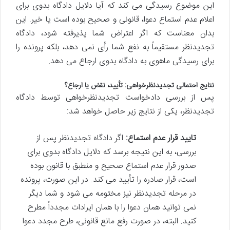
این موضوع رسیدگی می کند که آیا دلایل دادگاه بدوی برای
اعلام عدم استماع دعوا، قانونی و صحیح بوده است یا خیر. این
بدان معناست که اگر اعتراض شما پذیرفته شود، دادگاه
تجدیدنظر مستقیماً به نفع شما رأی نمی دهد، بلکه پرونده را
برای رسیدگی ماهوی به دادگاه بدوی ارجاع می دهد.
نتایج احتمالی تجدیدنظرخواهی: تأیید، نقض یا ارجاع؟
پس از بررسی دادخواست تجدیدنظرخواهی توسط دادگاه
تجدیدنظر، یکی از نتایج زیر حاصل خواهد شد:
تایید قرار عدم استماع:
اگر دادگاه تجدیدنظر پس از
بررسی، به این نتیجه برسد که دلایل دادگاه بدوی برای
صدور قرار عدم استماع صحیح و منطبق با قانون بوده
است، قرار صادره را تأیید می کند. در این صورت، پرونده
در مرحله تجدیدنظر نیز مختومه می شود و شما دیگر
نمی توانید همان دعوا را با همان ایرادات مجدداً مطرح
کنید. البته، در صورت رفع مانع قانونی، طرح مجدد دعوا