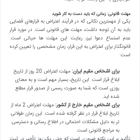
مهلت قانونی: زمانی که باید دست به کار شوید
یکی از مهمترین نکاتی که در فرآیند اعتراض به قرارهای قضایی
باید به آن توجه داشت، مهلت های قانونی است. در مورد قرار
عدم استماع دعوا نیز، رعایت این مهلت ها حیاتی است.
قانونگذار برای اعتراض به این قرار، زمان مشخصی را تعیین کرده
است:
برای اشخاص مقیم ایران:
مهلت اعتراض 20 روز از تاریخ
ابلاغ قرار است. این تاریخ، بسیار مهم است و به معنای
روزی است که شما به صورت رسمی از صدور قرار مطلع
شده اید.
برای اشخاص مقیم خارج از کشور:
مهلت اعتراض 2 ماه از
تاریخ ابلاغ قرار در نظر گرفته شده است. این زمان طولانی
تر به دلیل مشکلات احتمالی در اطلاع رسانی و دسترسی
به مراجع قانونی است.
تأکید بر این نکته ضروری است که حتی یک روز تأخیر در ثبت