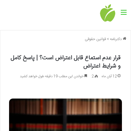
منو
دکترنامه
>
قوانین حقوقی
قرار عدم استماع قابل اعتراض است؟ | پاسخ کامل
و شرایط اعتراض
12 آبان ماه
2
خواندن این مطلب 19 دقیقه طول خواهد کشید