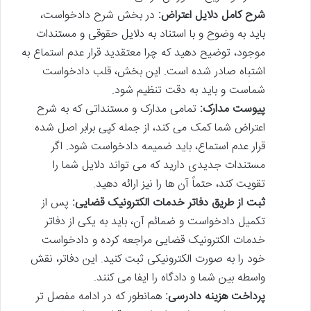
شرح کامل دلایل اعتراض:
در بخش شرح دادخواست،
باید به وضوح و با استناد به دلایل حقوقی و مستندات
موجود، توضیح دهید که چرا معتقدید قرار عدم استماع به
اشتباه صادر شده است. این بخش، قلب دادخواست
شماست و باید به دقت تنظیم شود.
پیوست مدارک:
تمامی مدارک و مستنداتی که به شرح
اعتراض شما کمک می کند، از جمله کپی برابر اصل شده
قرار عدم استماع، باید ضمیمه دادخواست شود. اگر
مستندات جدیدی دارید که می تواند دلایل شما را
تقویت کند، حتماً آن ها را نیز ارائه دهید.
ثبت از طریق دفاتر خدمات الکترونیک قضایی:
پس از
تکمیل دادخواست و ضمائم آن، باید به یکی از دفاتر
خدمات الکترونیک قضایی مراجعه کرده و دادخواست
خود را به صورت الکترونیکی ثبت کنید. این دفاتر، نقش
واسطه بین شما و دادگاه را ایفا می کنند.
پرداخت هزینه دادرسی:
همانطور که در ادامه مفصل تر