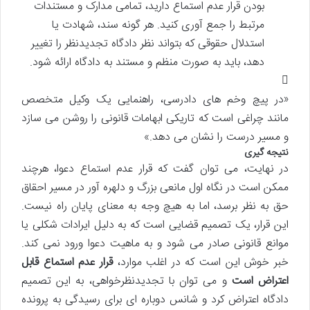
بودن قرار عدم استماع دارید، تمامی مدارک و مستندات
مرتبط را جمع آوری کنید. هر گونه سند، شهادت یا
استدلال حقوقی که بتواند نظر دادگاه تجدیدنظر را تغییر
دهد، باید به صورت منظم و مستند به دادگاه ارائه شود.
«در پیچ وخم های دادرسی، راهنمایی یک وکیل متخصص
مانند چراغی است که تاریکی ابهامات قانونی را روشن می سازد
و مسیر درست را نشان می دهد.»
نتیجه گیری
در نهایت، می توان گفت که قرار عدم استماع دعوا، هرچند
ممکن است در نگاه اول مانعی بزرگ و دلهره آور در مسیر احقاق
حق به نظر برسد، اما به هیچ وجه به معنای پایان راه نیست.
این قرار، یک تصمیم قضایی است که به دلیل ایرادات شکلی یا
موانع قانونی صادر می شود و به ماهیت دعوا ورود نمی کند.
خبر خوش این است که در اغلب موارد،
قرار عدم استماع قابل
اعتراض است
و می توان با تجدیدنظرخواهی، به این تصمیم
دادگاه اعتراض کرد و شانس دوباره ای برای رسیدگی به پرونده