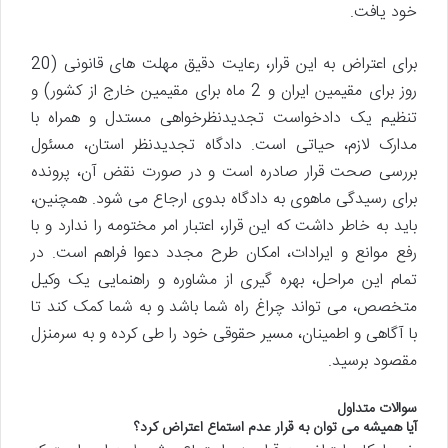
خود یافت.
برای اعتراض به این قرار، رعایت دقیق مهلت های قانونی (20
روز برای مقیمین ایران و 2 ماه برای مقیمین خارج از کشور) و
تنظیم یک دادخواست تجدیدنظرخواهی مستدل و همراه با
مدارک لازم، حیاتی است. دادگاه تجدیدنظر استان، مسئول
بررسی صحت قرار صادره است و در صورت نقض آن، پرونده
برای رسیدگی ماهوی به دادگاه بدوی ارجاع می شود. همچنین،
باید به خاطر داشت که این قرار، اعتبار امر مختومه را ندارد و با
رفع موانع و ایرادات، امکان طرح مجدد دعوا فراهم است. در
تمام این مراحل، بهره گیری از مشاوره و راهنمایی یک وکیل
متخصص، می تواند چراغ راه شما باشد و به شما کمک کند تا
با آگاهی و اطمینان، مسیر حقوقی خود را طی کرده و به سرمنزل
مقصود برسید.
سوالات متداول
آیا همیشه می توان به قرار عدم استماع اعتراض کرد؟