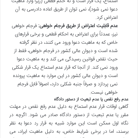
استماع، یک قرار است و نه حکم قطعی (زیرا وارد ماهیت
دعوا نمی شود)، نمی توان از طریق اعاده دادرسی به آن
اعتراض کرد.
عدم قابلیت اعتراض از طریق فرجام خواهی:
فرجام خواهی
نیز، عمدتاً برای اعتراض به احکام قطعی و برخی قرارهای
خاص که به ماهیت دعوا ورود می کنند، در نظر گرفته
شده است و دیوان عالی کشور در فرجام خواهی، فقط از
حیث نقض قوانین رسیدگی می کند و به ماهیت دعوا
ورود نمی کند. از آنجا که قرار عدم استماع یک قرار شکلی
است و دیوان عالی کشور در این موارد به ماهیت پرونده
نمی پردازد و صرفاً جنبه شکلی دارد، اصولاً قابل فرجام
خواهی نیست.
عدم رفع نقص یا عدم تبعیت از دستور دادگاه
گاهی اوقات قرار عدم استماع به دلیل عدم رفع نقص در مهلت
مقرر یا عدم تبعیت از دستور دادگاه صادر می شود. اگرچه در
نگاه اول ممکن است این موارد شبیه به قرار رد دعوا به نظر
برسند، اما در برخی شرایط خاص، به دلیل ماهیت ایراد، می