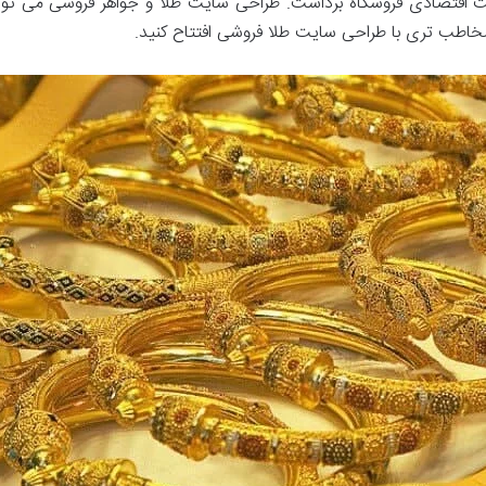
اقتصادی فروشگاه برداشت. طراحی سایت طلا و جواهر فروشی می توان
 مخاطب تری با طراحی سایت طلا فروشی افتتاح کنید.