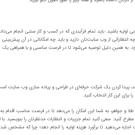
ز کارتان داشته باشید و همه چیز را طبق اصول جلو ببرید.
جی اولیه باشید. باید تمام فرآیندی که در کسب و کار سنتی انجام می‌دادی
 انتظاراتی از وب سایت‌تان دارید و باید چه امکاناتی در آن پیش‌بینی
به همین دلیل توصیه می‌شود تا در فرصت مناسبی و با همراهی یک شرک
دهید، پیدا کردن یک شرکت حرفه‌ای در طراحی و پیاده سازی وب سایت است.
 برای این کار انتخاب کنید.
 جواهر، به شما این امکان را می‌دهد تا در فرصت مناسب اقدام به ارائه
مطرح کنید. سعی کنید تمام جزییات و انتظارات مدنظرتان را بنویسید. با ای
 اجازه می‌دهید تا برآورد هزینه اولیه را انجام دهد؛ چرا که مشخص شدن