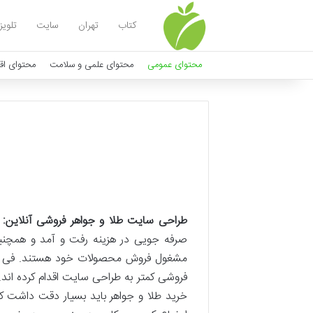
کتاب
تهران
سایت
تلویز
محتوای عمومی
محتوای علمی و سلامت
محتوای اق
طراحی سایت طلا و جواهر فروشی آنلاین
:
صرفه جویی در هزینه رفت و آمد و همچنین
مشغول فروش محصولات خود هستند. فی الحا
فروشی کمتر به طراحی سایت اقدام کرده اند.
خرید طلا و جواهر باید بسیار دقت داشت ک