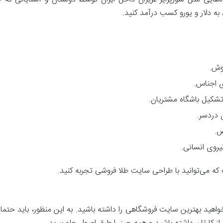
 به دلار و یورو کسب درآمد کنید.
روش.
ی اجناس.
تشکیل باشگاه مشتریان.
 دردسر.
ص.
روی انسانی.
ت که می‌توانید با طراحی سایت طلا فروشی تجربه کنید.
واهید بهترین سایت فروشگاهی را داشته باشید. به این منظور، باید حتما 