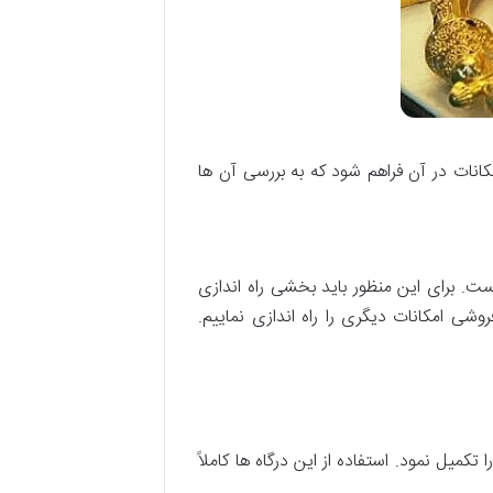
نات در آن فراهم شود که به بررسی آن ها
. برای این منظور باید بخشی راه اندازی
وشی امکانات دیگری را راه اندازی نماییم.
تکمیل نمود. استفاده از این درگاه ها کاملاً