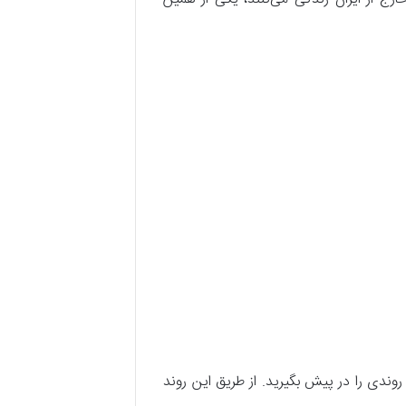
روندی را در پیش بگیرید. از طریق این روند