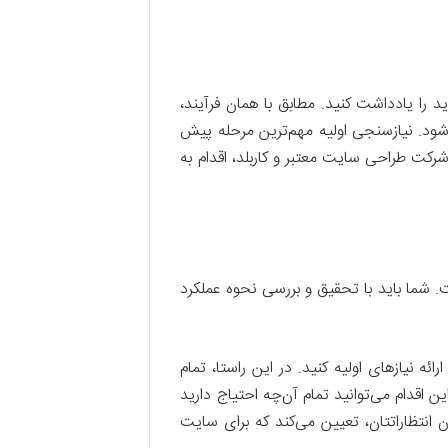
د را یادداشت کنید. مطابق با همان فرآیند،
 شود. نیازسنجی اولیه مهم‌ترین مرحله پیش
ت طراحی سایت معتبر و کاربلد، اقدام به
 شما باید با تحقیق و بررسی نحوه عملکرد
 نیازهای اولیه کنید. در این راستا، تمام
ن اقدام می‌توانید تمام آن‌چه احتیاج دارید
 انتظاراتتان، تعیین می‌کند که برای سایت