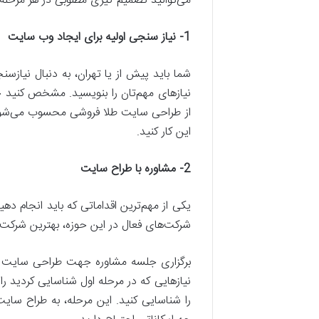
می‌توانید تصمیم گیری مطلوبی در هر مرحله ا
1-
نیاز سنجی اولیه برای ایجاد وب سایت
شما باید پیش از یا تهران، به دنبال نیازسن
نیازهای مهم‌تان را بنویسید. مشخص کنید چه
از طراحی سایت طلا فروشی محسوب می‌شود. 
این کار کنید.
2-
مشاوره با طراح سایت
یکی از مهم‌ترین اقداماتی که باید انجام 
شرکت‌های فعال در این حوزه، بهترین شرکت را
برگزاری جلسه مشاوره جهت طراحی سایت طلا و
نیازهایی که در مرحله اول شناسایی کردید را 
را شناسایی کنید. این مرحله، به طراح سایت