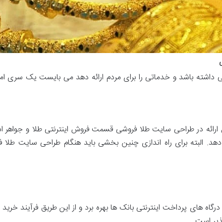
ی
 داشته باشد و خدماتی را برای مردم ارائه دهد می بایست یک سری امکا
ارائه در طراحی سایت طلا فروشی قسمت فروش اینترنتی طلا و جواهر است
دهد. البته برای راه اندازی چنین بخشی باید هنگام طراحی سایت طلا فر
رگاه های پرداخت اینترنتی بانک ها بهره برد و از این طریق فرآیند خرید را 
ذیر است.