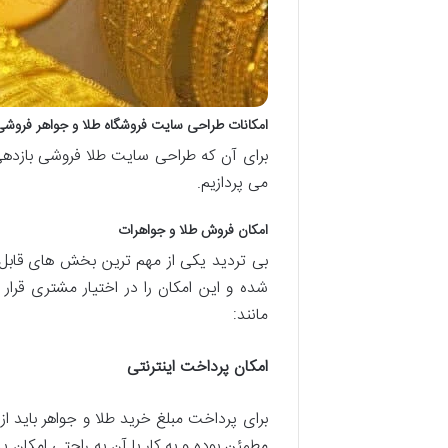
امکانات طراحی سایت فروشگاه طلا و جواهر فروش
برای آن که طراحی سایت طلا فروشی بازدهی
می پردازیم.
امکان فروش طلا و جواهرات
بی تردید یکی از مهم ترین بخش های قابل 
شده و این امکان را در اختیار مشتری قرار 
مانند:
امکان پرداخت اینترنتی
برای پرداخت مبلغ خرید طلا و جواهر باید از د
مطمئن بوده و به کار با آن به راحتی امکان پ