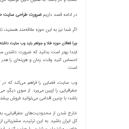
در ادامه قصد داریم
ضرورت طراحی سایت طل
اگر شما نیز به این حوزه علاقه‌مند هستید، تا 
چرا فعالان حوزه طلا و جواهر باید وب سایت داشته
ابتدا بهتر است بدانید که ضرورت داشتن 
احساس کنید وقت، زمان و هزینه‌ای را هدر می
است.
وب سایت، فضایی را فراهم می‌کند که در 
جغرافیایی را ازبین می‌برد. از سوی دیگر، 
باشد؛ با چنین اقدامی می‌توانید فروش بیشتر
خارج شدن از محدودیت‌های جغرافیایی، به
کل ایران باشید. به این ترتیب، مشتریانی ا
خاص، مشتریان بیشتری را جذب کنید. ایده‌ه