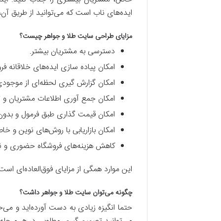
ایده‌های ناب است که می‌توانید از طریق آن،
مزایای طراحی سایت طلا و جواهر چیست؟
دسترسی به مشتریان بیشتر.
امکان پیاده سازی ایده‌های خلاقانه ف
امکان گزارش گیری لحظه‌ای از موجود
امکان جمع آوری اطلاعات مشتریان و 
امکان قیمت گذاری طبق فرمول و بدون
امکان بازاریابی با روش‌های نوین و خا
کاهش هزینه‌های فروشگاه حضوری و نی
این موارد همگی از مزایای فوق‌العاده‌ای اس
چگونه می‌توان سایت طلا و جواهر داشت؟
حتما انگیزه زیادی به دست آورده‌اید و می‌خ