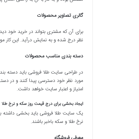
گالری تصاویر محصولات
برای آن که مشتری بتواند در خرید خود د
نظر درج شده و به نمایش درآید. این کار م
دسته بندی مناسب محصولات
در طراحی سایت طلا فروشی باید دسته بندی 
مورد نظر خود دسترسی پیدا کنند و در دسته 
امتیاز و اعتبار سایت خواهد داشت.
ایجاد بخشی برای درج قیمت روز سکه و نرخ طلا
یک سایت طلا فروشی باید بخشی داشته باشد ک
نرخ طلا و سکه باخبر باشند.
معرفی فروشگاه