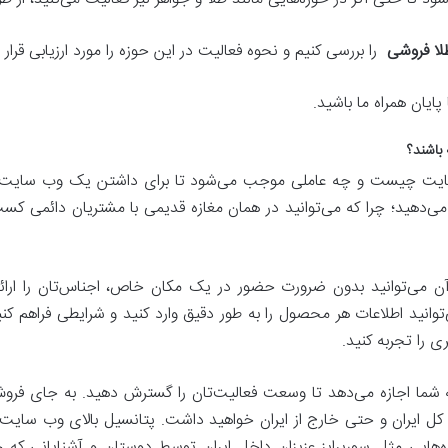
ا فروشی
را بررسی کنیم و نحوه فعالیت در این حوزه را مورد ارزیابی قرار 
پایان همراه ما باشید.
 باشند؟
سایت چیست و چه عاملی موجب می‌شود تا برای داشتن یک وب سایت تلاش
‌دهید؛ چرا که می‌توانید در همان مغازه قدیمی با مشتریان دائمی کسب د
آن می‌توانید بدون ضرورت حضور در یک مکان خاص، اجناس‌تان را ار
می‌توانید اطلاعات هر محصول را به طور دقیق وارد کنید و شرایطی فراه
ی را تجربه کنید.
 شما اجازه می‌دهد تا وسعت فعالیت‌تان را گسترش دهید. به جای فرو
ز کل ایران و حتی خارج از ایران خواهید داشت. پتانسیل بالای وب سایت، 
ایی مثل سورپرایز عزیزان داخل ایران توسط دوستان و آشنایانی که خا