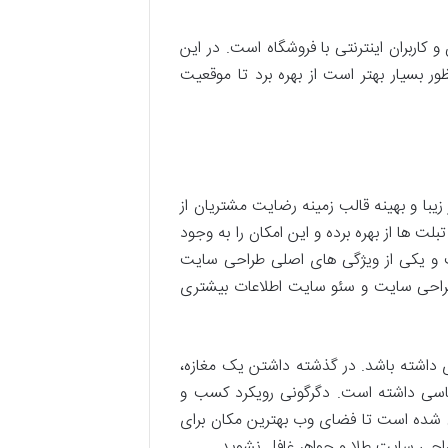
ربران اینترنتی با فروشگاه است. در این
ور بسیار بهتر است از بهره برد تا موقعیت
یبا و بهینه قالب زمینه رضایت مشتریان از
ها از بهره برده و این امکان را به وجود
یت و یکی از ویژگی های اصلی طراحی سایت
 طراحی سایت و سئو سایت اطلاعات بیشتری
 داشته باشد. در گذشته داشتن یک مغازه،
اساسی داشته است. دگرگونی رویکرد کسب و
بی شده است تا فضای وب بهترین مکان برای
طراحی سایت طلا و جواهر غافل نشوید.