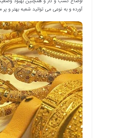
اوضاع کسب و کار و همچنین بهبود وضعیت 
آورده و به نوعی می توانید شعبه بهتر و پر