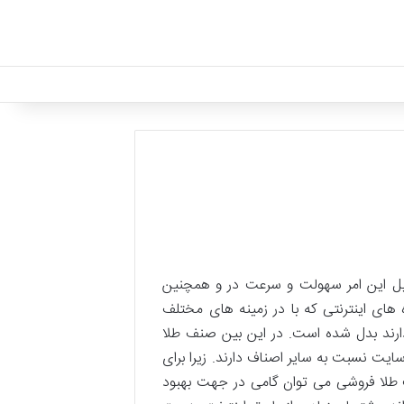
لیل این امر سهولت و سرعت در و همچنین
ای اینترنتی که با در زمینه های مختلف
ارند بدل شده است. در این بین صنف طلا
ایت نسبت به سایر اصناف دارند. زیرا برای
ت طلا فروشی می توان گامی در جهت بهبود