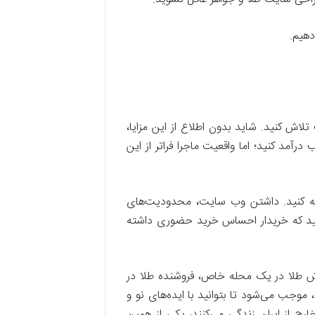
دهیم.
 کنید. شاید بدون اطلاع از این مزایا،
رآمد کنید؛ اما واقعیت ماجرا فراتر از این
ائه کنید. داشتن وب سایت، محدودیت‌های
م کنید که خریدار احساس خرید حضوری داشته
ش طلا در یک محله خاص، فروشنده طلا در
موجب می‌شود تا بتوانید با ایده‌های نو و
رج از ایران زندگی می‌کنند، یکی از همین