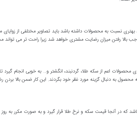
ید بهتری نسبت به محصولات داشته باشد باید تصاویر مختلفی از زوای
وجب بالا رفتن میزان رضایت مشتری خواهد شد زیرا راحت تر می تواند مح
محصولات اعم از سکه طلا، گردنبند، انگشتر و… به خوبی انجام گیرد تا 
محصول به دنبال گزینه مورد نظر خود بگردند. این کار ضمن بالا بردن رض
ه در آنجا قیمت سکه و نرخ طلا قرار گیرد و به صورت مکرر به روز رسان