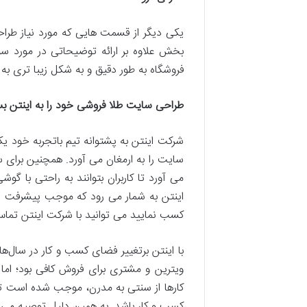
یکی دیگر از قسمت هایی که مورد نیاز طرا
بخش علاوه بر ارائه توضیحاتی در مورد سواب
فروشگاه به طور دقیق و به شکل زیبا تری به کا
طراحی سایت طلا فروشی خود را به اینتن بس
شرکت اینتن به پشتوانه تیم باتجربه خود یک
سایت را به ارمغان می آورد. همچنین برای 
می آورد تا کاربران بتوانند به راحتی با
اینتن به شمار می رود که موجب پیشرفت سر
کسب نمایید می توانید با شرکت اینتن تماس گ
با اینتن برتغییر فضای کسب و کار در سال
ویترین و مشتری برای فروش کافی بود؛ اما
کارها از سنتی به مدرن، موجب شده است تا 
کسب و کار باشد. به همین دلیل توصیه می‌شو