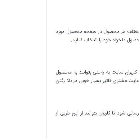
ای مختلف هر محصول در صفحه محصول مورد
صول دلخواه خود را انتخاب نماید.
کاربران سایت به راحتی بتوانند به محصول
ایت مشتری تاثیر بسیار خوبی در بالا رفتن
ی شود تا کاربران بتوانند از این طریق از