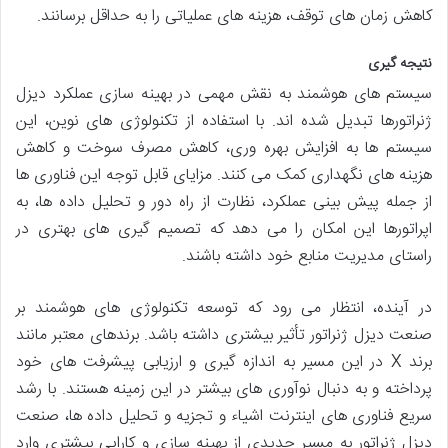
کاهش زمان های توقف، هزینه های عملیاتی را به حداقل برسانند.
نتیجه گیری
سیستم های هوشمند به نقش مهمی در بهینه سازی عملکرد دیزل
ژنراتورها تبدیل شده اند. با استفاده از تکنولوژی های نوین، این
سیستم ها به افزایش بهره وری، کاهش مصرف سوخت و کاهش
هزینه های نگهداری کمک می کنند. مزایای قابل توجه این فناوری ها
از جمله پیش بینی عملکرد، نظارت از راه دور و تحلیل داده ها، به
اپراتورها این امکان را می دهد که تصمیم گیری های بهتری در
راستای مدیریت منابع خود داشته باشند.
در آینده، انتظار می رود که توسعه تکنولوژی های هوشمند بر
صنعت دیزل ژنراتور تأثیر بیشتری داشته باشد. برندهای معتبر مانند
برند X در این مسیر به اندازه گیری و ارزیابی پیشرفت های خود
پرداخته و به دنبال نوآوری های بیشتر در این زمینه هستند. با رشد
سریع فناوری های اینترنت اشیاء و تجزیه و تحلیل داده ها، صنعت
دیزل ژنراتور به مسیر جدیدی از بهینه سازی و کارایی بیشتری وارد