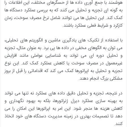
هوشمند با جمع آوری داده ها از حسگرهای مختلف، این اطلاعات را
به گونه ای تجزیه و تحلیل می کنند که به بررسی عملکرد دستگاه ها
کمک کند. این تحلیل ها می توانند شامل نرخ مصرف سوخت، زمان
کارکرد و شرایط فعلی عملکرد باشند.
با استفاده از تکنیک های یادگیری ماشین و الگوریتم های تحلیلی،
می توان به الگوهای مخفی در داده ها پی برد. به عنوان مثال، تجزیه
و تحلیل دوره ای می تواند به شناسایی عواملی مانند افزایش
غیرمعمول در مصرف سوخت یا کاهش عملکرد کمک کند. این نوع
تجزیه و تحلیل به اپراتورها کمک می کند که اقداماتی را قبل از بروز
مشکلی بزرگ انجام دهند.
در نتیجه، تجزیه و تحلیل دقیق داده های عملکرد نه تنها می تواند
به بهینه سازی عملکرد دیزل ژنراتورها، بلکه به بهبود نگهداری و
کاهش هزینه ها منجر شود. این امر به اپراتورها این امکان را می
دهد تا تصمیمات بهتری در زمینه مدیریت دستگاه های خود اتخاذ
کنند.