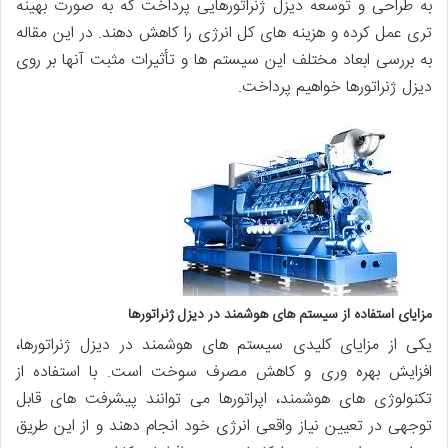
به طراحی و توسعه دیزل ژنراتورهایی پرداخت که به صورت بهینه
تری عمل کرده و هزینه های کل انرژی را کاهش دهند. در این مقاله
به بررسی ابعاد مختلف این سیستم ها و تأثیرات مثبت آنها بر روی
دیزل ژنراتورها خواهیم پرداخت.
مزایای استفاده از سیستم های هوشمند در دیزل ژنراتورها
یکی از مزایای کلیدی سیستم های هوشمند در دیزل ژنراتورها،
افزایش بهره وری و کاهش مصرف سوخت است. با استفاده از
تکنولوژی های هوشمند، اپراتورها می توانند پیشرفت های قابل
توجهی در تعیین نیاز واقعی انرژی خود انجام دهند و از این طریق