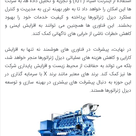
استفاده از اینترنت اشیاء (IoT) و تجزیه و تحلیل داده ها، به شرکت
ها این امکان را خواهد داد تا به طور بهینه تری به مدیریت و کنترل
عملکرد دیزل ژنراتورها پرداخته و کیفیت خدمات خود را بهبود
بخشند. این فناوری ها همچنین می توانند به افزایش ایمنی و
کاهش خطرات ناشی از خرابی های ناگهانی کمک کنند.
در نهایت، پیشرفت در فناوری های هوشمند نه تنها به افزایش
کارایی و کاهش هزینه های عملیاتی دیزل ژنراتورها منجر خواهد شد،
بلکه می تواند به حفاظت از محیط زیست و افزایش پایداری شرکت
ها نیز کمک کند. برند های معتبر مانند برند X با سرمایه گذاری در
این حوزه به دنبال پیشرفت های بیشتری در بهینه سازی و توسعه
دیزل ژنراتورها هستند.