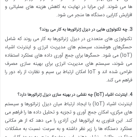
ها می شوند. این مزایا در نهایت به کاهش هزینه های عملیاتی و
افزایش کارایی دستگاه ها منجر می شود.
3. چه تکنولوژی هایی در دیزل ژنراتورها به کار می روند؟
تکنولوژی های متعددی در دیزل ژنراتورها به کار می روند که شامل
حسگرهای هوشمند، سیستم های مدیریت انرژی و اینترنت اشیاء
(IoT) می شود. حسگرها برای جمع آوری داده های عملکرد استفاده
می شوند، سیستم های مدیریت انرژی برای بهینه سازی مصرف
طراحی شده اند و IoT امکان ارتباط بی سیم و نظارت از راه دور را
فراهم می کند.
4. اینترنت اشیاء (IoT) چه نقشی در بهینه سازی دیزل ژنراتورها دارد؟
اینترنت اشیاء (IoT) با ایجاد ارتباط میان دیزل ژنراتورها و سیستم
های مرکزی، امکان جمع آوری و تجزیه و تحلیل داده ها را فراهم می
کند. این فناوری به اپراتورها این آزادی را می دهد که از هر مکانی
عملکرد دستگاه ها را زیر نظر داشته و به سرعت نسبت به مشکلات