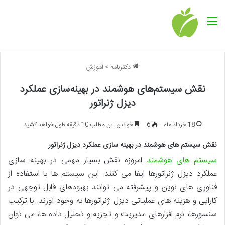
منو
دکترنامه
>
آموزش
نقش سیستم‌های هوشمند در بهینه‌سازی عملکرد
دیزل ژنراتور
18 خرداد ماه
6
خواندن این مطلب 10 دقیقه طول خواهد کشید
نقش سیستم های هوشمند در بهینه سازی عملکرد دیزل ژنراتور
سیستم های هوشمند
امروزه نقش بسیار مهمی در بهینه سازی
عملکرد دیزل ژنراتورها ایفا می کنند. این سیستم ها با استفاده از
فناوری های نوین و پیشرفته می توانند بهبودهای قابل توجهی در
کارایی و هزینه های عملیاتی دیزل ژنراتورها به وجود آورند. با ترکیب
سنسورها، نرم افزارهای مدیریت و تجزیه و تحلیل داده ها، می توان