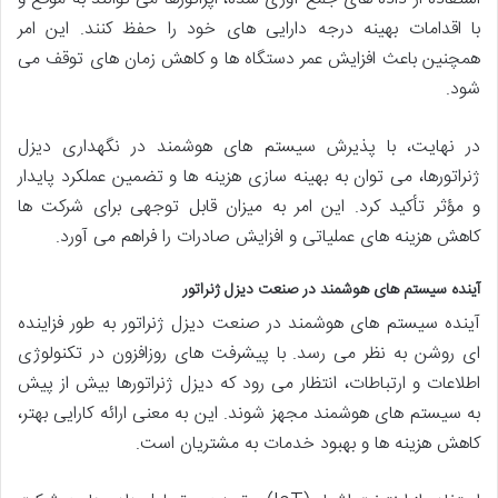
با اقدامات بهینه درجه دارایی های خود را حفظ کنند. این امر
همچنین باعث افزایش عمر دستگاه ها و کاهش زمان های توقف می
شود.
در نهایت، با پذیرش سیستم های هوشمند در نگهداری دیزل
ژنراتورها، می توان به بهینه سازی هزینه ها و تضمین عملکرد پایدار
و مؤثر تأکید کرد. این امر به میزان قابل توجهی برای شرکت ها
کاهش هزینه های عملیاتی و افزایش صادرات را فراهم می آورد.
آینده سیستم های هوشمند در صنعت دیزل ژنراتور
آینده سیستم های هوشمند در صنعت دیزل ژنراتور به طور فزاینده
ای روشن به نظر می رسد. با پیشرفت های روزافزون در تکنولوژی
اطلاعات و ارتباطات، انتظار می رود که دیزل ژنراتورها بیش از پیش
به سیستم های هوشمند مجهز شوند. این به معنی ارائه کارایی بهتر،
کاهش هزینه ها و بهبود خدمات به مشتریان است.