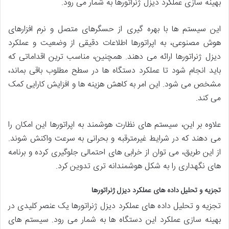
بهینه سازی عملکرد دیزل ژنراتورها به شمار می رود.
این سیستم ها با بهره گیری از حسگرهای متصل و نرم افزارهای
هوش مصنوعی، به اپراتورها اطلاعات دقیقی از وضعیت و عملکرد
دیزل ژنراتورها ارائه می دهند. همچنین، مناسب ترین اقداماتی که
باید انجام شود تا عملکرد دستگاه ها در سطح مطلوب باقی بماند،
مشخص می شود. این امر به کاهش هزینه ها و افزایش کارایی کمک
می کند.
علاوه بر این، سیستم های نظارت هوشمند به اپراتورها این امکان را
می دهند که در شرایط غیرمترقبه و بحرانی به سرعت واکنش شوند.
از این طریق، می توان از خرابی های احتمالی جلوگیری کرده و برنامه
های نگهداری را به شکل هوشمندانه تری تدوین کرد.
تجزیه و تحلیل داده های عملکرد دیزل ژنراتورها
تجزیه و تحلیل داده های عملکرد دیزل ژنراتورها یک عنصر کلیدی در
بهینه سازی عملکرد این دستگاه ها به شمار می رود. سیستم های