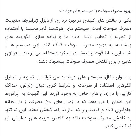
بهبود مصرف سوخت با سیستم های هوشمند
یکی از چالش های کلیدی در بهره برداری از دیزل ژنراتورها، مدیریت
مصرف سوخت است. سیستم های هوشمند قادر هستند با استفاده
از تجزیه و تحلیل دقیق داده ها و پیاده سازی الگوریتم های
پیشرفته، به بهبود مصرف سوخت کمک کنند. این سیستم ها با
شناسایی نقاط قوت و ضعف در عملکرد دستگاه، می توانند استراتژی
هایی را برای کاهش مصرف سوخت پیشنهاد دهند.
به عنوان مثال، سیستم های هوشمند می توانند با تجزیه و تحلیل
الگوهای استفاده از سوخت و شرایط کاری دیزل ژنراتور، حداکثر
کارایی را در زمان های خاص به وجود آورند. این قابلیت به اپراتورها
این امکان را می دهد که در زمان های اوج مصرف، از بار اضافه
جلوگیری کرده و ظرفیتی را که نیاز ندارند، کاهش دهند. این نه تنها
به کاهش مصرف سوخت بلکه به کاهش هزینه های عملیاتی نیز
کمک می کند.