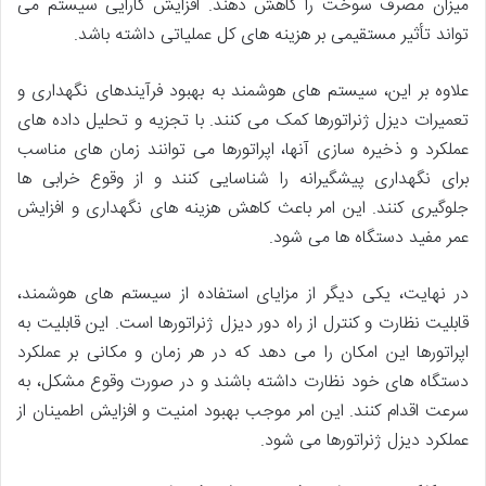
میزان مصرف سوخت را کاهش دهند. افزایش کارایی سیستم می
تواند تأثیر مستقیمی بر هزینه های کل عملیاتی داشته باشد.
علاوه بر این، سیستم های هوشمند به بهبود فرآیندهای نگهداری و
تعمیرات دیزل ژنراتورها کمک می کنند. با تجزیه و تحلیل داده های
عملکرد و ذخیره سازی آنها، اپراتورها می توانند زمان های مناسب
برای نگهداری پیشگیرانه را شناسایی کنند و از وقوع خرابی ها
جلوگیری کنند. این امر باعث کاهش هزینه های نگهداری و افزایش
عمر مفید دستگاه ها می شود.
در نهایت، یکی دیگر از مزایای استفاده از سیستم های هوشمند،
قابلیت نظارت و کنترل از راه دور دیزل ژنراتورها است. این قابلیت به
اپراتورها این امکان را می دهد که در هر زمان و مکانی بر عملکرد
دستگاه های خود نظارت داشته باشند و در صورت وقوع مشکل، به
سرعت اقدام کنند. این امر موجب بهبود امنیت و افزایش اطمینان از
عملکرد دیزل ژنراتورها می شود.