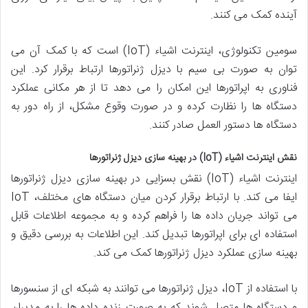
آینده کمک می کنند.
سومین تکنولوژی، اینترنت اشیاء (IoT) است که با کمک آن می
توان به صورت بی سیم با دیزل ژنراتورها ارتباط برقرار کرد. این
فناوری به اپراتورها این امکان را می دهد تا از هر مکانی عملکرد
دستگاه ها را نظارت کرده و در صورت وقوع مشکل، از راه دور به
دستگاه ها دستور العمل صادر کنند.
نقش اینترنت اشیاء (IoT) در بهینه سازی دیزل ژنراتورها
اینترنت اشیاء (IoT) نقش بسزایی در بهینه سازی دیزل ژنراتورها
ایفا می کند. با ارتباط برقرار کردن میان دستگاه های مختلف، IoT
می تواند جریان داده ها را فراهم کرده و به مجموعه اطلاعات قابل
استفاده ای برای اپراتورها تبدیل کند. این اطلاعات به بررسی دقیق و
بهینه سازی عملکرد دیزل ژنراتورها کمک می کند.
با استفاده از IoT، دیزل ژنراتورها می توانند به شبکه ای از سنسورها
و دستگاه ها متصل شوند که به صورت زنده داده ها را به مدیران