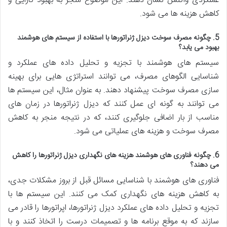
عملکردی واکنش نشان دهند. این موضوع منجر به بهبود کارایی و
کاهش هزینه ها می شود.
5. چگونه مصرف سوخت دیزل ژنراتورها با استفاده از سیستم های هوشمند
بهبود می یابد؟
سیستم های هوشمند با تجزیه و تحلیل داده های عملکرد و
شناسایی الگوهای مصرف، می توانند استراتژی هایی برای بهینه
سازی مصرف سوخت پیشنهاد دهند. به عنوان مثال، این سیستم ها
می توانند به گونه ای عمل کنند که دیزل ژنراتورها در زمان های
مناسب از بار اضافی جلوگیری کنند، که در نتیجه منجر به کاهش
مصرف سوخت و هزینه های عملیاتی می شود.
6. چگونه فناوری های هوشمند هزینه های نگهداری دیزل ژنراتورها را کاهش
می دهند؟
فناوری های هوشمند با شناسایی مسائل قبل از بروز مشکلات جدی،
به کاهش هزینه های نگهداری کمک می کنند. این سیستم ها با
تجزیه و تحلیل داده های عملکرد دیزل ژنراتورها، اپراتورها را قادر می
سازند که به موقع برنامه ها و تصمیمات درست را اتخاذ کنند و با