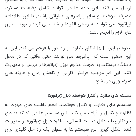
ارسال می کنند. این داده ها می توانند شامل وضعیت عملکرد،
مصرف سوخت، و سایر پارامترهای عملیاتی باشند. با این اطلاعات،
اپراتورها می توانند به راحتی الگوها را شناسایی کرده و بهینه سازی
های لازم را انجام دهند.
علاوه بر این، IoT امکان نظارت از راه دور را فراهم می کند. این به
این معنی است که اپراتورها می توانند حتی وقتی که در محل
دستگاه نیستند، به صورت مداوم دیزل ژنراتورها را بررسی و مدیریت
کنند. این امر موجب افزایش کارایی و کاهش زمان و هزینه های
غیرضروری می شود.
سیستم های نظارت و کنترل هوشمند دیزل ژنراتورها
سیستم های نظارت و کنترل هوشمند ادغام قابلیت های مربوط به
نظارت و کنترل را فراهم می کنند. این سیستم ها می توانند به طور
خودکار و با حداقل دخالت انسانی، عملکرد دیزل ژنراتورها را مدیریت
کنند. شکل گیری این سیستم ها به عنوان یک راه حل کلیدی برای