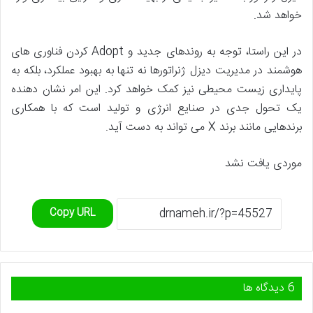
خواهد شد.
در این راستا، توجه به روندهای جدید و Adopt کردن فناوری های
هوشمند در مدیریت دیزل ژنراتورها نه تنها به بهبود عملکرد، بلکه به
پایداری زیست محیطی نیز کمک خواهد کرد. این امر نشان دهنده
یک تحول جدی در صنایع انرژی و تولید است که با همکاری
برندهایی مانند برند X می تواند به دست آید.
موردی یافت نشد
Copy URL
‫6 دیدگاه ها