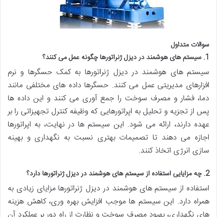
سوالات متداول
1. سیستم های هوشمند در دیزل ژنراتورها چگونه عمل می کنند؟
سیستم های هوشمند در دیزل ژنراتورها به کمک حسگرها و نرم
افزارهای مدیریتی عمل می کنند. حسگرها داده های مختلفی مانند
دما، فشار و مصرف سوخت را جمع آوری می کنند و این داده ها
پس از تجزیه و تحلیل به اپراتورهایی که وظیفه کنترل تجهیزاتی را بر
عهده دارند، ارائه می شود. این سیستم ها در نهایت، به اپراتورها
اجازه می دهند تا تصمیمات بهتری نسبت به نگهداری و بهینه
سازی انرژی اتخاذ کنند.
2. چه مزایایی استفاده از سیستم های هوشمند در دیزل ژنراتورها دارد؟
استفاده از سیستم های هوشمند در دیزل ژنراتورها مزایای زیادی به
همراه دارد. این سیستم ها موجب افزایش بهره وری، کاهش هزینه
های نگهداری، بهبود مصرف سوخت و نظارت از راه دور بر عملکرد آن