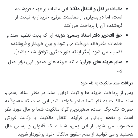
مالیات بر نقل و انتقال ملک:
این مالیات بر عهده فروشنده
است، اما در بسیاری از معاملات عرفی، خریدار به نیابت از
فروشنده آن را پرداخت می کند.
حق التحریر دفتر اسناد رسمی:
هزینه ای که بابت تنظیم سند و
خدمات دفترخانه دریافت می شود و بین خریدار و فروشنده
تقسیم می شود (مگر اینکه طور دیگری توافق شده باشد).
سایر هزینه های جزئی:
مانند هزینه های صدور کپی برابر اصل
و…
دریافت سند مالکیت به نام خود
پس از پرداخت هزینه ها و ثبت نهایی سند در دفتر اسناد رسمی،
سند مالکیت به نام شما صادر خواهد شد. این سند، که معمولاً به
صورت تک برگ است، معتبرترین گواه مالکیت شما بر مال مورد نظر
است و نقطه پایانی بر فرآیند انتقال مالکیت با وکالت فروش
محسوب می شود. از این پس، شما مالک قانونی و رسمی مال
هستید و می توانید از تمام حقوق مالکانه خود برخوردار شوید.