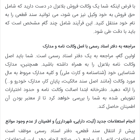
با فرض اینکه شما یک وکالت فروش بلاعزل در دست دارید که شامل
حق فروش به خود وکیل نیز می شود، می توانید سند قطعی را به
نام خود منتقل کنید. این فرآیند شامل چند گام مشخص است که
باید با دقت طی شود.
مراجعه به دفتر اسناد رسمی با اصل وکالت نامه و مدارک
اولین گام، مراجعه به یک دفتر اسناد رسمی است. شما باید اصل
وکالت نامه بلاعزل را به همراه داشته باشید. همچنین، مدارک
شناسایی خود (شناسنامه و کارت ملی) و کلیه مدارک مربوط به مال
مورد وکالت (مانند اصل سند مالکیت، پایان کار، مدارک خودرو و…)
را ارائه دهید. دفترخانه ابتدا اصالت وکالت نامه و حدود اختیارات
تفویض شده به شما را بررسی خواهد کرد تا از معتبر بودن آن
اطمینان حاصل کند.
انجام استعلامات جدید (ثبت، دارایی، شهرداری) و اطمینان از عدم وجود موانع
پیش از انتقال سند قطعی، دفتر اسناد رسمی موظف است
استعلامات لازم را از مراجع ذی صلاح انجام دهد. این استعلامات