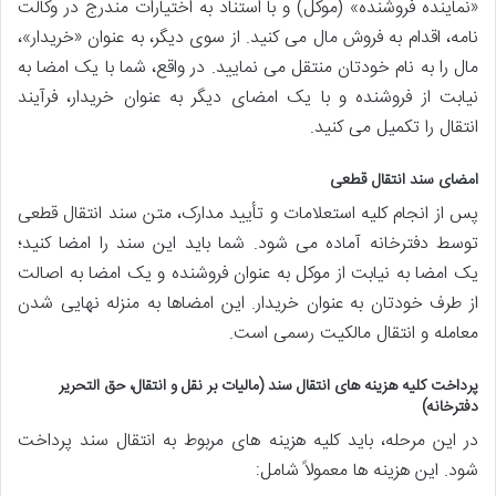
«نماینده فروشنده» (موکل) و با استناد به اختیارات مندرج در وکالت
نامه، اقدام به فروش مال می کنید. از سوی دیگر، به عنوان «خریدار»،
مال را به نام خودتان منتقل می نمایید. در واقع، شما با یک امضا به
نیابت از فروشنده و با یک امضای دیگر به عنوان خریدار، فرآیند
انتقال را تکمیل می کنید.
امضای سند انتقال قطعی
پس از انجام کلیه استعلامات و تأیید مدارک، متن سند انتقال قطعی
توسط دفترخانه آماده می شود. شما باید این سند را امضا کنید؛
یک امضا به نیابت از موکل به عنوان فروشنده و یک امضا به اصالت
از طرف خودتان به عنوان خریدار. این امضاها به منزله نهایی شدن
معامله و انتقال مالکیت رسمی است.
پرداخت کلیه هزینه های انتقال سند (مالیات بر نقل و انتقال، حق التحریر
دفترخانه)
در این مرحله، باید کلیه هزینه های مربوط به انتقال سند پرداخت
شود. این هزینه ها معمولاً شامل: