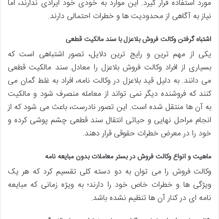
مورد استفاده قرار گیرد. این موارد به خودی خود ایرادی ندارند، اما
نیاز به آگاهی از محدودیت ها و خطرات احتمالی دارند.
اشتباه گرفتن وکالت فروش بلاعزل با سند مالکیت قطعی
یکی از مهم ترین و رایج ترین دلایل، تصور اشتباهی است که
بسیاری از افراد وکالت فروش بلاعزل را معادل سند مالکیت قطعی
می دانند. به دلیل قید بلاعزل در وکالت نامه، افراد به غلط گمان می
کنند که فروشنده دیگر نمی تواند از معامله منصرف شود و مالکیت
به آن ها منتقل شده است. این تصور نادرست، باعث می شود که از
انجام مراحل نهایی و حیاتی انتقال سند قطعی چشم پوشی کرده و
خود را در معرض خطرات حقوقی قرار دهند.
ماهیت و انواع وکالت فروش در بستر معاملات بدون مبایعه نامه
وکالت فروش را می توان به دو دسته کلی تقسیم کرد که هر یک
ویژگی ها و خطرات خاص خود را دارند؛ به ویژه زمانی که مبایعه
نامه ای در کنار آن ها تنظیم نشده باشد.