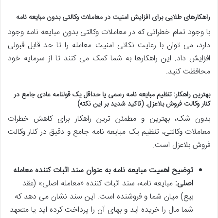
راهکارهای طلایی برای افزایش امنیت در معاملات وکالتی بدون مبایعه نامه
با وجود تمام خطراتی که در معاملات وکالتی بدون مبایعه نامه وجود
دارد، می توان با رعایت نکاتی امنیت معامله را تا حد قابل قبولی
افزایش داد. این راهکارها به شما کمک می کنند تا از سرمایه خود
محافظت کنید.
بهترین راهکار: تنظیم مبایعه نامه رسمی یا حداقل یک قولنامه عادی جامع در
کنار وکالت فروش بلاعزل.
(تاکید شدید بر این نکته)
بدون شک، بهترین و مطمئن ترین راهکار برای کاهش خطرات
معاملات وکالتی، تنظیم یک مبایعه نامه جامع و دقیق در کنار وکالت
فروش بلاعزل است.
توضیح اهمیت مبایعه نامه به عنوان سند اثبات کننده معامله
اصلی:
مبایعه نامه، سند اثبات کننده «معامله اصلی» (عقد
بیع) میان شما و فروشنده است. این سند نشان می دهد که
شما مال را خریده اید و بهای آن را پرداخت کرده اید یا متعهد