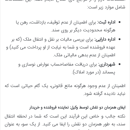
شامل موارد زیر است:
اداره ثبت:
برای اطمینان از عدم توقیف، بازداشت، رهن یا
هرگونه محدودیت دیگر بر روی سند.
اداره دارایی:
برای بررسی مالیات بر نقل و انتقال ملک (که بر
عهده فروشنده است و شما به نیابت از او پرداخت می کنید) و
اطمینان از عدم بدهی مالیاتی ملک.
شهرداری:
برای دریافت مفاصاحساب عوارض نوسازی و
پسماند (در مورد املاک).
اطمینان از عدم وجود هرگونه مانع قانونی، یک گام حیاتی است که
نباید نادیده گرفته شود.
ایفای همزمان دو نقش توسط وکیل: نماینده فروشنده و خریدار
نکته جالب و خاص این فرآیند این است که شما در لحظه انتقال
سند، به طور همزمان دو نقش را ایفا می کنید. از یک سو، به عنوان