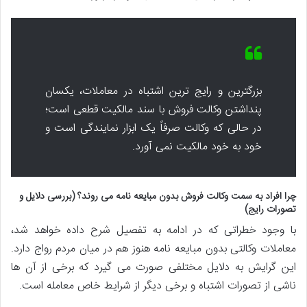
بزرگترین و رایج ترین اشتباه در معاملات، یکسان
پنداشتن وکالت فروش با سند مالکیت قطعی است؛
در حالی که وکالت صرفاً یک ابزار نمایندگی است و
خود به خود مالکیت نمی آورد.
چرا افراد به سمت وکالت فروش بدون مبایعه نامه می روند؟ (بررسی دلایل و
تصورات رایج)
با وجود خطراتی که در ادامه به تفصیل شرح داده خواهد شد،
معاملات وکالتی بدون مبایعه نامه هنوز هم در میان مردم رواج دارد.
این گرایش به دلایل مختلفی صورت می گیرد که برخی از آن ها
ناشی از تصورات اشتباه و برخی دیگر از شرایط خاص معامله است.