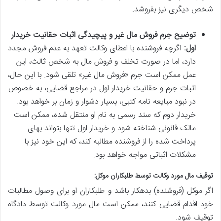
شخص دیگری نیز بفروشد.
توضیح جرم فروش مال غیر و پیچیدگی اثبات حقانیت خریدار
اول:
اگرچه فروشنده با اعطای وکالت تعهد به عدم فروش مجدد
دارد، اما در صورت تخلف و فروش مال به شخص ثالث، این
عمل ممکن است جرم «فروش مال غیر» تلقی شود. با این حال،
اثبات جرم و حقانیت خریدار اول در مراجع قضایی، به خصوص
در نبود مبایعه نامه کتبی، بسیار دشوار و زمان بر خواهد بود.
خریدار دوم که سند رسمی به نام او منتقل شده، ممکن است
مالک قانونی شناخته شود و خریدار اول تنها بتواند بهای
پرداخت شده را از فروشنده مطالبه کند، که این خود نیز با
مشکلات اثباتی مواجه خواهد بود.
توقیف مال مورد وکالت توسط طلبکاران موکل:
اگر موکل (فروشنده) بدهکار باشد و طلبکاران او برای وصول مطالبات
خود اقدام قضایی کنند، ممکن است مال مورد وکالت توسط دادگاه
توقیف شود.