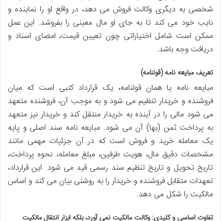
شخصی به دیگری وکالت فروش می دهد، در واقع او را نماینده و
نایب خود می کند تا به جای او مال معینی را بفروشد. این عمل
ممکن است شامل اختیاراتی چون تعیین قیمت، امضای اسناد و
دریافت وجه باشد.
تعریف مبایعه نامه (قولنامه)
مبایعه نامه یا همان قولنامه، یک قرارداد کتبی است که میان
فروشنده و خریدار تنظیم می شود و به موجب آن، فروشنده متعهد
می شود مالی را در آینده به خریدار منتقل کند و خریدار نیز متعهد
به پرداخت ثمن (بها) آن می شود. مبایعه نامه سند اصلی و پایه
یک معامله خرید و فروش است که در آن جزئیات مهمی مانند
مشخصات دقیق مال، هویت طرفین، مبلغ معامله، نحوه پرداخت،
تاریخ تحویل و تاریخ تنظیم سند رسمی قید می شود. این قرارداد،
تعهدات متقابل فروشنده و خریدار را به روشنی بیان می کند و اساس
مالکیت را شکل می دهد.
تفاوت اساسی و کلیدی: وکالت مالکیت نمی آورد، بلکه ابزار انتقال مالکیت