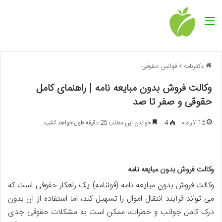
منو
دکترنامه
>
قوانین حقوقی
وکالت فروش بدون مبایعه نامه | راهنمای کامل
حقوقی و صفر تا صد
15 آذر ماه
4
خواندن این مطلب 25 دقیقه طول خواهد کشید
وکالت فروش بدون مبایعه نامه
وکالت فروش بدون مبایعه نامه (قولنامه) یک راهکار حقوقی است که
می تواند فرآیند انتقال اموال را تسهیل کند، اما استفاده از آن بدون
درک کامل جوانب و خطرات، ممکن است به مشکلات حقوقی جدی