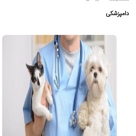
دامپزشکی