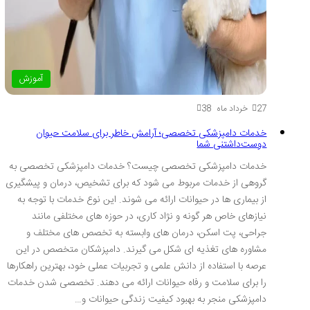
آموزش
27 خرداد ماه
38
خدمات دامپزشکی تخصصی؛ آرامش خاطر برای سلامت حیوان
دوست‌داشتنی شما
خدمات دامپزشکی تخصصی چیست؟ خدمات دامپزشکی تخصصی به
گروهی از خدمات مربوط می شود که برای تشخیص، درمان و پیشگیری
از بیماری ها در حیوانات ارائه می شوند. این نوع خدمات با توجه به
نیازهای خاص هر گونه و نژاد کاری، در حوزه های مختلفی مانند
جراحی، پت اسکن، درمان های وابسته به تخصص های مختلف و
مشاوره های تغذیه ای شکل می گیرند. دامپزشکان متخصص در این
عرصه با استفاده از دانش علمی و تجربیات عملی خود، بهترین راهکارها
را برای سلامت و رفاه حیوانات ارائه می دهند. تخصصی شدن خدمات
دامپزشکی منجر به بهبود کیفیت زندگی حیوانات و…