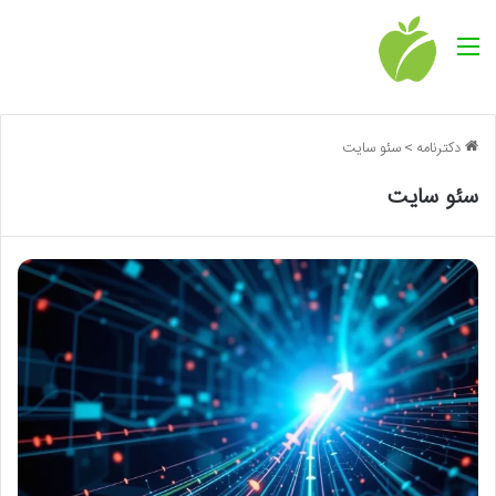
منو
دکترنامه
>
سئو سایت
سئو سایت