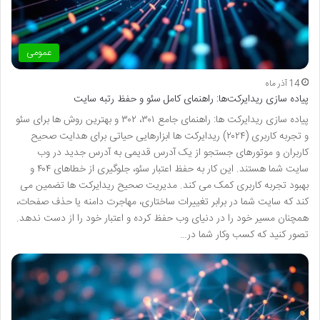
عمومی
14 آذر ماه
پیاده سازی ریدایرکت‌ها: راهنمای کامل سئو و حفظ رتبه سایت
پیاده سازی ریدایرکت ها: راهنمای جامع ۳۰۱، ۳۰۲ و بهترین روش ها برای سئو
و تجربه کاربری (۲۰۲۴) ریدایرکت ها ابزارهایی حیاتی برای هدایت صحیح
کاربران و موتورهای جستجو از یک آدرس قدیمی به آدرس جدید در وب
سایت شما هستند. این کار به حفظ اعتبار سئو، جلوگیری از خطاهای ۴۰۴ و
بهبود تجربه کاربری کمک می کند. مدیریت صحیح ریدایرکت ها تضمین می
کند که سایت شما در برابر تغییرات ساختاری، مهاجرت دامنه یا حذف صفحات،
همچنان مسیر خود را در دنیای وب حفظ کرده و اعتبار خود را از دست ندهد.
تصور کنید که کسب وکار شما در…