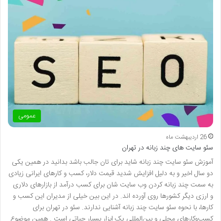
عمومی
26 اردیبهشت ماه
سئو سایت های چند زبانه در تهران
آموزش سئو سایت چند زبانه شاید برای تان جالب باشد بدانید در همین یکی
دو سال اخیر و به دلیل افزایش شدید قیمت دلار، کسب و کارهای ایرانی زیادی
به سمت چند زبانه کردن وب سایت شان برای کسب درآمد از بازارهای دلاری
و ارزی دیگر کشورها روی آورده اند. در این بین خیلی از مدیران این کسب و
کارها، با نحوه سئو سایت چند زبانه آشنایی ندارند. سئو در تهران برای
کسب‌وکارهای محلی و بین‌المللی یک ابزار بسیار حیاتی است . همین موضوع