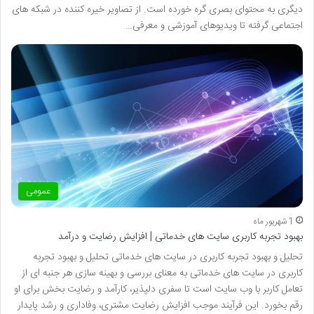
دیگری به محتوای بصری گره خورده است. از تصاویر خیره کننده در شبکه های
اجتماعی گرفته تا ویدیوهای آموزشی و معرفی…
عمومی
1 شهریور ماه
بهبود تجربه کاربری سایت های خدماتی | افزایش رضایت و درآمد
تحلیل و بهبود تجربه کاربری در سایت های خدماتی تحلیل و بهبود تجربه
کاربری در سایت های خدماتی به معنای بررسی و بهینه سازی هر جنبه ای از
تعامل کاربر با وب سایت است تا سفری دلپذیر، کارآمد و رضایت بخش برای او
رقم بخورد. این فرآیند موجب افزایش رضایت مشتری، وفاداری و رشد پایدار