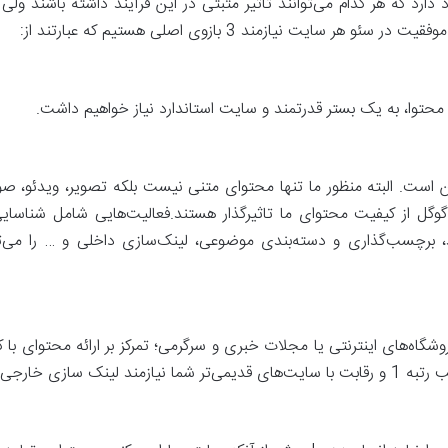
ارد که هر کدام می‌توانند تاثیر مثبتی در این فرآیند داشته باشند ولی
ت نیازمند 3 بازوی اصلی هستیم که عبارتند از:
 محتوا، به یک بستر قدرتمند و سایت استاندارد نیاز خواهیم داشت.
 است. البته منظور ما تنها محتوای متنی نیست بلکه تصویر، ویدئو، صو
 گوگل از کیفیت محتوای ما تاثیرگذار هستند.فعالیت‌هایی شامل شناسایی 
، برچسب‌گذاری و دسته‌بندی موضوعی، لینک‌سازی داخلی و … را می‌تو
گاه‌های اینترنتی یا مجلات خبری و سرگرمی؛ تمرکز بر ارائه محتوای با کی
ای سایت خود هستیم.