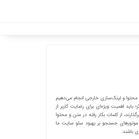
ید محتوا و لینک‌سازی خارجی انجام می‌دهیم
اید اهمیت ویژه‌ای برای رضایت کاربر از
رند، از کلمات بکار رفته در متن و محتوا
ی موتورهای جستجو بر بهبود سئو سایت ما
ی باشند.