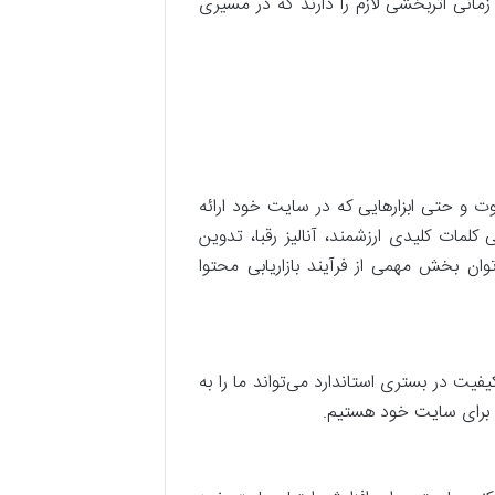
 زمانی اثربخشی لازم را دارند که در مسیری
ت و حتی ابزارهایی که در سایت خود ارائه
کلمات کلیدی ارزشمند، آنالیز رقبا، تدوین
ان بخش مهمی از فرآیند بازاریابی محتوا
فیت در بستری استاندارد می‌تواند ما را به