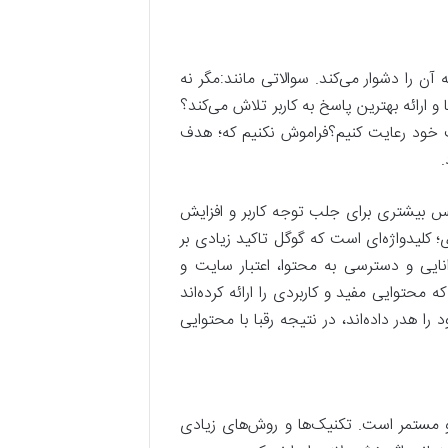
آن را دشوار می‌کند. سوالاتی مانند:مگر نه
 ارائه بهترین پاسخ به کاربر تلاش می‌کند؟
 خود رعایت کنیم؟فراموش نکنیم که؛ هدف
.
تری باشد شانس بیشتری برای جلب توجه کاربر و افزایش
کلیدواژه‌ای است که گوگل تاکید زیادی بر
ایی و دسترسی به محتوا، اعتبار سایت و
محتوایی مفید و کاربردی را ارائه کرده‌اند
 هدر داده‌اند، در نتیجه رقبا با محتوایی
و مستمر است. تکنیک‌ها و روش‌های زیادی