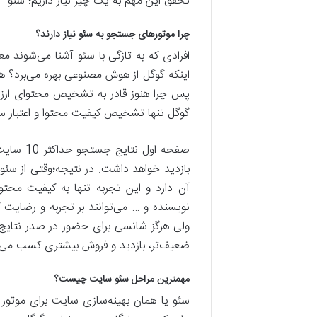
تحقق این مهم به یک چیز نیاز داریم؛ سئو.
چرا موتورهای جستجو به سئو نیاز دارند؟
افرادی که به تازگی با سئو آشنا می‌شوند مع
اینکه گوگل از هوش مصنوعی بهره می‌برد؟ هزا
پس چرا هنوز قادر به تشخیص محتوای ارزش
گوگل تنها تشخیص کیفیت محتوا و اعتبار سایت
صفحه او
بازدید خواهد داشت. در نتیجه؛وقتی از سئو
آن دارد و این تجربه تنها به کیفیت محت
نویسنده و … می‌توانند بر تجربه و رضایت کا
ولی هرگز شانسی برای حضور در صدر نتایج جس
ضعیف‌تر، بازدید و فروش بیشتری کسب می‌ک
مهمترین مراحل سئو سایت چیست؟
سئو یا همان بهینه‌سازی سایت برای موتور