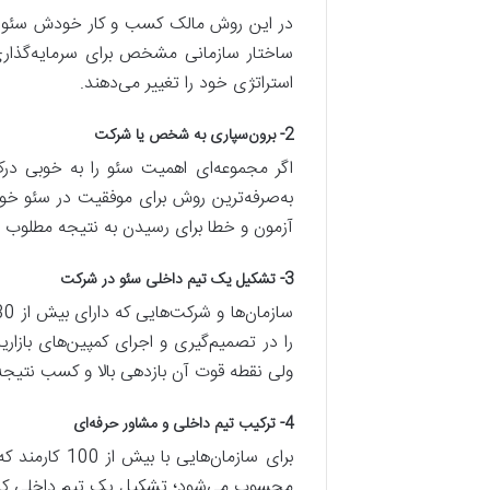
در این روش مالک کسب و کار خودش سئو را ف
ساختار سازمانی مشخص برای سرمایه‌گذاری
استراتژی خود را تغییر می‌دهند.
2- برون‌سپاری به شخص یا شرکت
اگر مجموعه‌ای اهمیت سئو را به خوبی درک
به‌صرفه‌ترین روش برای موفقیت در سئو خوا
آزمون و خطا برای رسیدن به نتیجه مطلوب 
3- تشکیل یک تیم داخلی سئو در شرکت
را در تصمیم‌گیری و اجرای کمپین‌های بازا
ولی نقطه قوت آن بازدهی بالا و کسب نتیجه 
4- ترکیب تیم داخلی و مشاور حرفه‌ای
برای سازمان‌
محسوب می‌شود؛ تشکیل یک تیم داخلی کافی ن