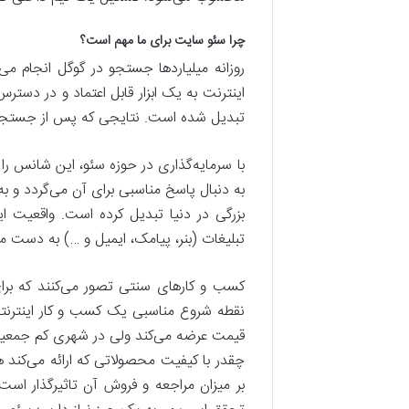
چرا سئو سایت برای ما مهم است؟
روزانه میلیاردها جستجو در گوگل انجام م
اینترنت به یک ابزار قابل اعتماد و در دس
تبدیل شده است. نتایجی که پس از جستجو ب
با سرمایه‌گذاری در حوزه سئو، این شانس ر
به دنبال پاسخ مناسبی برای آن می‌گردد و ب
بزرگی در دنیا تبدیل کرده است. واقعیت
تبلیغات (بنر، پیامک، ایمیل و …) به دست 
کسب و کارهای سنتی تصور می‌کنند که برای
نقطه شروع مناسبی یک کسب و کار اینترنتی
قیمت عرضه می‌کند ولی در شهری کم جمعیت،
چقدر با کیفیت محصولاتی که ارائه می‌کند 
بر میزان مراجعه و فروش آن تاثیرگذار ا