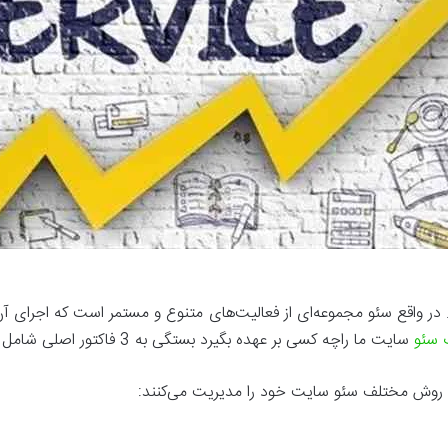
 در واقع سئو مجموعه‌ای از فعالیت‌های متنوع و مستمر است که اجرای آن
 سئو
سایت ما راچه کسی بر عهده بگیرد بستگی به 3 فاکتور اصلی شامل بودجه، منابع انسانی و زمان خواهد داشت.