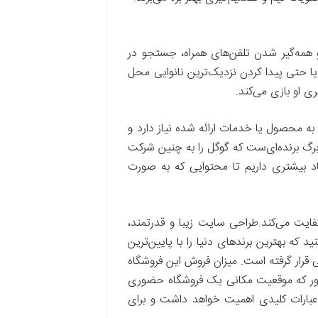
 همه‌گیر شدن تلفن‌های همراه، جستجو در
ا حتی پیدا کردن نزدیک‌ترین نانوایی محل
 او بازی می‌کند.
ه محصول یا خدمات ارائه شده نیاز دارد و
برگ برنده‌ای‌ست که گوگل را به چنین شرکت
 بیشتری داریم تا محتوایی که به صورت
ایت می‌کند.طراحی سایت زیبا و قدرتمند،
 بهترین برندهای دنیا را با پایین‌ترین
رار گرفته است. میزان فروش این فروشگاه
انطور که موقعیت مکانی یک فروشگاه حضوری
عبارات کلیدی اهمیت خواهد داشت و برای