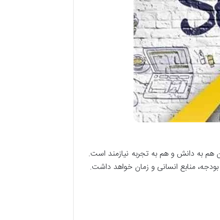
 هم به دانش و هم به تجربه نیازمند است.