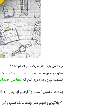
چه کسی باید سئو سایت ما را انجام دهد؟
سئو در مفهوم ساده و در اجرا پیچیده است.
تصمیم‌گیری در مورد این که
سفارش خدمات
به طور معمول کسب و کارهای اینترنتی به 4 روش مختلف سئو سایت خود را مدیریت می‌کنند:
1- یادگیری و انجام سئو توسط مالک کسب و کار