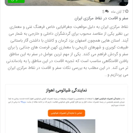
7 آبان ماه
5
سفر و اقامت در نقاط مرکزی ایران
نقاط مرکزی ایران به دلیل موقعیت جغرافیایی خاص فرهنگ غنی و معماری
بی نظیر یکی از مقاصد محبوب برای گردشگران داخلی و خارجی به شمار می
آیند. استان هایی همچون اصفهان یزد کرمان و کاشان با داشتن آثار باستانی
طبیعت کویری و شهرهای تاریخی با معماری کهن فرصت های جذابی را برای
سفر و گردش فراهم می کنند. یکی از مهم ترین عوامل در سفر به این مناطق
یافتن اقامتگاهی مناسب است که تجربه اقامت در این مناطق را به یادماندنی
تر می کند. در این مطلب به بررسی نکات سفر و اقامت در نقاط مرکزی ایران
می پردازیم و…