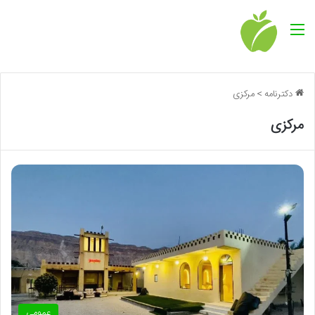
منو
دکترنامه
>
مرکزی
مرکزی
عمومی