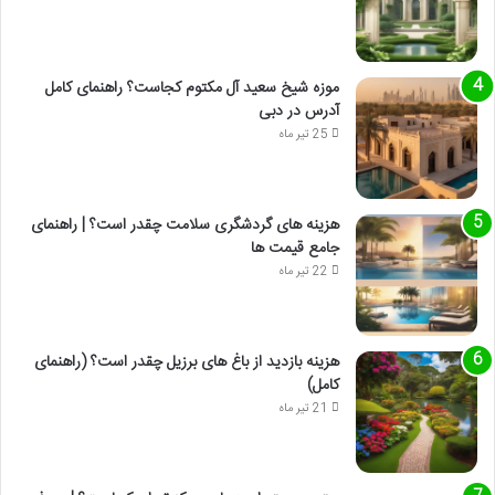
موزه شیخ سعید آل مکتوم کجاست؟ راهنمای کامل
آدرس در دبی
25 تیر ماه
هزینه های گردشگری سلامت چقدر است؟ | راهنمای
جامع قیمت ها
22 تیر ماه
هزینه بازدید از باغ های برزیل چقدر است؟ (راهنمای
کامل)
21 تیر ماه