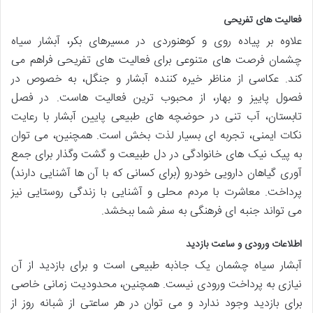
فعالیت های تفریحی
علاوه بر پیاده روی و کوهنوردی در مسیرهای بکر، آبشار سیاه
چشمان فرصت های متنوعی برای فعالیت های تفریحی فراهم می
کند. عکاسی از مناظر خیره کننده آبشار و جنگل، به خصوص در
فصول پاییز و بهار، از محبوب ترین فعالیت هاست. در فصل
تابستان، آب تنی در حوضچه های طبیعی پایین آبشار با رعایت
نکات ایمنی، تجربه ای بسیار لذت بخش است. همچنین، می توان
به پیک نیک های خانوادگی در دل طبیعت و گشت وگذار برای جمع
آوری گیاهان دارویی خودرو (برای کسانی که با آن ها آشنایی دارند)
پرداخت. معاشرت با مردم محلی و آشنایی با زندگی روستایی نیز
می تواند جنبه ای فرهنگی به سفر شما ببخشد.
اطلاعات ورودی و ساعت بازدید
آبشار سیاه چشمان یک جاذبه طبیعی است و برای بازدید از آن
نیازی به پرداخت ورودی نیست. همچنین، محدودیت زمانی خاصی
برای بازدید وجود ندارد و می توان در هر ساعتی از شبانه روز از