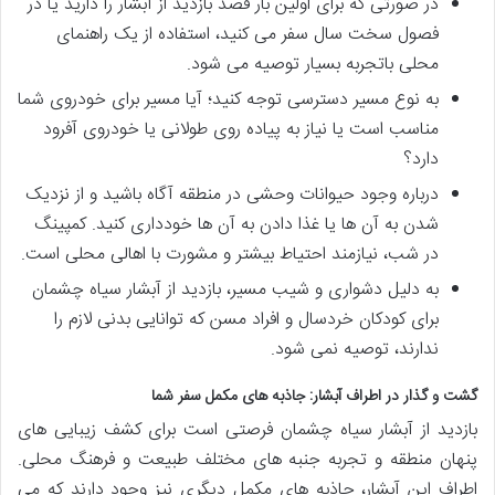
در صورتی که برای اولین بار قصد بازدید از آبشار را دارید یا در
فصول سخت سال سفر می کنید، استفاده از یک راهنمای
محلی باتجربه بسیار توصیه می شود.
به نوع مسیر دسترسی توجه کنید؛ آیا مسیر برای خودروی شما
مناسب است یا نیاز به پیاده روی طولانی یا خودروی آفرود
دارد؟
درباره وجود حیوانات وحشی در منطقه آگاه باشید و از نزدیک
شدن به آن ها یا غذا دادن به آن ها خودداری کنید. کمپینگ
در شب، نیازمند احتیاط بیشتر و مشورت با اهالی محلی است.
به دلیل دشواری و شیب مسیر، بازدید از آبشار سیاه چشمان
برای کودکان خردسال و افراد مسن که توانایی بدنی لازم را
ندارند، توصیه نمی شود.
گشت و گذار در اطراف آبشار: جاذبه های مکمل سفر شما
بازدید از آبشار سیاه چشمان فرصتی است برای کشف زیبایی های
پنهان منطقه و تجربه جنبه های مختلف طبیعت و فرهنگ محلی.
اطراف این آبشار، جاذبه های مکمل دیگری نیز وجود دارند که می