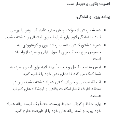
اهمیت بالایی برخوردار است.
برنامه ریزی و آمادگی:
همیشه پیش از حرکت، پیش بینی دقیق آب وهوا را بررسی
کنید تا آمادگی لازم برای شرایط جوی احتمالی را داشته باشید.
همراه داشتن کفش مناسب پیاده روی و کوهنوردی، به
خصوص نوع ضدآب برای فصول بارانی و سرد، از واجبات
است.
لباس مناسب فصل و ترجیحاً چند لایه برای فصول سرد، به
شما کمک می کند تا دمای بدن خود را تنظیم کنید.
آب آشامیدنی و خوراکی کافی همراه داشته باشید، زیرا در
منطقه اطراف آبشار امکانات رفاهی و فروشگاه های کمیاب
هستند.
برای حفظ پاکیزگی محیط زیست، حتماً یک کیسه زباله همراه
خود ببرید و تمام زباله های خود را از طبیعت خارج کنید.