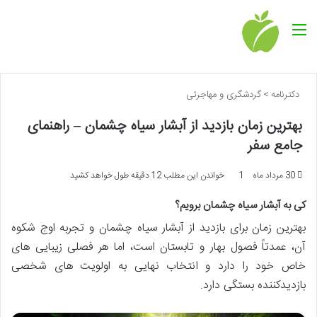
منو
دکترنامه
>
گردشگری و مهاجرتی
بهترین زمان بازدید از آبشار سیاه چشمان – راهنمای
جامع سفر
30 مرداد ماه
1
خواندن این مطلب 12 دقیقه طول خواهد کشید
کی به آبشار سیاه چشمان برویم؟
بهترین زمان برای بازدید از آبشار سیاه چشمان و تجربه اوج شکوه
آن، عمدتاً فصول بهار و تابستان است، اما هر فصلی زیبایی های
خاص خود را دارد و انتخاب نهایی به اولویت های شخصی
بازدیدکننده بستگی دارد.