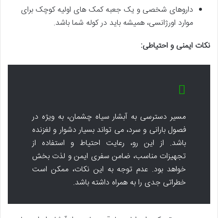
داروهای شخصی و یک جعبه کمک های اولیه کوچک برای
موارد اورژانسی، همیشه باید در کوله شما باشد.
نکات ایمنی و احتیاطی:
مسیر دسترسی به آبشار سیاه چشمان، به ویژه در
فصول بارانی و سرد، می تواند بسیار دشوار و لغزنده
باشد. از این رو، رعایت احتیاط و استفاده از
تجهیزات مناسب، ضامن سفری ایمن و لذت بخش
خواهد بود. عدم توجه به این نکات، ممکن است
خطراتی جدی را به همراه داشته باشد.