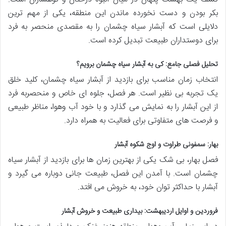
بکر بودن و دست نخورده ماندن این منطقه، یکی از مهم ترین
دلایلی است که آبشار سیاه چشمان را به مقصدی منحصر به فرد
برای دوستداران طبیعت تبدیل کرده است.
تحلیل فصلی جامع: کی به آبشار سیاه چشمان برویم؟
انتخاب زمان مناسب برای بازدید از آبشار سیاه چشمان، کلید خلق
یک تجربه بی نظیر است. هر فصل، جلوه ای خاص و منحصربه فرد
از این آبشار را به نمایش می گذارد و با خود آب وهوا، مناظر طبیعی
و فرصت های متفاوتی برای فعالیت به همراه دارد.
بهار: سمفونی طراوت و اوج شکوه آبشار
فصل بهار، بی شک یکی از بهترین زمان ها برای بازدید از آبشار سیاه
چشمان است. با آمدن این فصل، طبیعت جانی دوباره می گیرد و
آبشار با حداکثر توان خود، به خروش می افتد.
فروردین و اوایل اردیبهشت: بیداری طبیعت و خروش آبشار