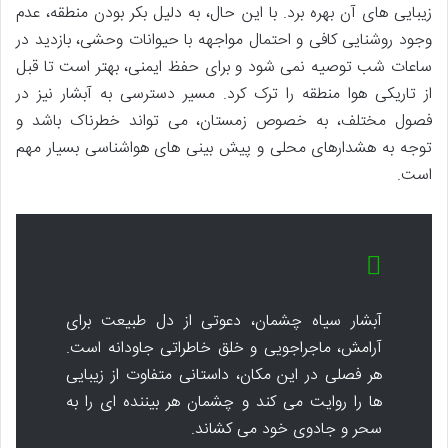
زیبایی های آن بهره برد. با این حال، به دلیل بکر بودن منطقه، عدم
وجود روشنایی کافی و احتمال مواجهه با حیوانات وحشی، بازدید در
ساعات شب توصیه نمی شود و برای حفظ ایمنی، بهتر است تا قبل
از تاریکی هوا منطقه را ترک کرد. مسیر دسترسی به آبشار نیز در
فصول مختلف، به خصوص زمستان، می تواند خطرناک باشد و
توجه به هشدارهای محلی و پیش بینی های هواشناسی بسیار مهم
است.
آبشار سیاه چشمان، دعوتی از دل طبیعت برای
آرامش، ماجراجویی و خلق خاطراتی جاودانه است.
هر فصلی در این مکان، داستانی متفاوت از زیبایی
ها را روایت می کند و چشمان هر بیننده ای را به
سحر و جادوی خود می کشاند.