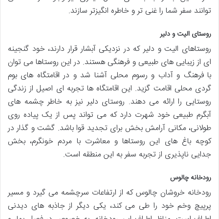
توانند سفر شما را غنی تر و خاطره انگیزتر سازند.
روستای الیت و دلیر
روستاهای الیت و دلیر که در نزدیکی آبشار قرار دارند، خود گنجینه
ای از زیبایی های طبیعی و فرهنگی هستند. در این روستاها می توان
با فرهنگ و آداب و رسوم محلی آشنا شد و در اقامتگاه های بوم
گردی محلی اقامت گزید. این اقامتگاه ها تجربه ای اصیل از زندگی
روستایی را ارائه می دهند. روستای دلیر نیز به خاطر چشمه های
آبگرم طبیعی خود شهرت دارد که می تواند پس از یک پیاده روی
طولانی، مکانی آرامش بخش برای تجدید قوا باشد. گشت و گذار در
کوچه باغ های این روستاها و معاشرت با مردم خونگرم، بخش
جدایی ناپذیری از تجربه سفر به این منطقه است.
رودخانه چالوس
رودخانه خروشان چالوس که از ارتفاعات سرچشمه می گیرد و مسیر
پرپیچ وخم خود را طی می کند، یکی دیگر از جاذبه های دیدنی