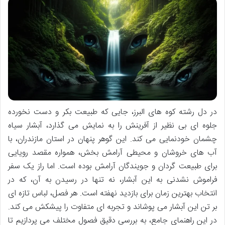
در دل رشته کوه های البرز، جایی که طبیعت بکر و دست نخورده
جلوه ای بی نظیر از آفرینش را به نمایش می گذارد، آبشار سیاه
چشمان خودنمایی می کند. این گوهر پنهان در استان مازندران، با
آب های خروشان و محیطی آرامش بخش، همواره مقصد رویایی
برای طبیعت گردان و جویندگان آرامش بوده است. اما راز یک سفر
فراموش نشدنی به این آبشار، نه تنها در رسیدن به آن، که در
انتخاب بهترین زمان برای بازدید نهفته است. هر فصل، لباس تازه ای
بر تن این آبشار می پوشاند و تجربه ای متفاوت را پیشکش می کند.
در این راهنمای جامع، به بررسی دقیق فصول مختلف می پردازیم تا