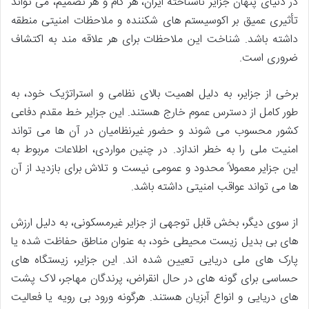
در دنیای پنهان جزایر ناشناخته ایران، هر گام و هر تصمیم، می تواند
تأثیری عمیق بر اکوسیستم های شکننده و ملاحظات امنیتی منطقه
داشته باشد. شناخت این ملاحظات برای هر علاقه مند به اکتشاف
ضروری است.
برخی از جزایر، به دلیل اهمیت بالای نظامی و استراتژیک خود، به
طور کامل از دسترس عموم خارج هستند. این جزایر خط مقدم دفاعی
کشور محسوب می شوند و حضور غیرنظامیان در آن ها می تواند
امنیت ملی را به خطر اندازد. در چنین مواردی، اطلاعات مربوط به
این جزایر معمولاً محدود و عمومی نیست و تلاش برای بازدید از آن
ها می تواند عواقب امنیتی داشته باشد.
از سوی دیگر، بخش قابل توجهی از جزایر غیرمسکونی، به دلیل ارزش
های بی بدیل زیست محیطی خود، به عنوان مناطق حفاظت شده یا
پارک های ملی دریایی تعیین شده اند. این جزایر، زیستگاه های
حساسی برای گونه های در حال انقراض، پرندگان مهاجر، لاک پشت
های دریایی و انواع آبزیان هستند. هرگونه ورود بی رویه یا فعالیت