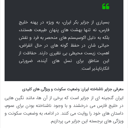
بسیاری از جزایر بکر ایران، به ویژه در پهنه خلیج
فارس، نه تنها بهشت های پنهان طبیعت هستند،
بلکه به دلیل اکوسیستم های منحصر به فرد و نقش
حیاتی شان در حفظ گونه های در حال انقراض،
اهمیت زیست محیطی بی نظیری دارند. حفاظت از
این مناطق برای نسل های آینده، ضرورتی
انکارناپذیر است.
معرفی جزایر ناشناخته ایران: وضعیت سکونت و ویژگی های کلیدی
ایران گنجینه ای از جزایر است که برخی از آن ها، مانند نگین هایی
در خلیج فارس می درخشند و با وجود ناشناخته بودن برای عموم،
داستان های خود را روایت می کنند. در ادامه، به وضعیت سکونت و
ویژگی های برجسته این جزایر می پردازیم.