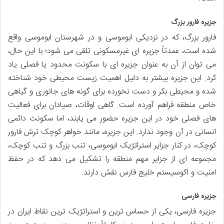
جزیره فارور بزرگ
فارور بزرگ، که در نزدیکی ابوموسی و در شهرستان ابوموسی واقع
شده است، عمدتاً جزیره ای غیرمسکونی تلقی می شود؛ با این حال،
می توان از آن به عنوان جزیره ای با سکونت محدود یا فصلی یاد
کرد. این جزیره بیشتر به دلیل اهمیت زیست محیطی خود شناخته
شده و محیطی بکر و دست نخورده برای گونه های جانوری و گیاهی
خاص منطقه فراهم آورده است. گاهی اوقات، صیادان برای فعالیت
های فصلی خود در این جزیره حضور می یابند، اما سکونت دائمی
انسانی در آن وجود ندارد. این جزیره، مانند خواهر کوچک ترش فارور
کوچک، در کنار جزایر استراتژیک ابوموسی، تنب بزرگ و تنب کوچک،
مجموعه ای از جزایر مهم منطقه را تشکیل می دهد که در حفظ
امنیت و اکوسیستم خلیج فارس نقش دارند.
جزیره فارسی
جزیره فارسی، یکی از حساس ترین و استراتژیک ترین نقاط ایران در