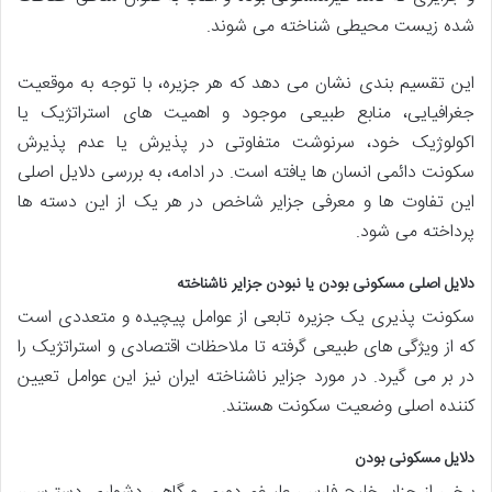
شده زیست محیطی شناخته می شوند.
این تقسیم بندی نشان می دهد که هر جزیره، با توجه به موقعیت
جغرافیایی، منابع طبیعی موجود و اهمیت های استراتژیک یا
اکولوژیک خود، سرنوشت متفاوتی در پذیرش یا عدم پذیرش
سکونت دائمی انسان ها یافته است. در ادامه، به بررسی دلایل اصلی
این تفاوت ها و معرفی جزایر شاخص در هر یک از این دسته ها
پرداخته می شود.
دلایل اصلی مسکونی بودن یا نبودن جزایر ناشناخته
سکونت پذیری یک جزیره تابعی از عوامل پیچیده و متعددی است
که از ویژگی های طبیعی گرفته تا ملاحظات اقتصادی و استراتژیک را
در بر می گیرد. در مورد جزایر ناشناخته ایران نیز این عوامل تعیین
کننده اصلی وضعیت سکونت هستند.
دلایل مسکونی بودن