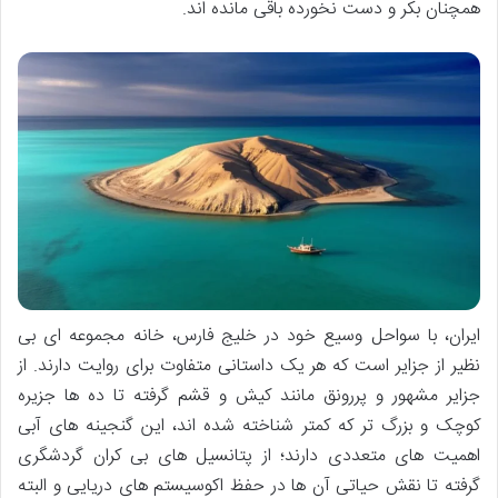
همچنان بکر و دست نخورده باقی مانده اند.
ایران، با سواحل وسیع خود در خلیج فارس، خانه مجموعه ای بی
نظیر از جزایر است که هر یک داستانی متفاوت برای روایت دارند. از
جزایر مشهور و پررونق مانند کیش و قشم گرفته تا ده ها جزیره
کوچک و بزرگ تر که کمتر شناخته شده اند، این گنجینه های آبی
اهمیت های متعددی دارند؛ از پتانسیل های بی کران گردشگری
گرفته تا نقش حیاتی آن ها در حفظ اکوسیستم های دریایی و البته