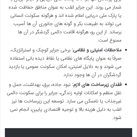
شمار می روند. این جزایر اغلب به عنوان مناطق حفاظت شده
یا پارک ملی دریایی اعلام شده اند و هرگونه سکونت انسانی
می تواند به طبیعت بکر و گونه های جانوری آن ها آسیب
برساند. از این رو، هرگونه اقامت دائمی گردشگر در آن ها
ممنوع است.
ملاحظات امنیتی و نظامی:
برخی جزایر کوچک و استراتژیک،
صرفاً به عنوان پایگاه های نظامی یا نقاط دیده بانی استفاده
می شوند و به دلایل امنیتی، امکان سکونت عمومی یا بازدید
گردشگران در آن ها وجود ندارد.
فقدان زیرساخت های لازم:
نبود جاده، برق، بهداشت، حمل و
نقل منظم و امکانات اولیه زندگی، جزایر را برای سکونت دائمی
غیرجذاب یا ناممکن می سازد. توسعه این زیرساخت ها نیز
اغلب به دلیل هزینه بالا و توجیه اقتصادی پایین، انجام نمی
شود.