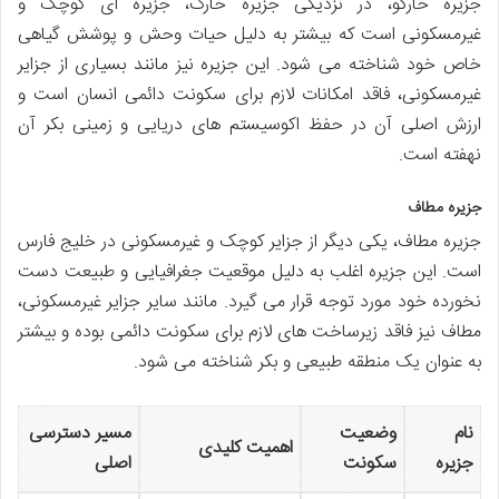
جزیره خارگو، در نزدیکی جزیره خارک، جزیره ای کوچک و
غیرمسکونی است که بیشتر به دلیل حیات وحش و پوشش گیاهی
خاص خود شناخته می شود. این جزیره نیز مانند بسیاری از جزایر
غیرمسکونی، فاقد امکانات لازم برای سکونت دائمی انسان است و
ارزش اصلی آن در حفظ اکوسیستم های دریایی و زمینی بکر آن
نهفته است.
جزیره مطاف
جزیره مطاف، یکی دیگر از جزایر کوچک و غیرمسکونی در خلیج فارس
است. این جزیره اغلب به دلیل موقعیت جغرافیایی و طبیعت دست
نخورده خود مورد توجه قرار می گیرد. مانند سایر جزایر غیرمسکونی،
مطاف نیز فاقد زیرساخت های لازم برای سکونت دائمی بوده و بیشتر
به عنوان یک منطقه طبیعی و بکر شناخته می شود.
نام
وضعیت
مسیر دسترسی
اهمیت کلیدی
جزیره
سکونت
اصلی