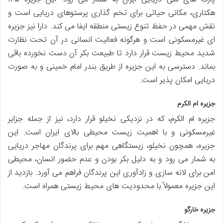
هکتاری، مکانی حیاتی برای تخم گذاری پرستوهای دریایی است و
نقش مهمی در حفظ تنوع زیستی منطقه ایفا می کند. دارا نیز جزیره
ای غیرمسکونی است و هرگونه فعالیت انسانی در آن تحت نظارت
شدید محیط زیست قرار دارد تا طبیعت بکر آن دست نخورده باقی
بماند. دسترسی به این جزیره از طریق بندر امام خمینی و به صورت
دریایی امکان پذیر است.
جزیره ام الکرم
جزیره ام الکرم، که در نزدیکی نخیلو قرار دارد، نیز از جمله جزایر
غیرمسکونی و با اهمیت زیست محیطی بالای ایران است. این
جزیره، همچون نخیلو، زیستگاهی مهم برای پرندگان مهاجر دریایی
به شمار می رود و به دلیل بکر بودن و عدم حضور انسان، محیطی
امن برای لانه سازی و زادآوری این پرندگان فراهم می آورد. بازدید از
این جزیره معمولاً با محدودیت های محیط زیستی همراه است.
جزیره خارگو