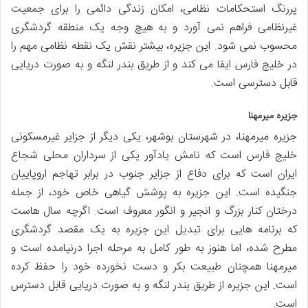
پررنگ استحکامات نظامی، امکان زندگی دائمی را برای جمعیت
غیرنظامی فراهم نمی آورد و به هیچ وجه یک منطقه گردشگری
محسوب نمی شود. این جزیره، بیشتر نقش یک نقطه نظامی مهم را
در خلیج فارس ایفا می کند و از طریق بندر لنگه و به صورت دریایی
قابل دسترسی است.
جزیره میرمهنا
جزیره میرمهنا، در شهرستان بوشهر، یکی دیگر از جزایر غیرمسکونی
خلیج فارس است که نامش یادآور یکی از سرداران محلی شجاع
ایران است که برای دفاع از جزایر جنوب در برابر تهاجم اروپاییان
جنگیده است. این جزیره به پوشش گیاهی خاص خود، از جمله
درختان کنار بزرگ و انجیر و انگور معروف است. اگرچه سال هاست
که برنامه هایی برای تبدیل این جزیره به یک مقصد گردشگری
مطرح شده، اما هنوز به طور کامل به مرحله اجرا درنیامده است و
میرمهنا همچنان طبیعت بکر و دست نخورده خود را حفظ کرده
است. این جزیره از طریق بندر لنگه و به صورت دریایی قابل دسترس
است.