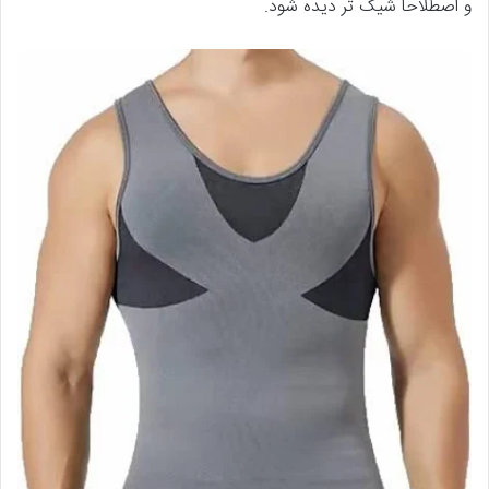
و اصطلاحا شیک تر دیده شود.