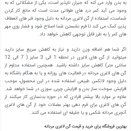
به بدن وارد می کنه که جبران ناپذیر است، یکی از مشکلاتی که به
وجود می آید کمر درد های طولانی مدت است که مانع کار کردن
شماست، استفاده از گن لاغری مردانه به دلیل وجود فنر های انعطاف
پذیر، کمک می کند تا فرم نشستن شما اصلاح شود و فشار روی مهر
های کمر را به طرز قابل توجهی کاهش خواهد داد.
اگر شما هم اضافه وزن دارید و نیاز به کاهش سریع سایز دارید
میتوانید از گن های لاغری در لحظه 1 الی 3 سایز ( 7 الی 12
سانتی متر) کاهش سایز داشته باشید. همچنین استفاده مداوم از
گن های لاغری مردانه در فعالیت های روزانه و یا به هنگام باشگاه به
دلیل وجود لاتکس طبیعی استفاده شده در این محصول، موجب
افزایش سوخت ساز بدن و افزایش چربی سوزی در شما خواهد شد.
علاوه بر موارد بالا بیشتر افرادی که در حوزه بدنسازی کار میکنند از
گن های لاغری برای فرم دهی بهتر عضلات خود از گن های لاغری
آنچری مردانه شکمی و یا جلیقه ای استفاده می کنند.
بهترین فروشگاه برای خرید و قیمت گن لاغری مردانه