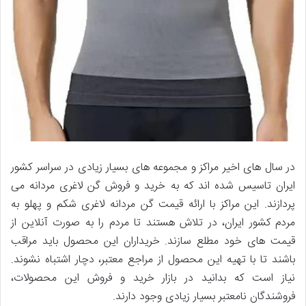
در سال های اخیر مراکز و مجموعه های بسیار زیادی در سراسر کشور
ایران تاسیس شده اند که به خرید و فروش گن لاغری مردانه می
پردازند. این مراکز با ارائه قیمت گن مردانه لاغری شکم و پهلو به
مردم کشور ایران، در تلاش هستند تا مردم را به صورت آنلاین از
قیمت های خود مطلع سازند. خریداران این محصول باید مراقب
باشند تا با تهیه این محصول از مراجع معتبر، دچار اشتباه نشوند.
نیاز است که بدانید در بازار خرید و فروش این محصولات،
فروشندگان نامعتبر بسیار زیادی وجود دارند.