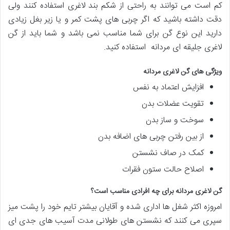
کم است می توانند به راحتی از شکم بند لاغری استفاده کنند ولی
دقت داشته باشید که اگر چربی های پشت کمر و یا زیر بغل زیادی
دارید این نوع گن برای شما مناسب نمی باشد و شما باید از گن
لاغری جلیقه ای مردانه استفاده کنید.
ویژگی های گن لاغری مردانه
افزایش اعتماد به نفس
تقویت عضلات بدن
سوخت و ساز بدن
از بین رفتن چربی های اضافه بدن
کمک در صاف نشستن
اصلاح حالت ستون فقرات
گن لاغری مردانه برای چه افرادی مناسب است؟
امروزه اکثر شغل ها اداری شده و آقایان بیشتر تایم خود را پشت میز
سپری می کنند که نشستن های طولانی مدت آسیب های جدی ای