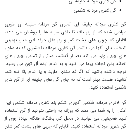
گن لاغری مردانه جلیقه ای
گن لاغری مردانه شکمی
گن لاغری مردانه جلیقه ای آنچری گن مردانه جلیقه ای طوری
طراحی شده که از زیر ناف تا بالای سینه ها را پوشش می دهد،
آقایان که چربی های پشت کمر و زیر بغل دارند این مدل بهترین
انتخاب برای آنها می باشد. گن لاغری مردانه با فشاری که به سلول
های چربی وارد می کند بعد از گذشت مدتی از تمامی چربی های
اضافه بدن نجات پیدا می کنید و به اندام ایده آل تون می رسید.
توجه داشته باشید که اگر قد بلندی دارید و یا اندام بالا تنه شما
کشیده هست بهتر است که به جای گن های جلیقه ای از گن های
شکمی استفاده کنید.
گن لاغری مردانه شکمی آنچری شکم بند لاغری مردانه شکمی این
امکان را به شما می دهد که روزانه به راحتی بتوانید از گن استفاده
کنید همچنین می توانید در محل کار، باشگاه، هنگام پیاده روی از
گن لاغری مردانه استفاده کنید. آقایان که چربی های پشت کمر شان