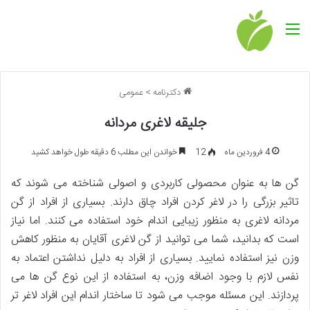
منو
دکترنامه
>
عمومی
جلیقه لاغری مردانه
4 فروردین ماه
12
خواندن این مطلب 6 دقیقه طول خواهد کشید
گن ها به عنوان محصولی کاربردی و اصولی شناخته می شوند که
تاثیر بزرگی را در لاغر کردن افراد چاق دارند. بسیاری از افراد از گن
مردانه لاغری به منظور زیبایی اندام خود استفاده می کنند. اما نیاز
است که بدانید، شما می توانید از گن لاغری آقایان به منظور کاهش
وزن نیز استفاده نمایید. بسیاری از افراد به دلیل نداشتن اعتماد به
نفس لازم با وجود اضافه وزن، به استفاده از این نوع گن ها می
پردازند. این مسئله موجب می شود تا ساختار اندام این افراد لاغر تر