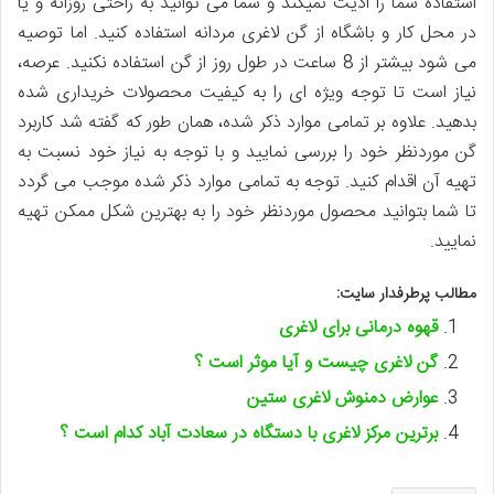
استفاده شما را اذیت نمیکند و شما می توانید به راحتی روزانه و یا
در محل کار و باشگاه از گن لاغری مردانه استفاده کنید. اما توصیه
می شود بیشتر از 8 ساعت در طول روز از گن استفاده نکنید. عرصه،
نیاز است تا توجه ویژه ای را به کیفیت محصولات خریداری شده
بدهید. علاوه بر تمامی موارد ذکر شده، همان طور که گفته شد کاربرد
گن موردنظر خود را بررسی نمایید و با توجه به نیاز خود نسبت به
تهیه آن اقدام کنید. توجه به تمامی موارد ذکر شده موجب می گردد
تا شما بتوانید محصول موردنظر خود را به بهترین شکل ممکن تهیه
نمایید.
مطالب پرطرفدار سایت:
قهوه درمانی برای لاغری
گن لاغری چیست و آیا موثر است ؟
عوارض دمنوش لاغری ستین
برترین مرکز لاغری با دستگاه در سعادت آباد کدام است ؟