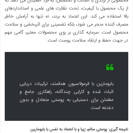
محصولی از برندی با اصالت و تخصص، به فرد اطمینان می دهد که
از یک محصول با کیفیت، تحت نظارت های علمی و استانداردهای
بالا استفاده می کند. این اعتماد به برند، نه تنها به آرامش خاطر
مصرف کننده منجر می شود، بلکه تضمینی برای اثربخشی و سلامت
محصول است. سرمایه گذاری بر روی محصولات معتبر، گامی مهم
در جهت حفظ و ارتقاء سلامت پوست است.
بایومارین با فرمولاسیون هدفمند، ترکیبات دریایی
اثبات شده و کارایی چندگانه، راهکاری جامع و
مطمئن برای دستیابی به پوستی متعادل و بدون
دغدغه است.
نتیجه گیری: پوستی سالم، زیبا و با اعتماد به نفس با بایومارین