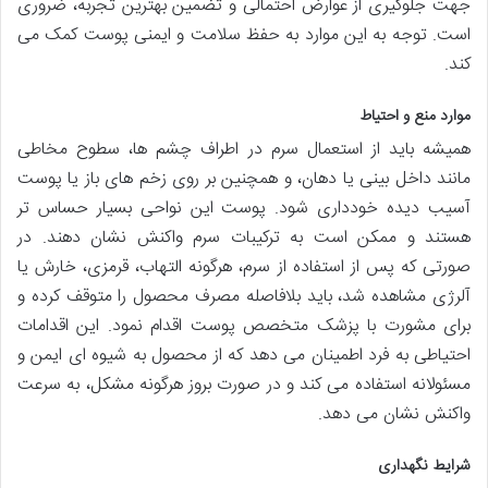
جهت جلوگیری از عوارض احتمالی و تضمین بهترین تجربه، ضروری
است. توجه به این موارد به حفظ سلامت و ایمنی پوست کمک می
کند.
موارد منع و احتیاط
همیشه باید از استعمال سرم در اطراف چشم ها، سطوح مخاطی
مانند داخل بینی یا دهان، و همچنین بر روی زخم های باز یا پوست
آسیب دیده خودداری شود. پوست این نواحی بسیار حساس تر
هستند و ممکن است به ترکیبات سرم واکنش نشان دهند. در
صورتی که پس از استفاده از سرم، هرگونه التهاب، قرمزی، خارش یا
آلرژی مشاهده شد، باید بلافاصله مصرف محصول را متوقف کرده و
برای مشورت با پزشک متخصص پوست اقدام نمود. این اقدامات
احتیاطی به فرد اطمینان می دهد که از محصول به شیوه ای ایمن و
مسئولانه استفاده می کند و در صورت بروز هرگونه مشکل، به سرعت
واکنش نشان می دهد.
شرایط نگهداری