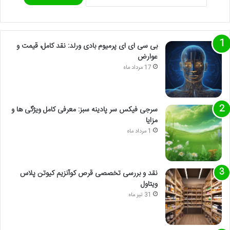
بی سی ای ای پرمیوم بادی ورلد: نقد کامل، قیمت و
عوارض
17 مرداد ماه
سرجی فیکس سر پادینه سبز: معرفی کامل ویژگی ها و
مزایا
1 مرداد ماه
نقد و بررسی تخصصی قرص کوآنزیم کیوتن پلاس
ویتاول
31 تیر ماه