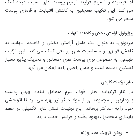
الاستیسیته و تسریع فرآیند ترمیم پوست های آسیب دیده کمک
می کند. این ترکیب همچنین به کاهش التهابات و قرمزی پوست
منجر می شود.
بیزابولول: آرامش بخش و کاهنده التهاب
بیزابولول، به عنوان یک عامل آرامش بخش و کاهنده التهاب، به
کاهش قرمزی و حساسیت های پوستی کمک می کند. این ترکیب
طبیعی، به خصوص برای پوست های حساس و تحریک پذیر، بسیار
تسکین دهنده است و حس راحتی را به ارمغان می آورد.
سایر ترکیبات کلیدی
در کنار ترکیبات اصلی فوق، سرم متعادل کننده چربی پوست
بایومارین از مجموعه ای از مواد دیگر نیز بهره می برد تا اثربخشی
خود را به حداکثر برساند. این ترکیبات نقش های تکمیلی در حفظ
پایداری محصول، بهبود بافت و افزایش جذب دارند:
روغن کرچک هیدروژنه