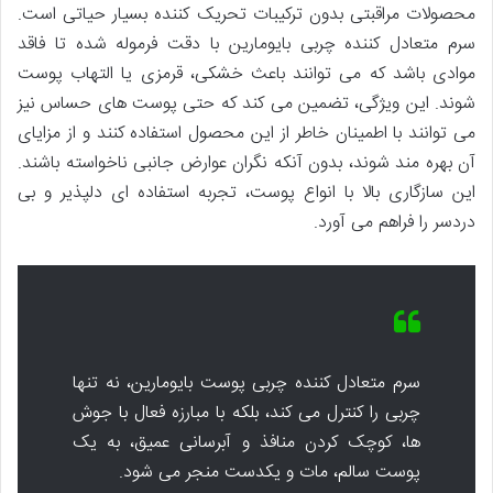
محصولات مراقبتی بدون ترکیبات تحریک کننده بسیار حیاتی است.
سرم متعادل کننده چربی بایومارین با دقت فرموله شده تا فاقد
موادی باشد که می توانند باعث خشکی، قرمزی یا التهاب پوست
شوند. این ویژگی، تضمین می کند که حتی پوست های حساس نیز
می توانند با اطمینان خاطر از این محصول استفاده کنند و از مزایای
آن بهره مند شوند، بدون آنکه نگران عوارض جانبی ناخواسته باشند.
این سازگاری بالا با انواع پوست، تجربه استفاده ای دلپذیر و بی
دردسر را فراهم می آورد.
سرم متعادل کننده چربی پوست بایومارین، نه تنها
چربی را کنترل می کند، بلکه با مبارزه فعال با جوش
ها، کوچک کردن منافذ و آبرسانی عمیق، به یک
پوست سالم، مات و یکدست منجر می شود.