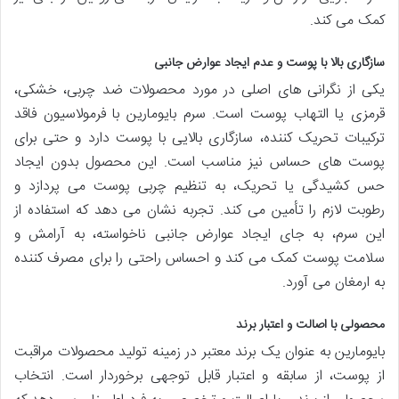
کمک می کند.
سازگاری بالا با پوست و عدم ایجاد عوارض جانبی
یکی از نگرانی های اصلی در مورد محصولات ضد چربی، خشکی،
قرمزی یا التهاب پوست است. سرم بایومارین با فرمولاسیون فاقد
ترکیبات تحریک کننده، سازگاری بالایی با پوست دارد و حتی برای
پوست های حساس نیز مناسب است. این محصول بدون ایجاد
حس کشیدگی یا تحریک، به تنظیم چربی پوست می پردازد و
رطوبت لازم را تأمین می کند. تجربه نشان می دهد که استفاده از
این سرم، به جای ایجاد عوارض جانبی ناخواسته، به آرامش و
سلامت پوست کمک می کند و احساس راحتی را برای مصرف کننده
به ارمغان می آورد.
محصولی با اصالت و اعتبار برند
بایومارین به عنوان یک برند معتبر در زمینه تولید محصولات مراقبت
از پوست، از سابقه و اعتبار قابل توجهی برخوردار است. انتخاب