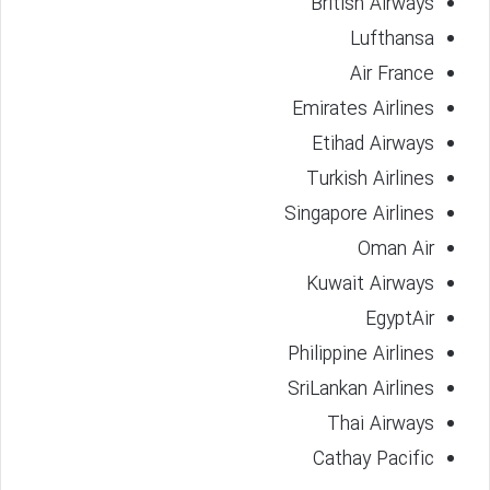
British Airways
Lufthansa
Air France
Emirates Airlines
Etihad Airways
Turkish Airlines
Singapore Airlines
Oman Air
Kuwait Airways
EgyptAir
Philippine Airlines
SriLankan Airlines
Thai Airways
Cathay Pacific