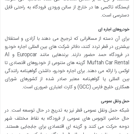
ایستگاه تاکسی ها در خارج از سالن ورودی فرودگاه به راحتی قابل
دسترسی است.
خودروهای اجاره ای
برای آن دسته از مسافرانی که ترجیح می دهند با آزادی و استقلال
بیشتری در قطر تردد کنند، دفاتر شرکت های بین المللی اجاره خودرو
در فرودگاه حمد حضور دارند. برندهایی مانند Europcar و Al
Muftah Car Rental گزینه های متنوعی از خودروهای اقتصادی تا
لوکس را ارائه می دهند. برای اجاره خودرو، داشتن گواهینامه رانندگی
بین المللی یا گواهینامه معتبر صادر شده از کشورهای شورای
همکاری خلیج فارس (GCC) و کارت اعتباری ضروری است.
حمل ونقل عمومی
شبکه حمل ونقل عمومی قطر نیز به تدریج در حال توسعه است. در
حال حاضر، اتوبوس های عمومی از فرودگاه به نقاط مختلف شهر
دوحه حرکت می کنند و گزینه ای اقتصادی برای جابجایی هستند.