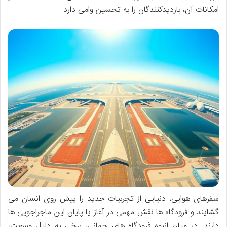
امکانات آن، بازدیدکنندگان را به تحسین وامی دارد.
سفرهای هوایی، دنیایی از تجربیات جدید را پیش روی انسان می
گشایند و فرودگاه ها نقش مهمی در آغاز یا پایان این ماجراجویی ها
دارند. در میان انبوه فرودگاه های جهانی، برخی به دلیل وسعت،