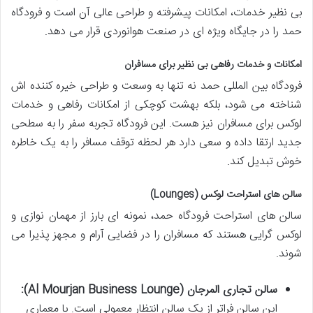
بی نظیر خدمات، امکانات پیشرفته و طراحی عالی آن است و فرودگاه
حمد را در جایگاه ویژه ای در صنعت هوانوردی قرار می دهد.
امکانات و خدمات رفاهی بی نظیر برای مسافران
فرودگاه بین المللی حمد نه تنها به وسعت و طراحی خیره کننده اش
شناخته می شود، بلکه بهشت کوچکی از امکانات رفاهی و خدمات
لوکس برای مسافران نیز هست. این فرودگاه تجربه سفر را به سطحی
جدید ارتقا داده و سعی دارد هر لحظه توقف مسافر را به یک خاطره
خوش تبدیل کند.
سالن های استراحت لوکس (Lounges)
سالن های استراحت فرودگاه حمد، نمونه ای بارز از مهمان نوازی و
لوکس گرایی هستند که مسافران را در فضایی آرام و مجهز پذیرا می
شوند.
سالن تجاری المرجان (Al Mourjan Business Lounge):
این سالن فراتر از یک سالن انتظار معمولی است. با معماری