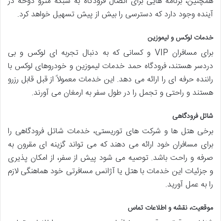
همچنین، برنامه هایی برای اتصال فرودگاه به شبکه مترو دوحه در
آینده وجود دارد که دسترسی را بیش از پیش تسهیل خواهد کرد.
خدمات لوکس و لیموزین
برای مسافران VIP و کسانی که به دنبال تجربه ای لوکس و بی
دردسر هستند، فرودگاه حمد خدمات لیموزین و خودروهای لوکس با
راننده حرفه ای را ارائه می دهد. این خدمات معمولاً از قبل قابل رزرو
هستند و راحتی و تجمل را در طول سفر به ارمغان می آورند.
شاتل فرودگاهی
برخی هتل ها و شرکت های توریستی، خدمات شاتل فرودگاهی را
برای مسافران خود ارائه می دهند که می تواند گزینه ای مقرون به
صرفه و راحت باشد. توصیه می شود پیش از سفر، از امکان پذیری
و جزئیات این خدمات با هتل یا آژانس مسافرتی خود هماهنگی لازم
را به عمل آورید.
موقعیت، نقشه و اطلاعات تماس