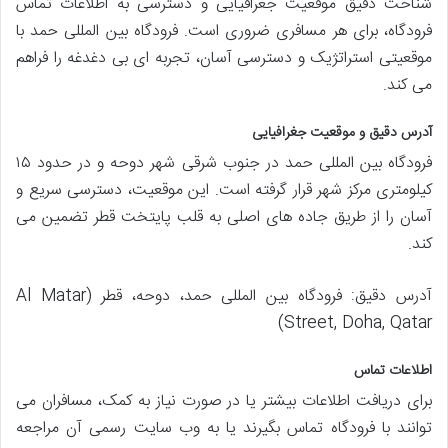
شناخت دقیق موقعیت جغرافیایی و دسترسی به اطلاعات تماس
فرودگاه، برای هر مسافری ضروری است. فرودگاه بین المللی حمد با
موقعیتی استراتژیک و دسترسی آسان، تجربه ای بی دغدغه را فراهم
می کند.
آدرس دقیق و موقعیت جغرافیایی
فرودگاه بین المللی حمد در جنوب شرقی شهر دوحه و در حدود ۱۵
کیلومتری مرکز شهر قرار گرفته است. این موقعیت، دسترسی سریع و
آسان را از طریق جاده های اصلی به قلب پایتخت قطر تضمین می
کند.
آدرس دقیق: فرودگاه بین المللی حمد، دوحه، قطر (Al Matar
Street, Doha, Qatar)
اطلاعات تماس
برای دریافت اطلاعات بیشتر یا در صورت نیاز به کمک، مسافران می
توانند با فرودگاه تماس بگیرند یا به وب سایت رسمی آن مراجعه