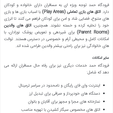
فرودگاه حمد توجه ویژه ای به مسافران دارای خانواده و کودکان
دارد.
اتاق های بازی تعاملی (Play Areas)
با اسباب بازی ها و بازی
های متنوع، فضایی شاد و امن برای کودکان فراهم می کنند تا انرژی
خود را تخلیه کرده و خسته نشوند. همچنین،
اتاق های والدین
(Parent Rooms)
برای شیردهی و تعویض پوشک نوزادان، با
امکانات کامل و محیطی آرام و خصوصی در دسترس هستند. توالت
های خانوادگی نیز برای راحتی بیشتر والدین طراحی شده اند.
سایر امکانات
فرودگاه حمد خدمات دیگری نیز برای رفاه حال مسافران ارائه می
دهد که شامل:
اینترنت وای فای رایگان و نامحدود در سراسر ترمینال
دستگاه های خودپرداز و صرافی برای تبدیل ارز
نمازخانه های مجزا و مجهز برای آقایان و بانوان
اتاق های مخصوص سیگار کشیدن با تهویه مناسب