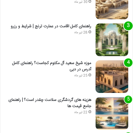
30 تیر ماه
راهنمای کامل اقامت در عمارت ترنج | شرایط و رزرو
28 تیر ماه
موزه شیخ سعید آل مکتوم کجاست؟ راهنمای کامل
آدرس در دبی
25 تیر ماه
هزینه های گردشگری سلامت چقدر است؟ | راهنمای
جامع قیمت ها
22 تیر ماه