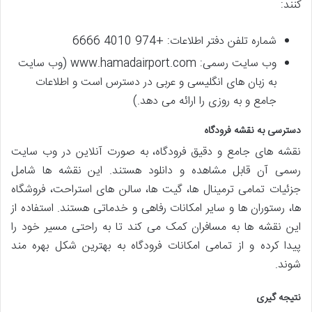
کنند:
شماره تلفن دفتر اطلاعات: +974 4010 6666
وب سایت رسمی: www.hamadairport.com (وب سایت
به زبان های انگلیسی و عربی در دسترس است و اطلاعات
جامع و به روزی را ارائه می دهد.)
دسترسی به نقشه فرودگاه
نقشه های جامع و دقیق فرودگاه، به صورت آنلاین در وب سایت
رسمی آن قابل مشاهده و دانلود هستند. این نقشه ها شامل
جزئیات تمامی ترمینال ها، گیت ها، سالن های استراحت، فروشگاه
ها، رستوران ها و سایر امکانات رفاهی و خدماتی هستند. استفاده از
این نقشه ها به مسافران کمک می کند تا به راحتی مسیر خود را
پیدا کرده و از تمامی امکانات فرودگاه به بهترین شکل بهره مند
شوند.
نتیجه گیری