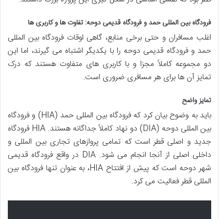
فرودگاه بین المللی حمد و فرودگاه قدیمی دوحه: تفاوت ها و کاربری ها
اغلب مسافران و حتی برخی منابع، گاهی اوقات فرودگاه بین المللی
حمد و فرودگاه قدیمی دوحه را با یکدیگر اشتباه می گیرند، اما این
دو مجموعه کاملاً مجزا و با کاربری های متفاوت هستند که درک
تمایز آن ها برای هر مسافری ضروری است.
تمایز واضح
باید به وضوح بیان کرد که فرودگاه بین المللی حمد (HIA) و فرودگاه
بین المللی دوحه (DIA) دو نهاد کاملاً جداگانه هستند. HIA فرودگاه
جدید و اصلی قطر است که تمامی پروازهای تجاری بین المللی و
داخلی اصلی از آنجا انجام می شود. DIA در واقع فرودگاه قدیمی
شهر دوحه است که پیش از افتتاح HIA، به عنوان تنها فرودگاه بین
المللی قطر فعالیت می کرد.