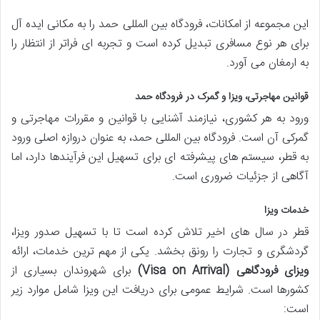
این مجموعه از امکانات، فرودگاه بین المللی حمد را به مکانی ایده آل
برای هر نوع مسافری تبدیل کرده است و تجربه ای فراتر از انتظار را
به ارمغان می آورد.
قوانین مهاجرتی، ویزا و گمرک در فرودگاه حمد
ورود به هر کشوری، نیازمند آشنایی با قوانین و مقررات مهاجرتی و
گمرکی آن است. فرودگاه بین المللی حمد، به عنوان دروازه اصلی ورود
به قطر، سیستم های پیشرفته ای برای تسهیل این فرآیندها دارد، اما
آگاهی از جزئیات ضروری است.
خدمات ویزا
قطر در سال های اخیر تلاش کرده است تا با تسهیل صدور ویزا،
گردشگری و تجارت را رونق بخشد. یکی از مهم ترین خدمات، ارائه
ویزای فرودگاهی (Visa on Arrival)
برای شهروندان بسیاری از
کشورها است. شرایط عمومی برای دریافت این ویزا شامل موارد زیر
است: