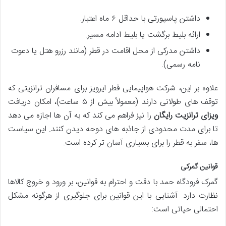
داشتن پاسپورتی با حداقل ۶ ماه اعتبار.
ارائه بلیط برگشت یا بلیط ادامه مسیر.
داشتن مدرکی از محل اقامت در قطر (مانند رزرو هتل یا دعوت
نامه رسمی).
علاوه بر این، شرکت هواپیمایی قطر ایرویز برای مسافران ترانزیتی که
توقف های طولانی دارند (معمولاً بیش از ۵ ساعت)، امکان دریافت
ویزای ترانزیت رایگان
را نیز فراهم می کند که به آن ها اجازه می دهد
تا برای مدت محدودی از جاذبه های دوحه دیدن کنند. این سیاست
ها، سفر به قطر را برای بسیاری آسان تر کرده است.
قوانین گمرکی
گمرک فرودگاه حمد با دقت و احترام به قوانین، بر ورود و خروج کالاها
نظارت دارد. آشنایی با این قوانین برای جلوگیری از هرگونه مشکل
احتمالی حیاتی است: