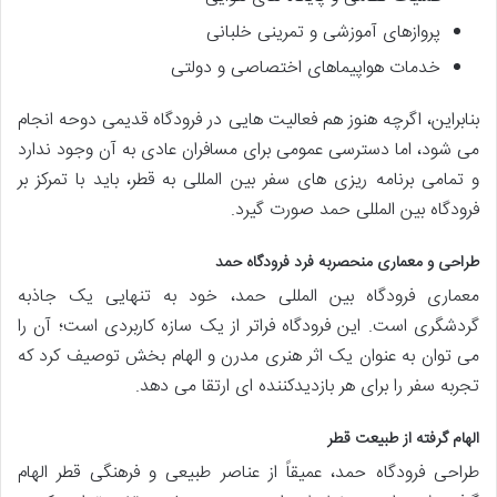
پروازهای آموزشی و تمرینی خلبانی
خدمات هواپیماهای اختصاصی و دولتی
بنابراین، اگرچه هنوز هم فعالیت هایی در فرودگاه قدیمی دوحه انجام
می شود، اما دسترسی عمومی برای مسافران عادی به آن وجود ندارد
و تمامی برنامه ریزی های سفر بین المللی به قطر، باید با تمرکز بر
فرودگاه بین المللی حمد صورت گیرد.
طراحی و معماری منحصربه فرد فرودگاه حمد
معماری فرودگاه بین المللی حمد، خود به تنهایی یک جاذبه
گردشگری است. این فرودگاه فراتر از یک سازه کاربردی است؛ آن را
می توان به عنوان یک اثر هنری مدرن و الهام بخش توصیف کرد که
تجربه سفر را برای هر بازدیدکننده ای ارتقا می دهد.
الهام گرفته از طبیعت قطر
طراحی فرودگاه حمد، عمیقاً از عناصر طبیعی و فرهنگی قطر الهام