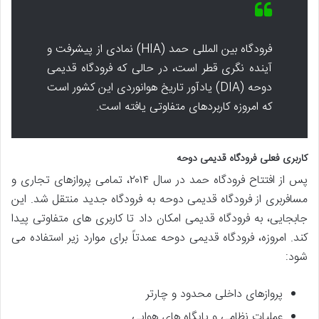
فرودگاه بین المللی حمد (HIA) نمادی از پیشرفت و
آینده نگری قطر است، در حالی که فرودگاه قدیمی
دوحه (DIA) یادآور تاریخ هوانوردی این کشور است
که امروزه کاربردهای متفاوتی یافته است.
کاربری فعلی فرودگاه قدیمی دوحه
پس از افتتاح فرودگاه حمد در سال ۲۰۱۴، تمامی پروازهای تجاری و
مسافربری از فرودگاه قدیمی دوحه به فرودگاه جدید منتقل شد. این
جابجایی، به فرودگاه قدیمی امکان داد تا کاربری های متفاوتی پیدا
کند. امروزه، فرودگاه قدیمی دوحه عمدتاً برای موارد زیر استفاده می
شود:
پروازهای داخلی محدود و چارتر
عملیات نظامی و پایگاه های هوایی