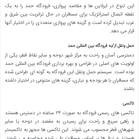
این تنوع در ایرلاین ها و مقاصد پروازی، فرودگاه حمد را به یک
نقطه اتصال استراتژیک برای مسافران در حال ترانزیت بین شرق و
غرب تبدیل کرده است و گزینه های پروازی متعددی را در اختیار آنها
قرار می دهد.
حمل ونقل از/به فرودگاه بین المللی حمد
دسترسی آسان و راحت به مرکز شهر دوحه و سایر نقاط قطر، یکی از
اولویت های اصلی در طراحی و بهره برداری فرودگاه بین المللی حمد
بوده است. سیستم حمل ونقل این فرودگاه به گونه ای طراحی شده
که مسافران با هر بودجه و نیازی، گزینه های متنوعی در اختیار داشته
باشند.
تاکسی
تاکسی های رسمی فرودگاه به صورت ۲۴ ساعته در دسترس هستند
و راهی سریع و راحت برای رسیدن به مقصد در دوحه یا سایر
شهرهای قطر محسوب می شوند. این تاکسی ها مجهز به تاکسیمتر
هستند و نرخ ها بر اساس مسافت طی شده محاسبه می شوند.