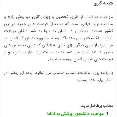
نتیجه گیری
مهاجرت به آلمان از طریق
تحصیل
و
ویزای کاری
دو روش رایج و
مناسب برای افرادی است که به دنبال فرصت های جدید در این
کشور هستند. تحصیل در آلمان نه تنها به شما امکان دریافت
آموزش با کیفیت را می دهد بلکه زمینه ساز ورود به بازار کار آلمان نیز
می شود. از سوی دیگر ویزای کاری به افرادی که دارای تخصص های
خاص هستند اجازه می دهد که به سرعت وارد بازار کار شوند و از
فرصت های شغلی آلمان بهره مند شوند.
با برنامه ریزی و انتخاب مسیر مناسب می توانید آینده ای روشن در
آلمان برای خود بسازید.
مطالب پرطرفدار سایت:
مهاجرت دانشجوی پزشکی به کانادا