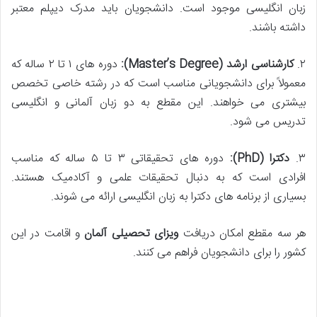
زبان انگلیسی موجود است. دانشجویان باید مدرک دیپلم معتبر
داشته باشند.
۲.
کارشناسی ارشد
(Master’s Degree):
دوره های ۱ تا ۲ ساله که
معمولاً برای دانشجویانی مناسب است که در رشته خاصی تخصص
بیشتری می خواهند. این مقطع به دو زبان آلمانی و انگلیسی
تدریس می شود.
۳.
دکترا
(PhD):
دوره های تحقیقاتی ۳ تا ۵ ساله که مناسب
افرادی است که به دنبال تحقیقات علمی و آکادمیک هستند.
بسیاری از برنامه های دکترا به زبان انگلیسی ارائه می شوند.
هر سه مقطع امکان دریافت
ویزای تحصیلی آلمان
و اقامت در این
کشور را برای دانشجویان فراهم می کنند.