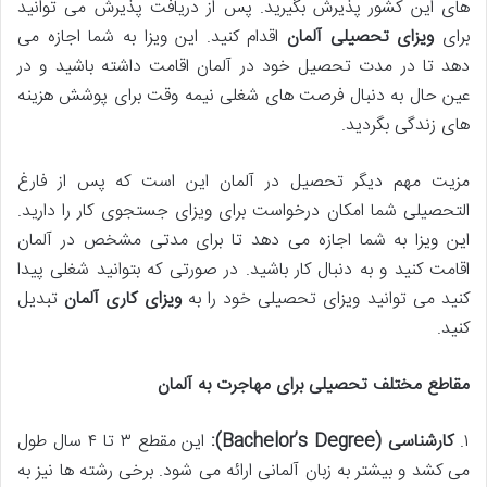
های این کشور پذیرش بگیرید. پس از دریافت پذیرش می توانید
برای
ویزای تحصیلی آلمان
اقدام کنید. این ویزا به شما اجازه می
دهد تا در مدت تحصیل خود در آلمان اقامت داشته باشید و در
عین حال به دنبال فرصت های شغلی نیمه وقت برای پوشش هزینه
های زندگی بگردید.
مزیت مهم دیگر تحصیل در آلمان این است که پس از فارغ
التحصیلی شما امکان درخواست برای ویزای جستجوی کار را دارید.
این ویزا به شما اجازه می دهد تا برای مدتی مشخص در آلمان
اقامت کنید و به دنبال کار باشید. در صورتی که بتوانید شغلی پیدا
کنید می توانید ویزای تحصیلی خود را به
ویزای کاری آلمان
تبدیل
کنید.
مقاطع مختلف تحصیلی برای مهاجرت به آلمان
۱.
کارشناسی
(Bachelor’s Degree):
این مقطع ۳ تا ۴ سال طول
می کشد و بیشتر به زبان آلمانی ارائه می شود. برخی رشته ها نیز به