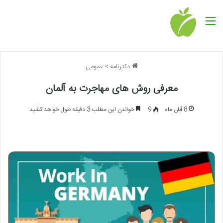
منو
دکترنامه
>
عمومی
معرفی روش های مهاجرت به آلمان
8 آبان ماه
9
خواندن این مطلب 3 دقیقه طول خواهد کشید