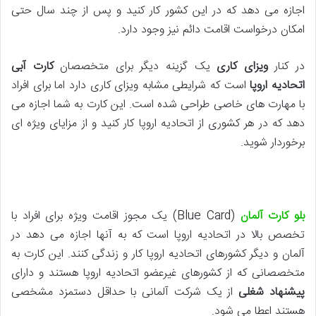
اجازه می دهد که در این کشور کار کنید و پس از چند سال حتی
امکان درخواست اقامت دائم نیز وجود دارد.
در کنار
ویزای کاری
یک گزینه دیگر برای متخصصان
کارت آبی
اتحادیه اروپا
است که شرایطی مشابه ویزای کاری دارد اما برای افراد
با مهارت های خاصی طراحی شده است. این کارت به شما اجازه می
دهد که در هر کشوری از اتحادیه اروپا کار کنید و از مزایای ویژه ای
برخوردار شوید.
بلو کارت آلمان
(Blue Card) یک مجوز اقامت ویژه برای افراد با
تخصص بالا در اتحادیه اروپا است که به آنها اجازه می دهد در
آلمان و دیگر کشورهای اتحادیه اروپا کار و زندگی کنند. این کارت به
متخصصانی که از کشورهای غیرعضو اتحادیه اروپا هستند و دارای
پیشنهاد شغلی
از یک شرکت آلمانی با حداقل دستمزد مشخصی
هستند اعطا می شود.