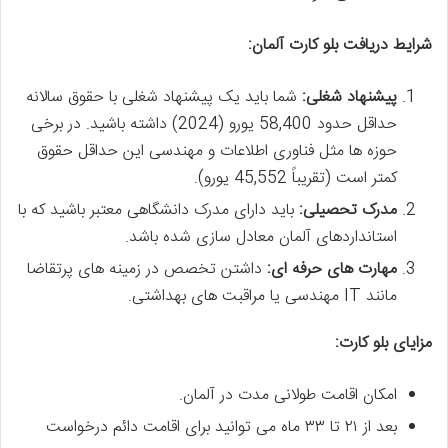
شرایط دریافت بلو کارت آلمان
:
پیشنهاد شغلی
:
شما باید یک پیشنهاد شغلی با حقوق سالانه
حداقل حدود 58,400 یورو (2024) داشته باشید. در برخی
حوزه ها مثل فناوری اطلاعات و مهندسی این حداقل حقوق
کمتر است (تقریباً 45,552 یورو).
مدرک تحصیلی
:
باید دارای مدرک دانشگاهی معتبر باشید که با
استانداردهای آلمان معادل سازی شده باشد.
مهارت های حرفه ای
:
داشتن تخصص در زمینه های پرتقاضا
مانند IT مهندسی یا مراقبت های بهداشتی.
مزایای بلو کارت
:
امکان اقامت طولانی مدت در آلمان.
بعد از ۲۱ تا ۳۳ ماه می توانید برای اقامت دائم درخواست