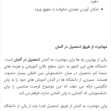
دهید.
امکان آوردن اعضای خانواده با حقوق ویژه.
مهاجرت از طریق تحصیل در آلمان
یکی از بهترین راه ها برای مهاجرت به آلمان
تحصیل در آلمان
است.
دانشگاه های این کشور به دلیل سطح بالای آموزشی و هزینه های
نسبتاً کم تحصیل در میان دانشجویان بین المللی بسیار محبوب
هستند. بسیاری از دانشگاه ها در آلمان آموزش های خود را به زبان
انگلیسی ارائه می دهند که این موضوع فرصت مناسبی را برای
دانشجویانی که آشنایی با زبان آلمانی ندارند فراهم می کند.
برای مهاجرت به آلمان از طریق تحصیل ابتدا باید از یکی از دانشگاه