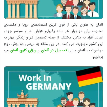
آلمان به عنوان یکی از قوی ترین اقتصادهای اروپا و مقصدی
محبوب برای مهاجران هر ساله پذیرای هزاران نفر از سراسر جهان
است. افراد به دلایل مختلف از جمله تحصیل کار و زندگی بهتر به
این کشور مهاجرت می کنند. در این مقاله به بررسی دو روش رایج
مهاجرت به آلمان یعنی
تحصیل در آلمان
و
ویزای کاری آلمان
می
پردازیم.