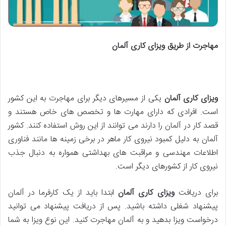
مهاجرت از طریق ویزای کاری آلمان
ویزای کاری آلمان
یکی از مسیرهای دیگر برای مهاجرت به این کشور
است. افرادی که دارای مهارت ها و تخصص های خاص هستند و
قصد کار در آلمان را دارند می توانند از این روش استفاده کنند. کشور
آلمان به دلیل کمبود نیروی کار ماهر در برخی زمینه ها مانند فناوری
اطلاعات مهندسی و مراقبت های بهداشتی همواره به دنبال جذب
نیروی کار از کشورهای دیگر است.
برای دریافت
ویزای کاری آلمان
ابتدا باید از یک کارفرما در آلمان
پیشنهاد شغلی داشته باشید. پس از دریافت پیشنهاد می توانید
درخواست ویزا بدهید و به آلمان مهاجرت کنید. این نوع ویزا به شما