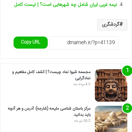
نیمه غربی ایران شامل چه شهرهایی است؟ | لیست کامل
گردشگری
Copy URL
مجسمه شیوا نماد چیست؟ | کشف کامل مفاهیم و
نمادگرایی
4 مرداد ماه
مرکز باستان شناسی ملیحه (شارجه): آدرس و هر آنچه
باید بدانید
30 تیر ماه