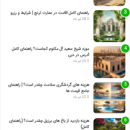
راهنمای کامل اقامت در عمارت ترنج | شرایط و رزرو
28 تیر ماه
موزه شیخ سعید آل مکتوم کجاست؟ راهنمای کامل
آدرس در دبی
25 تیر ماه
هزینه های گردشگری سلامت چقدر است؟ | راهنمای
جامع قیمت ها
22 تیر ماه
هزینه بازدید از باغ های برزیل چقدر است؟ (راهنمای
کامل)