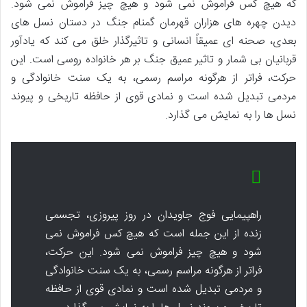
که هیچ کس فراموش نمی شود و هیچ چیز فراموش نمی شود.
دیدن چهره های هزاران قهرمان گمنام جنگ در دستان نسل های
بعدی، صحنه ای عمیقاً انسانی و تاثیرگذار خلق می کند که یادآور
قربانیان بی شمار و تاثیر عمیق جنگ بر هر خانواده روسی است. این
حرکت، فراتر از هرگونه مراسم رسمی، به یک سنت خانوادگی و
مردمی تبدیل شده است و نمادی قوی از حافظه تاریخی و پیوند
نسل ها را به نمایش می گذارد.
راهپیمایی فوج جاویدان در روز پیروزی، تجسمی
زنده از این جمله است که هیچ کس فراموش نمی
شود و هیچ چیز فراموش نمی شود. این حرکت،
فراتر از هرگونه مراسم رسمی، به یک سنت خانوادگی
و مردمی تبدیل شده است و نمادی قوی از حافظه