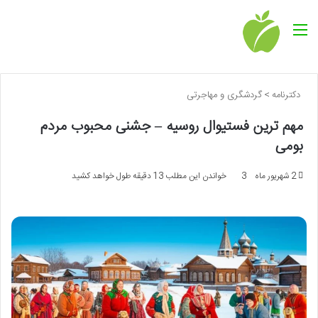
منو
دکترنامه
>
گردشگری و مهاجرتی
مهم ترین فستیوال روسیه – جشنی محبوب مردم
بومی
2 شهریور ماه
3
خواندن این مطلب 13 دقیقه طول خواهد کشید