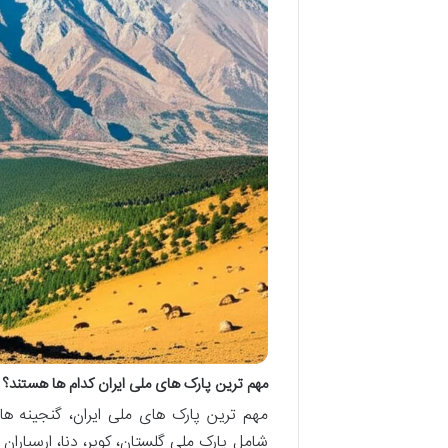
مهم ترین پارک های ملی ایران کدام ها هستند؟
مهم ترین پارک های ملی ایران، گنجینه ه
شامل پارک ملی گلستان، کویر، دنا، ارسباران