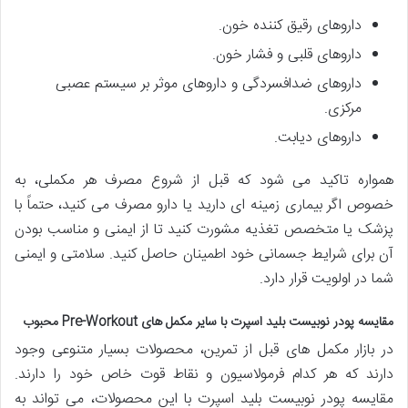
داروهای رقیق کننده خون.
داروهای قلبی و فشار خون.
داروهای ضدافسردگی و داروهای موثر بر سیستم عصبی
مرکزی.
داروهای دیابت.
همواره تاکید می شود که قبل از شروع مصرف هر مکملی، به
خصوص اگر بیماری زمینه ای دارید یا دارو مصرف می کنید، حتماً با
پزشک یا متخصص تغذیه مشورت کنید تا از ایمنی و مناسب بودن
آن برای شرایط جسمانی خود اطمینان حاصل کنید. سلامتی و ایمنی
شما در اولویت قرار دارد.
مقایسه پودر نوبیست بلید اسپرت با سایر مکمل های Pre-Workout محبوب
در بازار مکمل های قبل از تمرین، محصولات بسیار متنوعی وجود
دارند که هر کدام فرمولاسیون و نقاط قوت خاص خود را دارند.
مقایسه پودر نوبیست بلید اسپرت با این محصولات، می تواند به