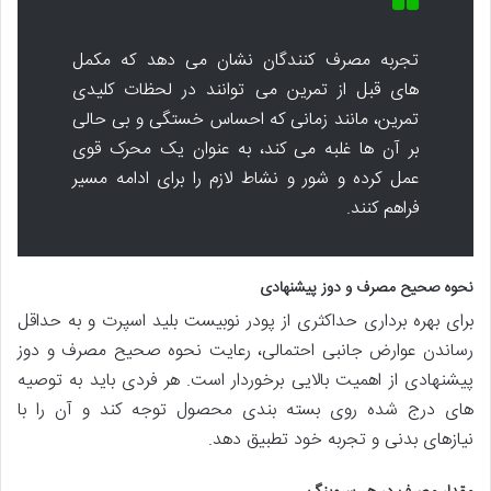
تجربه مصرف کنندگان نشان می دهد که مکمل
های قبل از تمرین می توانند در لحظات کلیدی
تمرین، مانند زمانی که احساس خستگی و بی حالی
بر آن ها غلبه می کند، به عنوان یک محرک قوی
عمل کرده و شور و نشاط لازم را برای ادامه مسیر
فراهم کنند.
نحوه صحیح مصرف و دوز پیشنهادی
برای بهره برداری حداکثری از پودر نوبیست بلید اسپرت و به حداقل
رساندن عوارض جانبی احتمالی، رعایت نحوه صحیح مصرف و دوز
پیشنهادی از اهمیت بالایی برخوردار است. هر فردی باید به توصیه
های درج شده روی بسته بندی محصول توجه کند و آن را با
نیازهای بدنی و تجربه خود تطبیق دهد.