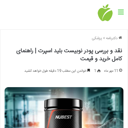
منو
دکترنامه
>
پزشکی
نقد و بررسی پودر نوبیست بلید اسپرت | راهنمای
کامل خرید و قیمت
11 مهر ماه
1
خواندن این مطلب 19 دقیقه طول خواهد کشید