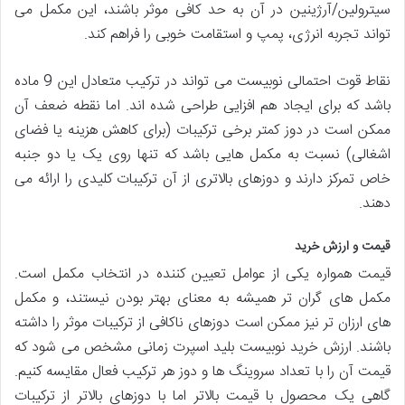
سیترولین/آرژینین در آن به حد کافی موثر باشند، این مکمل می
تواند تجربه انرژی، پمپ و استقامت خوبی را فراهم کند.
نقاط قوت احتمالی نوبیست می تواند در ترکیب متعادل این 9 ماده
باشد که برای ایجاد هم افزایی طراحی شده اند. اما نقطه ضعف آن
ممکن است در دوز کمتر برخی ترکیبات (برای کاهش هزینه یا فضای
اشغالی) نسبت به مکمل هایی باشد که تنها روی یک یا دو جنبه
خاص تمرکز دارند و دوزهای بالاتری از آن ترکیبات کلیدی را ارائه می
دهند.
قیمت و ارزش خرید
قیمت همواره یکی از عوامل تعیین کننده در انتخاب مکمل است.
مکمل های گران تر همیشه به معنای بهتر بودن نیستند، و مکمل
های ارزان تر نیز ممکن است دوزهای ناکافی از ترکیبات موثر را داشته
باشند. ارزش خرید نوبیست بلید اسپرت زمانی مشخص می شود که
قیمت آن را با تعداد سروینگ ها و دوز هر ترکیب فعال مقایسه کنیم.
گاهی یک محصول با قیمت بالاتر اما با دوزهای بالاتر از ترکیبات