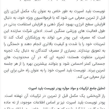
نوبیست بلید اسپرت به طور خاص به عنوان یک مکمل انرژی زای
قبل از تمرین معرفی می شود که با فرمولاسیون ویژه خود، به دنبال
افزایش سطح انرژی، بهبود تمرکز ذهنی و افزایش استقامت بدنی در
طول فعالیت های ورزشی سنگین است. ادعای شرکت سازنده این
است که مصرف این پودر می تواند به ورزشکاران کمک کند تا
تمرینات خود را با شدت و کیفیت بالاتری انجام دهند و خستگی را
به تعویق بیندازند. بسیاری از مصرف کنندگان به دنبال یک تجربه
تمرینی متفاوت هستند؛ تجربه ای که در آن محدودیت های
جسمانی کمتر احساس شود و بتوانند بیشترین بهره را از هر جلسه
تمرین ببرند. نوبیست بلید اسپرت خود را به عنوان راه حلی برای این
نیاز معرفی می کند.
تحلیل جامع ترکیبات و مواد موثره پودر نوبیست بلید اسپرت
راز اثربخشی یک مکمل قبل از تمرین در ترکیبات آن نهفته است.
پودر نوبیست بلید اسپرت نیز بر اساس اطلاعات موجود، از نه ماده