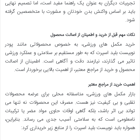
تجربیات دیگران به عنوان یک راهنما مفید است، اما تصمیم نهایی
باید بر اساس واکنش بدن خودتان و مشورت با متخصصین گرفته
شود.
نکات مهم قبل از خرید و اطمینان از اصالت محصول
خرید مکمل های ورزشی، به خصوص محصولاتی مانند پودر
نوبیست بلید اسپرت که به طور مستقیم بر سلامتی و عملکرد ورزشی
تاثیر می گذارند، نیازمند دقت و آگاهی است. اطمینان از اصالت
محصول و خرید از مراجع معتبر، از اهمیت بالایی برخوردار است.
اهمیت خرید از مراجع معتبر
بازار مکمل های ورزشی، متاسفانه محلی برای عرضه محصولات
تقلبی و بی کیفیت نیز هست. مصرف این محصولات نه تنها می
تواند بی اثر باشد، بلکه گاهی اوقات حاوی مواد مضر یا ترکیبات
نامعلومی است که به سلامتی آسیب جدی می رساند. بنابراین،
همواره باید نوبیست بلید اسپرت را از منابع زیر خریداری کرد: