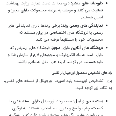
داروخانه های معتبر:
داروخانه ها تحت نظارت وزارت بهداشت
فعالیت می کنند و موظف به عرضه محصولات دارای مجوز و
اصیل هستند.
نمایندگی های رسمی برند:
برخی برندها دارای نمایندگی های
رسمی یا فروشگاه های اختصاصی در ایران هستند که
محصولات خود را مستقیماً عرضه می کنند.
فروشگاه های آنلاین دارای مجوز:
فروشگاه های اینترنتی که
دارای نماد اعتماد الکترونیک و مجوزهای لازم از سازمان غذا و
دارو هستند، می توانند گزینه های قابل اعتمادی باشند.
راه های تشخیص محصول اورجینال از تقلبی
برای تشخیص نوبیست بلید اسپرت اورجینال از نسخه های تقلبی،
به نکات زیر توجه کنید:
بسته بندی و لیبل:
محصولات اورجینال دارای بسته بندی با
کیفیت، چاپ واضح و بدون غلط املایی هستند. به لوگوی
برند، فونت ها، و رنگ های استفاده شده دقت کنید. هرگونه