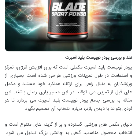
نقد و بررسی پودر نوبیست بلید اسپرت
پودر نوبیست بلید اسپرت مکملی است که برای افزایش انرژی، تمرکز
و استقامت در طول تمرینات ورزشی طراحی شده است. بسیاری از
ورزشکاران به دنبال راهی برای ارتقاء عملکرد خود هستند و مکمل
های قبل از تمرین می توانند در این مسیر یاری رسان باشند. این
مقاله به بررسی جامع پودر نوبیست بلید اسپرت می پردازد تا هر
فردی بتواند با دیدی بازتر، درباره انتخاب آن تصمیم بگیرد.
دنیای مکمل های ورزشی گسترده و پر از گزینه های متنوع است و
انتخاب محصول مناسب، گاهی به چالشی بزرگ تبدیل می شود.