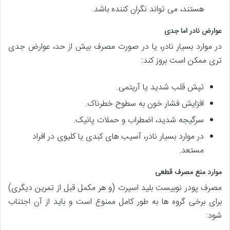
هستند، می تواند نگران کننده باشد.
عوارض نادر اما جدی
در موارد بسیار نادر، یا در صورت مصرف بیش از حد، عوارض جدی
تری ممکن است بروز کند:
تپش قلب شدید یا آریتمی.
افزایش فشار خون به سطوح خطرناک.
سرگیجه شدید، اضطراب و حملات پانیک.
در موارد بسیار نادر، آسیب های کبدی یا کلیوی در افراد
مستعد.
موارد منع مصرف قطعی
مصرف پودر نوبیست بلید اسپرت (و هر مکمل قبل از تمرین دیگری)
برای برخی گروه ها به طور کامل ممنوع است و باید از آن اجتناب
شود: