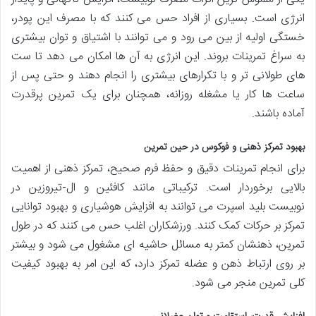
انرژی است. بسیاری از افراد حس می کنند که با مصرف این پودر،
خستگی اولیه از بین می رود و می توانند با اشتیاق و توان بیشتری
به سراغ تمرینات بروند. این انرژی به آن ها امکان می دهد تا ست
های طولانی تر و با تکرارهای بیشتری را انجام دهند و حتی پس از
ساعت ها کار یا مشغله روزانه، همچنان برای یک تمرین پرقدرت
آماده باشند.
بهبود تمرکز ذهنی و فوکوس در حین تمرین
برای انجام تمرینات دقیق و حفظ فرم صحیح، تمرکز ذهنی از اهمیت
بالایی برخوردار است. ترکیباتی مانند کافئین و ال-تیروزین در
نوبیست بلید اسپرت می توانند به افزایش هوشیاری و بهبود توانایی
تمرکز بر حرکات کمک کنند. ورزشکاران اغلب حس می کنند که در طول
تمرین، ذهنشان کمتر به مسائل حاشیه ای مشغول می شود و بیشتر
بر روی ارتباط ذهن و عضله تمرکز دارد، که این امر به بهبود کیفیت
کلی تمرین منجر می شود.