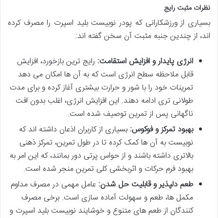
نظرات مثبت رایج
بسیاری از ورزشکارانی که پودر نوبیست بلید اسپرت را مصرف کرده
اند، از چندین جنبه مثبت آن سخن گفته اند:
انرژی پایدار و افزایش استقامت:
رایج ترین بازخورد، افزایش
قابل ملاحظه سطح انرژی است که به آن ها امکان می دهد
تمرینات خود را با شور و حرارت بیشتری آغاز کرده و برای مدت
طولانی تری ادامه دهند. این افزایش انرژی، اغلب بدون افت
ناگهانی پس از تمرین توصیف شده است.
بهبود تمرکز و فوکوس:
بسیاری از کاربران اذعان داشته اند که
نوبیست به آن ها کمک کرده تا در طول تمرین، تمرکز ذهنی
بالاتری داشته باشند و از حواس پرتی دور بمانند، که این امر به
بهبود فرم حرکات و اثربخشی کلی تمرین منجر شده است.
طعم دلپذیر و قابلیت حل شدن:
عامل مهمی در مصرف مداوم
مکمل ها، طعم و سهولت آماده سازی است. برخی مصرف
کنندگان از طعم های متنوع و خوشایند نوبیست بلید اسپرت و