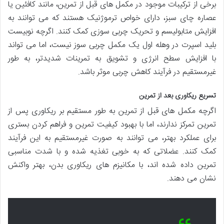
برخی از ترکیبات موجود در مکمل های قبل از تمرین، مانند کافئین یا
عصاره چای سبز، دارای خواص ترموژنیک هستند که می توانند به
افزایش متابولیسم و تحریک چربی سوزی کمک کنند. اگرچه نوبیست
بلید اسپرت در وهله اول یک مکمل چربی سوز نیست، اما می تواند
با افزایش سطح انرژی و تشویق به تمرینات شدیدتر، به طور
غیرمستقیم در فرآیند کاهش چربی موثر باشد.
تسریع ریکاوری بعد از تمرین
اگرچه مکمل های قبل از تمرین به طور مستقیم بر ریکاوری پس از
تمرین تمرکز ندارند، اما با بهبود کیفیت تمرین و فراهم کردن بستری
برای عملکرد بهتر، می توانند به صورت غیرمستقیم به این فرآیند
کمک کنند. عضلاتی که به خوبی تغذیه شده و با شدت مناسبی
تمرین داده شده اند، با مکانیزم های ریکاوری بدن، بهتر واکنش
نشان می دهند.