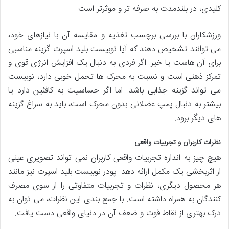
کلیدی، در بلندمدت به صرفه تر و موثرتر است.
ورزشکاران با بررسی برچسب تغذیه و مقایسه آن با نیازهای خود،
می توانند تشخیص دهند که آیا نوبیست بلید اسپرت گزینه مناسبی
برای آن هاست یا خیر. اگر فردی به دنبال یک افزایش انرژی قوی و
تمرکز ذهنی است و نسبت به محرک ها تحمل خوبی دارد، نوبیست
می تواند گزینه جذابی باشد. اما اگر حساسیت به کافئین دارد یا
بیشتر به دنبال پمپ عضلانی بدون محرک است، باید به سراغ گزینه
های دیگر برود.
نظرات کاربران و تجربیات واقعی
هیچ چیز به اندازه تجربیات واقعی کاربران نمی تواند تصویری عینی
از اثربخشی یک مکمل ارائه دهد. پودر نوبیست بلید اسپرت نیز مانند
هر محصول دیگری، نظرات و تجربیات متفاوتی را از سوی مصرف
کنندگان به همراه داشته است. با جمع بندی این نظرات، می توان به
درک بهتری از نقاط قوت و ضعف آن در دنیای واقعی دست یافت.