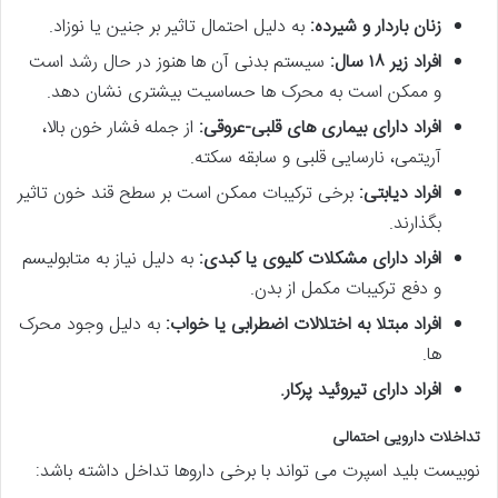
زنان باردار و شیرده:
به دلیل احتمال تاثیر بر جنین یا نوزاد.
افراد زیر ۱۸ سال:
سیستم بدنی آن ها هنوز در حال رشد است
و ممکن است به محرک ها حساسیت بیشتری نشان دهد.
افراد دارای بیماری های قلبی-عروقی:
از جمله فشار خون بالا،
آریتمی، نارسایی قلبی و سابقه سکته.
افراد دیابتی:
برخی ترکیبات ممکن است بر سطح قند خون تاثیر
بگذارند.
افراد دارای مشکلات کلیوی یا کبدی:
به دلیل نیاز به متابولیسم
و دفع ترکیبات مکمل از بدن.
افراد مبتلا به اختلالات اضطرابی یا خواب:
به دلیل وجود محرک
ها.
افراد دارای تیروئید پرکار.
تداخلات دارویی احتمالی
نوبیست بلید اسپرت می تواند با برخی داروها تداخل داشته باشد: