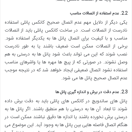
2.2. عدم استفاده از اتصالات مناسب
یکی دیگر از دلایل مهم عدم اتصال صحیح کانکس پانلی استفاده
نادرست از اتصالات است. در ساخت کانکس پانلی باید از اتصالات
مناسب و با کیفیت برای اتصال پانل ها به یکدیگر استفاده شود.
برخی از اتصالات ممکن است ضعیف باشند یا به طور نادرست
نصب شوند که این می تواند باعث شود پانل ها به درستی به هم
وصل نشوند. در صورتی که از پیچ ها مهره ها یا واشرهای مناسب
استفاده نشود اتصال ضعیفی ایجاد خواهد شد که در نتیجه موجب
عدم اتصال صحیح پانل ها می شود.
2.3. عدم دقت در برش و اندازه گیری پانل ها
پانل های ساندویچ در کانکس های پانلی باید به دقت برش داده
شوند تا ابعاد آن ها به درستی با هم منطبق باشند. اگر پانل ها به
درستی برش نخورده باشند یا اندازه ها دقیق نباشند ممکن است در
هنگام اتصال فاصله هایی بین پانل ها به وجود آید. این موضوع می