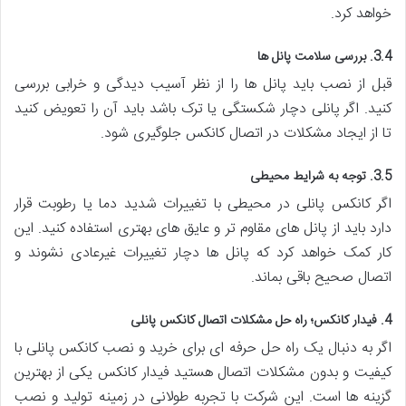
خواهد کرد.
3.4. بررسی سلامت پانل ها
قبل از نصب باید پانل ها را از نظر آسیب دیدگی و خرابی بررسی
کنید. اگر پانلی دچار شکستگی یا ترک باشد باید آن را تعویض کنید
تا از ایجاد مشکلات در اتصال کانکس جلوگیری شود.
3.5. توجه به شرایط محیطی
اگر کانکس پانلی در محیطی با تغییرات شدید دما یا رطوبت قرار
دارد باید از پانل های مقاوم تر و عایق های بهتری استفاده کنید. این
کار کمک خواهد کرد که پانل ها دچار تغییرات غیرعادی نشوند و
اتصال صحیح باقی بماند.
4. فیدار کانکس؛ راه حل مشکلات اتصال کانکس پانلی
اگر به دنبال یک راه حل حرفه ای برای خرید و نصب کانکس پانلی با
کیفیت و بدون مشکلات اتصال هستید فیدار کانکس یکی از بهترین
گزینه ها است. این شرکت با تجربه طولانی در زمینه تولید و نصب