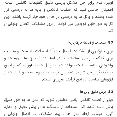
اولین قدم برای حل مشکل بررسی دقیق تنظیمات کانکس است.
اطمینان حاصل کنید که اسکلت کانکس و پایه ها به درستی تراز
شده باشند و پانل ها به درستی در جای خود قرار گرفته باشند. این
کار به طور قابل توجهی می تواند از بروز مشکلات اتصال جلوگیری
کند.
3.2. استفاده از اتصالات باکیفیت
برای جلوگیری از مشکلات اتصال حتماً از اتصالات باکیفیت و مناسب
برای کانکس پانلی استفاده کنید. استفاده از پیچ ها مهره ها و
واشرهای مناسب باعث خواهد شد که پانل ها به طور محکم و ایمن
به یکدیگر وصل شوند. همچنین توجه به نحوه نصب و استفاده از
ابزارهای مناسب در این فرآیند ضروری است.
3.3. برش دقیق پانل ها
قبل از نصب کانکس پانلی مطمئن شوید که پانل ها به طور دقیق
برش داده شده اند. استفاده از دستگاه های برش دقیق و اندازه
گیری درست ابعاد پانل ها از بروز مشکلات در اتصال جلوگیری