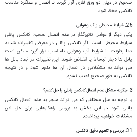
صحیح در میان دو ورق فلزی قرار گیرند تا اتصال و عملکرد مناسب
کانکس حفظ شود.
2.6. شرایط محیطی و آب وهوایی
یکی دیگر از عوامل تاثیرگذار در عدم اتصال صحیح کانکس پانلی
شرایط محیطی است. اگر کانکس پانلی در معرض تغییرات شدید
دما رطوبت یا شرایط آب وهوایی نامناسب قرار گیرد ممکن است
پانل ها دچار انبساط یا انقباض شوند. این تغییرات در ابعاد پانل ها
می تواند به مشکلاتی در اتصال آن ها منجر شود و در نتیجه
کانکس به طور صحیح نصب نشود.
3. چگونه مشکل عدم اتصال کانکس پانلی را حل کنیم؟
با توجه به علل مختلفی که می تواند منجر به عدم اتصال کانکس
پانلی شود در این بخش به بررسی راهکارهایی برای حل این
مشکلات خواهیم پرداخت.
3.1. بررسی و تنظیم دقیق کانکس