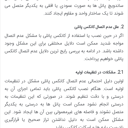
ساندویچ پانل ها به صورت عمودی یا افقی به یکدیگر متصل می
شوند تا یک ساختار واحد و مقاوم ایجاد کنند.
2. علل عدم اتصال کانکس پانلی
اگر در حین نصب یا استفاده از کانکس پانلی با مشکل عدم اتصال
مواجه شدید ممکن است دلایل مختلفی برای این مشکل وجود
داشته باشد. در ادامه به بررسی رایج ترین دلایل عدم اتصال کانکس
پانلی خواهیم پرداخت.
2.1. مشکلات در تنظیمات اولیه
اولین دلیل احتمالی عدم اتصال کانکس پانلی مشکل در تنظیمات
اولیه است. هنگام نصب کانکس پانلی باید تمامی اجزای آن به
درستی و با دقت تنظیم شوند. در صورتی که این تنظیمات به
درستی انجام نشود ممکن است پانل ها به درستی به یکدیگر
متصل نشوند و فاصله های غیرمعمولی بین آن ها ایجاد شود. این
مشکل ممکن است به دلیل نداشتن تراز صحیح یا قرارگیری
نادرست پایه ها و اسکلت کانکس باشد.