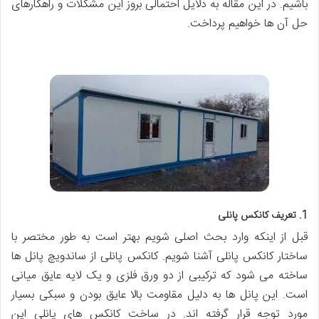
باشیم. در این مقاله به دلایل احتمالی بروز این مشکلات و راهکارهای
حل آن ها خواهیم پرداخت.
1. تعریف کانکس پانلی
قبل از اینکه وارد بحث اصلی شویم بهتر است به طور مختصر با
ساختار کانکس پانلی آشنا شویم. کانکس پانلی از ساندویچ پانل ها
ساخته می شود که ترکیبی از دو ورق فلزی و یک لایه عایق میانی
است. این پانل ها به دلیل مقاومت بالا عایق بودن و سبکی بسیار
مورد توجه قرار گرفته اند. در ساخت کانکس های پانلی این