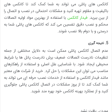
کانکس های پانلی می تواند به شما کمک کند تا کانکس های
باکیفیت و مقاوم تهیه کنید و مشکلات احتمالی در نصب و اتصال را
از بین ببرید.
فیدار کانکس
با استفاده از بهترین مواد اولیه اتصالات
محکم و نصب دقیق تضمین می کند که کانکس های پانلی شما به
درستی و با دوام بالا نصب شوند.
5. نتیجه گیری
عدم اتصال کانکس پانلی ممکن است به دلایل مختلفی از جمله
تنظیمات نادرست اتصالات ضعیف برش نادرست پانل ها یا شرایط
محیطی ایجاد شود. با شناسایی علل اصلی و استفاده از راهکارهای
مناسب می توان این مشکلات را حل کرد. خرید از شرکت های معتبر
مانند فیدار کانکس و استفاده از خدمات نصب حرفه ای می تواند به
شما کمک کند تا از بروز مشکلات در اتصال کانکس پانلی جلوگیری
کنید و از عملکرد بهینه کانکس خود بهره مند شوید.
موردی یافت نشد