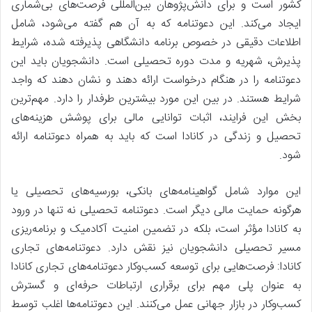
کشور است و برای دانش‌پژوهان بین‌المللی فرصت‌های بی‌شماری
ایجاد می‌کند. این دعوتنامه که به آن هم گفته می‌شود، شامل
اطلاعات دقیقی در خصوص برنامه دانشگاهی پذیرفته شده، شرایط
پذیرش، شهریه و مدت دوره تحصیلی است. دانشجویان باید این
دعوتنامه را در هنگام درخواست ارائه دهند و نشان دهند که واجد
شرایط هستند. در بین این مورد بیشترین طرفدار را دارد. مهم‌ترین
بخش این فرایند، اثبات توانایی مالی برای پوشش هزینه‌های
تحصیل و زندگی در کانادا است که باید به همراه دعوتنامه ارائه
شود.
این موارد شامل گواهینامه‌های بانکی، بورسیه‌های تحصیلی یا
هرگونه حمایت مالی دیگر است. دعوتنامه تحصیلی نه تنها در ورود
به کانادا مؤثر است، بلکه در تضمین امنیت آکادمیک و برنامه‌ریزی
مسیر تحصیلی دانشجویان نیز نقش دارد. دعوتنامه‌های تجاری
کانادا: فرصت‌هایی برای توسعه کسب‌وکار دعوتنامه‌های تجاری کانادا
به عنوان پلی مهم برای برقراری ارتباطات حرفه‌ای و گسترش
کسب‌وکار در بازار جهانی عمل می‌کنند. این دعوتنامه‌ها اغلب توسط