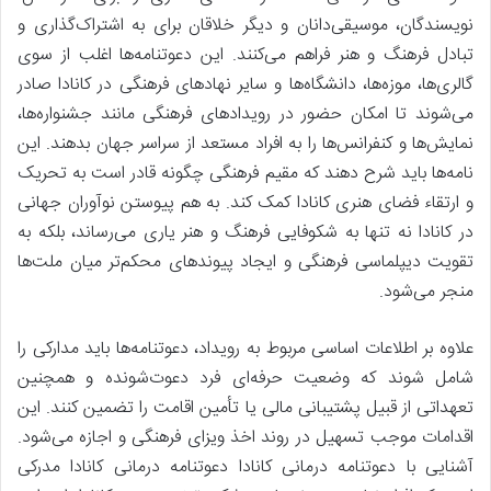
نویسندگان، موسیقی‌دانان و دیگر خلاقان برای به اشتراک‌گذاری و
تبادل فرهنگ و هنر فراهم می‌کنند. این دعوتنامه‌ها اغلب از سوی
گالری‌ها، موزه‌ها، دانشگاه‌ها و سایر نهادهای فرهنگی در کانادا صادر
می‌شوند تا امکان حضور در رویدادهای فرهنگی مانند جشنواره‌ها،
نمایش‌ها و کنفرانس‌ها را به افراد مستعد از سراسر جهان بدهند. این
نامه‌ها باید شرح دهند که مقیم فرهنگی چگونه قادر است به تحریک
و ارتقاء فضای هنری کانادا کمک کند. به هم پیوستن نوآوران جهانی
در کانادا نه تنها به شکوفایی فرهنگ و هنر یاری می‌رساند، بلکه به
تقویت دیپلماسی فرهنگی و ایجاد پیوندهای محکم‌تر میان ملت‌ها
منجر می‌شود.
علاوه بر اطلاعات اساسی مربوط به رویداد، دعوتنامه‌ها باید مدارکی را
شامل شوند که وضعیت حرفه‌ای فرد دعوت‌شونده و همچنین
تعهداتی از قبیل پشتیبانی مالی یا تأمین اقامت را تضمین کنند. این
اقدامات موجب تسهیل در روند اخذ ویزای فرهنگی و اجازه می‌شود.
آشنایی با دعوتنامه درمانی کانادا دعوتنامه درمانی کانادا مدرکی