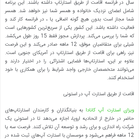
سال در فرانسه اقامت از طریق استارتاپ داشته باشند. این برنامه
شامل اعضای نزدیک خانواده و همسر شما نیز خواهد شد. همسر
شما مجاز است بدون هیچ گونه اضافی یا ، در فرانسه کار کند و
فعالیت داشته باشد. این کشور یکی از سریع‌ترین کشورهایی است
که شما را بررسی می‌کند. پردازش مجوز فقط 15 روز طول می‌کشد.
شیلی برای متقاضیان موفق، 12 ماهه صادر می‌کند و این فرصت
نیز، راهی برای اقامت از طریق استارتاپ در آمریکای جنوبی است.
علاوه بر این، استارتاپ‌ها فضایی اشتراکی را در اختیار دارند و
می‌توانند متخصصان خارجی واجد شرایط را برای همکاری با خود
استخدام کنند.
اقامت از طریق استارت آپ در استونی
ویزای استارت آپ کانادا
به بنیانگذاران و کارمندان استارتاپ‌های
حاضر در خارج از اتحادیه اروپا، اجازه می‌دهد تا در استونی یک
شرکت راه اندازی و برای رشد و توسعه آن تلاش کنند. فرصت سه یا
12 ماهه فراهم می‌شود و موسسان با استارت آپ‌های ثبت شده در