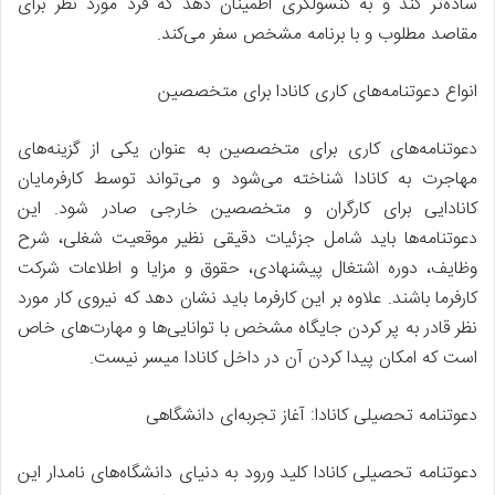
ساده‌تر کند و به کنسولگری اطمینان دهد که فرد مورد نظر برای
مقاصد مطلوب و با برنامه مشخص سفر می‌کند.
انواع دعوتنامه‌های کاری کانادا برای متخصصین
دعوتنامه‌های کاری برای متخصصین به عنوان یکی از گزینه‌های
مهاجرت به کانادا شناخته می‌شود و می‌تواند توسط کارفرمایان
کانادایی برای کارگران و متخصصین خارجی صادر شود. این
دعوتنامه‌ها باید شامل جزئیات دقیقی نظیر موقعیت شغلی، شرح
وظایف، دوره اشتغال پیشنهادی، حقوق و مزایا و اطلاعات شرکت
کارفرما باشند. علاوه بر این کارفرما باید نشان دهد که نیروی کار مورد
نظر قادر به پر کردن جایگاه مشخص با توانایی‌ها و مهارت‌های خاص
است که امکان پیدا کردن آن در داخل کانادا میسر نیست.
دعوتنامه تحصیلی کانادا: آغاز تجربه‌ای دانشگاهی
دعوتنامه تحصیلی کانادا کلید ورود به دنیای دانشگاه‌های نامدار این