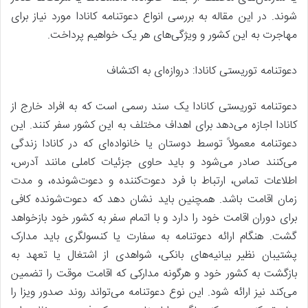
شوند. در این مقاله به بررسی انواع دعوتنامه‌ کانادا مورد نیاز برای
مهاجرت به این کشور و ویژگی‌های هر یک خواهیم پرداخت.
دعوتنامه توریستی کانادا: دروازه‌ای به اکتشاف
دعوتنامه توریستی کانادا یک سند رسمی است که به افراد خارج از
کانادا اجازه می‌دهد برای اهداف مختلف به این کشور سفر کنند. این
دعوتنامه معمولاً توسط دوستان یا خانواده‌‌ای که در کانادا زندگی
می‌کنند صادر می‌شود و باید حاوی جزئیات کاملی مانند آدرس،
اطلاعات تماس، ارتباط با فرد دعوت‌کننده و دعوت‌شونده، و مدت
زمان اقامت باشد. همچنین باید نشان دهد که دعوت‌شونده کافی
برای دوران اقامت خود را دارد و با اتمام سفر به کشور خود بازخواهد
گشت. هنگام ارائه دعوتنامه به سفارت یا کنسولگری باید مدارک
پشتیبان نظیر بیانیه‌های بانکی، شواهدی از اشتغال یا تعهد به
بازگشت به کشور خود و هرگونه مدارکی که اقامت موقت را تضمین
می‌کند نیز ارائه شود. این نوع دعوتنامه می‌تواند روند صدور ویزا را