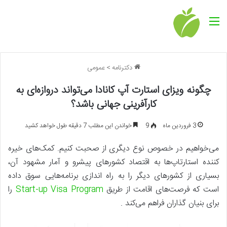
منو
دکترنامه
>
عمومی
چگونه ویزای استارت آپ کانادا می‌تواند دروازه‌ای به
کارآفرینی جهانی باشد؟
3 فروردین ماه
9
خواندن این مطلب 7 دقیقه طول خواهد کشید
می‌خواهیم در خصوص نوع دیگری از صحبت کنیم. کمک‌های خیره
کننده استارتاپ‌ها به اقتصاد کشورهای پیشرو و آمار مشهود آن،
بسیاری از کشورهای دیگر را به راه اندازی برنامه‌هایی سوق داده
است که فرصت‌های اقامت از طریق
Start-up Visa Program
را
برای بنیان گذاران فراهم می‌کند .