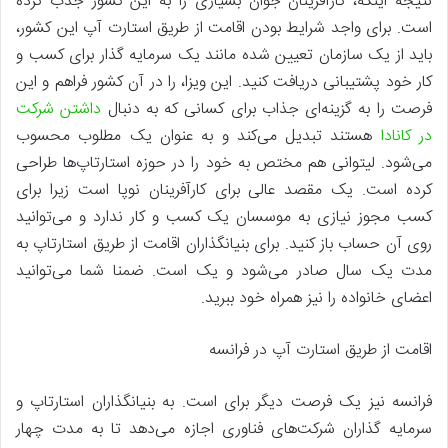
نتیجه اینکه، کارآفرینان جوان بسیاری را به این کشور جذب کرده
است. برای واجد شرایط بودن اقامت از طریق استارت آپ این کشور،
باید از یک سازمان تعیین شده مانند یک سرمایه گذار برای کسب و
کار خود پشتیبانی دریافت کنید. این ویزا، را در آن کشور فراهم و این
فرصت را به گزینه‌ای جذاب برای کسانی که به دنبال
داشتن شرکت
در کانادا
هستند تبدیل می‌کند و به عنوان یک مطلوب محسوب
می‌شود. لیتوانی هم مختص به خود را در حوزه استارتاپ‌ها طراحی
کرده است. یک مقصد عالی برای کارآفرینان نوپا است زیرا برای
کسب مجوز نیازی به موسسان یک کسب و کار ندارد و می‌توانید
روی آن حساب باز کنید. برای بنیانگذاران اقامت از طریق استارتاپ به
مدت یک سال صادر می‌شود و یک است. ضمنا شما می‌توانید
اعضای خانواده را نیز همراه خود ببرید.
اقامت از طریق استارت آپ در فرانسه
فرانسه نیز یک فرصت دیگر برای است. به بنیانگذاران استارتاپ و
سرمایه گذاران شرکت‌های فناوری اجازه می‌دهد تا به مدت چهار