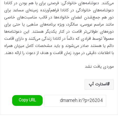
می‌کنند. دعوتنامه‌های خانوادگی: فرصتی برای با هم بودن در کانادا
دعوتنامه‌های خانوادگی در کانادا فراهم‌آورنده زمینه‌ای مساعد برای
دور هم جمع‌شدن اعضای خانواده‌ها در قالب مناسبت‌های خاصی
مانند مراسم عروسی، سالگرد، ویژه برنامه‌های مذهبی یا حتی برای
دوره‌های طولانی‌تر اقامت در کنار یکدیگر هستند. این دعوتنامه‌ها
معمولاً توسط افرادی که دائماً در کانادا زندگی می‌کنند و دارای اقامت
دائم یا هستند صادر می‌شوند و باید مشخصات کامل میزبان همراه
با اطلاعات دقیقی در مورد زمان اقامت و هدف از دعوت را ارائه دهند.
موردی یافت نشد
استارت آپ
Copy URL