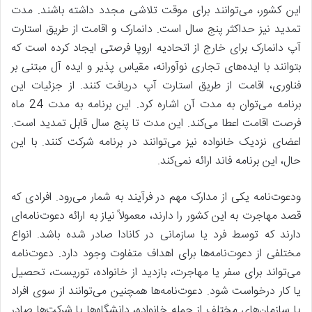
این کشور، می‌توانند برای موقت تلاشی مجدد داشته باشند. مدت
تمدید نیز حداکثر پنج سال است. دانمارک و اقامت از طریق استارت
آپ دانمارک برای خارج از اتحادیه اروپا فرصتی ایجاد کرده است که
بتوانند با ایده‌های تجاری نوآورانه، مقیاس پذیر و ایده آل مبتنی بر
فناوری، اقامت از طریق استارت آپ دریافت کنند. از جزئیات این
برنامه می‌توان به مدت آن اشاره کرد. این برنامه به مدت 24 ماه
فرصت اقامت اعطا می‌کند. این مدت تا پنج سال قابل تمدید است.
اعضای نزدیک خانواده نیز می‌توانند در برنامه شرکت کنند. با این
حال، این برنامه فاند ارائه نمی‌کند.
ودعوت‌نامه یکی از مدارک مهم در فرآیند به شمار می‌رود. افرادی که
قصد مهاجرت به این کشور را دارند، معمولاً نیاز به ارائه دعوت‌نامه‌ای
دارند که توسط فرد یا سازمانی در کانادا صادر شده باشد. انواع
مختلفی از دعوت‌نامه‌ها برای اهداف متفاوت وجود دارد. دعوت‌نامه
می‌تواند برای سفر یا مهاجرت، بازدید از خانواده، توریست، تحصیل
یا کار درخواست شود. دعوت‌نامه‌ها همچنین می‌توانند از سوی افراد
یا سازمان‌های مختلف از جمله خانواده، دانشگاه‌ها یا شرکت‌ها صادر