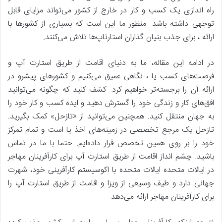
راه اندازی یک کسب و کار در خارج از کشور می‌تواند مزایای قابل
توجهی داشته باشد. منظور ما این است که بسیاری از کشورها با
ارائه ، برای جذب بنیان گذاران استارتاپ‌ها تلاش می‌کنند.
در ادامه این مقاله، ما به دنیای اقامت از طریق استارت آپ و
فرصت‌های کسب یا ، نگاهی عمیق می‌کنیم و کشورهای پیشرو در
ارائه آن را برجسته‌تر خواهیم کرد. کشف کنید که چگونه می‌توانید
افق‌های کار و زندگی خود را گسترش دهید و ایده کسب و کار خود را
به جهان منتقل کنید. همچنین می‌توانید از «تازحل» کمک بگیرید.
تازحل یک مرجع تخصصی در زمینه‌های اخذ یا است و تمام تمرکز
خود را بر روی همین تخصص قرار داده‌ایم. حتما با ما در تماس
باشید. چشم انداز اقامت از طریق استارت آپ برای کارآفرینان مهاجر
در ایالات متحده ایالات متحده با اکوسیستم کارآفرینی خود، شهرت
جهانی دارد و طیف وسیعی از ویزا و اقامت از طریق استارت آپ را
برای کارآفرینان مهاجر ارائه می‌دهد.