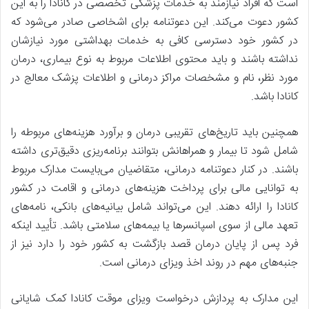
است که افراد نیازمند به خدمات پزشکی تخصصی در کانادا را به این
کشور دعوت می‌کند. این دعوتنامه برای اشخاصی صادر می‌شود که
در کشور خود دسترسی کافی به خدمات بهداشتی مورد نیازشان
نداشته باشند و باید محتوی اطلاعات مربوط به نوع بیماری، درمان
مورد نظر، نام و مشخصات مراکز درمانی و اطلاعات پزشک معالج در
کانادا باشد.
همچنین باید تاریخ‌های تقریبی درمان و برآورد هزینه‌های مربوطه را
شامل شود تا بیمار و همراهانش بتوانند برنامه‌ریزی دقیق‌تری داشته
باشند. در کنار دعوتنامه درمانی، متقاضیان می‌بایست مدارک مربوط
به توانایی مالی برای پرداخت هزینه‌های درمانی و اقامت در کشور
کانادا را ارائه دهند. این می‌تواند شامل بیانیه‌های بانکی، نامه‌های
تعهد مالی از سوی اسپانسرها یا بیمه‌های سلامتی باشد. تأیید اینکه
فرد پس از پایان درمان قصد بازگشت به کشور خود را دارد نیز از
جنبه‌های مهم در روند اخذ ویزای درمانی است.
این مدارک به پردازش درخواست ویزای موقت کانادا کمک شایانی