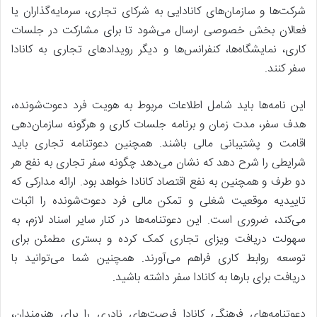
شرکت‌ها و سازمان‌های کانادایی به شرکای تجاری، سرمایه‌گذاران یا
فعالان بخش خصوصی ارسال می‌شود تا برای مشارکت در جلسات
کاری، نمایشگاه‌ها، کنفرانس‌ها و دیگر رویدادهای تجاری به کانادا
سفر کنند.
این نامه‌ها باید شامل اطلاعات مربوط به هویت فرد دعوت‌شونده،
هدف سفر، مدت زمان و برنامه جلسات کاری و هرگونه سازمان‌دهی
اقامت و پشتیبانی مالی باشند. همچنین دعوتنامه تجاری باید
شرایطی را شرح دهد که نشان می‌دهد چگونه سفر تجاری به نفع هر
دو طرف و همچنین به نفع اقتصاد کانادا خواهد بود. ارائه مدارکی که
تاییدیه موقعیت شغلی و تمکن مالی فرد دعوت‌شونده را اثبات
می‌کند، ضروری است. این دعوتنامه‌ها در کنار سایر اسناد لازم، به
سهولت دریافت ویزای تجاری کمک کرده و بستری مطمئن برای
توسعه روابط کاری فراهم می‌آورند. همچنین شما می‌توانید با
دریافت برای بارها به کانادا سفر داشته باشید.
دعوتنامه‌های فرهنگی کانادا فرصت‌های نادری را برای هنرمندان،