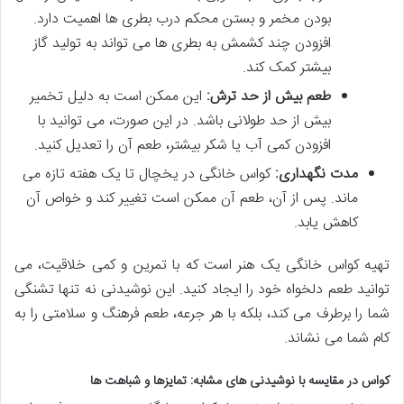
بودن مخمر و بستن محکم درب بطری ها اهمیت دارد.
افزودن چند کشمش به بطری ها می تواند به تولید گاز
بیشتر کمک کند.
طعم بیش از حد ترش:
این ممکن است به دلیل تخمیر
بیش از حد طولانی باشد. در این صورت، می توانید با
افزودن کمی آب یا شکر بیشتر، طعم آن را تعدیل کنید.
مدت نگهداری:
کواس خانگی در یخچال تا یک هفته تازه می
ماند. پس از آن، طعم آن ممکن است تغییر کند و خواص آن
کاهش یابد.
تهیه کواس خانگی یک هنر است که با تمرین و کمی خلاقیت، می
توانید طعم دلخواه خود را ایجاد کنید. این نوشیدنی نه تنها تشنگی
شما را برطرف می کند، بلکه با هر جرعه، طعم فرهنگ و سلامتی را به
کام شما می نشاند.
کواس در مقایسه با نوشیدنی های مشابه: تمایزها و شباهت ها