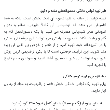
طرز تهیه کواس خانگی: دستورالعملی ساده و دقیق
تهیه کواس در خانه نه تنها تجربه ای لذت بخش است، بلکه به شما
اطمینان می دهد که نوشیدنی ای کاملاً طبیعی، سالم و بدون
افزودنی های شیمیایی مصرف می کنید. با یک دستورالعمل گام به
گام و رعایت نکات کلیدی، به راحتی می توانید این نوشیدنی سنتی
را در آشپزخانه خود تهیه کنید و از طعم و خواص بی نظیر آن بهره
مند شوید. این فرآیند، فرصتی است تا با یکی از قدیمی ترین روش
های تهیه نوشیدنی های تخمیری آشنا شوید و خودتان طعم تاریخ
را تجربه کنید.
مواد لازم برای تهیه کواس خانگی
برای تهیه یک کواس خانگی خوش طعم و باکیفیت، به مواد اولیه زیر
نیاز دارید:
نان چاودار (گندم سیاه) یا نان کامل تیره:
۲۵۰ گرم (حدود