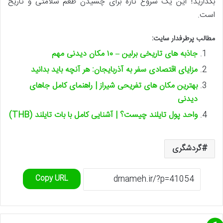
بگذارید! این یک شروع تازه برای چشیدن طعم سلامتی و تاریخ
است.
مطالب پرطرفدار سایت:
جاذبه های تاریخی برلین – ۱۰ مکان دیدنی مهم
مزایای اقتصادی سفر به آذربایجان: هر آنچه باید بدانید
بهترین مکان های تفریحی شیراز | راهنمای کامل جاهای
دیدنی
واحد پول تایلند چیست؟ | آشنایی کامل با بات تایلند (THB)
گردشگری
Copy URL