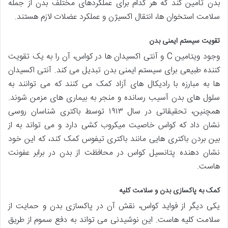
بدن تأمین کند که هر کدام برای عملکردهای مختلف بدن از جمله
سلامت استخوان ها، انتقال اکسیژن و عملکرد عضلات لازم هستند.
تقویت سیستم ایمنی بدن
وجود ویتامین C و آنتی اکسیدان ها در کواس، آن را به یک تقویت
کننده طبیعی برای سیستم ایمنی بدن تبدیل می کند. آنتی اکسیدان
ها به مبارزه با رادیکال های آزاد کمک می کنند که می توانند به
سلول های بدن آسیب رسانده و منجر به بیماری های مزمن شوند.
همچنین، تحقیقاتی در سال ۱۹۱۳ توسط باکتری شناسان روسی
نشان داد که کواس خاصیت میکروب کشی دارد و می تواند به از
بین بردن باکتری هایی مانند باکتری تیفوس کمک کند، که این خود
نشان دهنده پتانسیل کواس در محافظت از بدن در برابر عفونت
هاست.
کمک به پاکسازی بدن و سلامت کلیه
یکی دیگر از فواید کواس، نقش آن در پاکسازی بدن و حمایت از
سلامت کلیه هاست. این نوشیدنی می تواند به دفع سموم از طریق