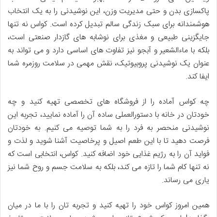
پاکسازی بدن و حتی مدیریت وزن، این نوشیدنی را به یک انتخاب
هوشمندانه برای سبک زندگی سالم تبدیل کرده است. کواس نه تنها
جایگزینی طبیعی و مغذی برای نوشابه های گازدار صنعتی است،
بلکه با ماءالشعیر و آبجو نیز تفاوت های اساسی دارد و می تواند به
عنوان یک نوشیدنی پروبیوتیک، نقش مهمی در سلامت روزمره شما
ایفا کند.
چه کواس آماده را از فروشگاه های تخصصی تهیه کنید و چه
خودتان در خانه با دستورالعملی ساده آن را آماده نمایید، تجربه این
نوشیدنی منحصر به فرد را به شما توصیه می کنیم. به خودتان
فرصت دهید تا با این طعم اصیل و پرخاصیت آشنا شوید و لذت و
فواید آن را به رژیم غذایی خود اضافه کنید. کواس، انتخابی است که
نه تنها کام شما را تازه می کند، بلکه به سلامت جسم و روح شما نیز
یاری می رساند.
همین امروز کواس خود را تهیه کنید و تجربه تان را با ما در میان