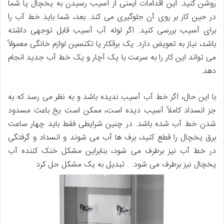
روشن کنید. این اقدامات ایمنی از آسیب رسیدن به یخچال یا شما
در حین کار بر روی آن جلوگیری می کند. بعد، شما باید خط آب را
برای آسیب بررسی کنید. اگر لوله آب آسیب قابل توجهی داشته
باشد، نیاز به تعویض دارد. یک برقکار یا تکنسین لوازم خانگی معمولاً
می تواند این کار را به سرعت با یک آچار و یک خط آب جدید انجام
دهد.
با این حال، اگر خط آب آسیب ندیده باشد و به نظر می رسد که به
جز انسداد کاملاً آسیب دیده است، ممکن است یخ باعث مسدود
شدن خط آب شده باشد. در چنین شرایطی فقط باید چهار ساعت
برق یخچال را قطع کنید، برف ها آب می شوند و انسداد و گرفتگی
در خط آب نیز برطرف می شود، بنابراین مشکل خنک کننده آب
یخچال نیز برطرف می شود. . تبدیل به یک مشکل حل کرد