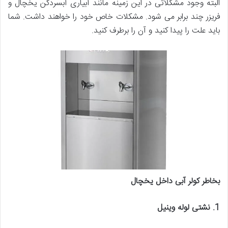
البته وجود مشکلاتی در این زمینه مانند آبیاری آبسردکن یخچال و
فریزر چند برابر می شود. مشکلات خاص خود را خواهند داشت. شما
باید علت را پیدا کنید و آن را برطرف کنید.
بخاطر کولر آبی داخل یخچال
1. نشتی لوله وینیل