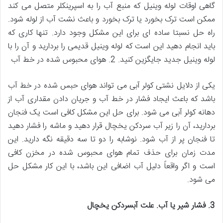
گاهی اوقات لوله وینیل که منبع آب را به اسپرینکلر متصل می کند
ممکن است ترک بخورد یا ترک بخورد و باعث نشت آب از لوله شود.
راه حل نسبتا ساده ای برای این مشکل وجود دارد. تنها کاری که
باید انجام دهید این است که لوله وینیل قدیمی را بردارید و آن را با
لوله وینیل جدید جایگزین کنید. 2. هوای محبوس شده در خط آب
یکی از دلایل نشتی کولر آبی می تواند هوای حبس شده در خط آب
باشد که باعث ایجاد فشار در خط آب و جریان دادن مقداری آب از
دهانه کولر آبی می شود. برای حل این مشکل کافی است یک فنجان
بردارید، آن را زیر آب سردکن یخچال قرار دهید و ماشه را فشار دهید
تا فنجان پر از آب شود. نوشابه را دو تا سه دقیقه نگه دارید. این
مدت زمان برای حذف تمام هوای محبوس شده در مخزن کافی
است و اگر واقعاً دلیل آب اضافی این باشد، با این کار مشکل حل
می شود.
3. فشار شیر یا آب. علت آبسردکن یخچال