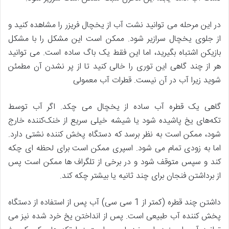
در این مرحله می توانید نشت آب از یخچال فریزر را مشاهده کنید و
از جلوی یخچال سرازیر شود. ممکن است این مشکل را با مشکل
بازیکن اشتباه بگیرید، اما این فقط یک باگ ساده است. می توانید
هر از چند گاهی این توری را خالی کنید تا از پر نشدن آن مطمئن
شوید زیرا آب در آن نیست. قطرات آب معمولی
گاهی یک قطره آب ساده از یخچال می چکد. اگر آب توسط
تکه‌های یخ پاشیده شود یا شیشه خیلی سریع از خنک‌کننده خارج
شود، ممکن است به نظر برسد که دستگاه پخش کننده نشتی دارد.
اما به زودی تمام می شود. اسپری ممکن است برای لحظه ای چکه
کند و سپس متوقف شود و در برخی از تلگراف ها ممکن است پس
از برداشتن فنجان برای چند ثانیه یا بیشتر چکه کند.
داشتن چند قطره (کمتر از 1 سی سی) آب پس از استفاده از دستگاه
پخش کننده آب طبیعی است. پس از انداختن یخ خرد شده نیز می