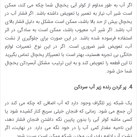
اگر آب به طور مداوم از کولر آبی یخچال شما چکه می کند، ممکن
است شیر ​​آب نیاز به تعمیر یا تعویض داشته باشد. اگر فشار آب در
یخچال بیش از حد بالا باشد، ممکن است مشکل به دلیل فشار بالای
آب باشد. اگر شیر آب معیوب باشد، ممکن است به سادگی در اثر
استفاده فرسوده شده باشد. در این صورت برای جلوگیری از نشت
آب، تعویض شیر ضروری است. اگر در این نوع تعمیرات لوازم
خانگی بی تجربه هستید، بهتر است با تعمیرکار یخچال تماس بگیرید
تا این قطعه را تعویض کند و به این ترتیب مشکل آبسردکن یخچال
شما حل شود.
4. پر کردن رنده زیر آب سردکن
یک شبکه زیر تلگراف وجود دارد که آب اضافی که چکه می کند در
آن جمع می شود. زمانی که فنجان خیلی سریع کنار کشیده شود یا
کسی ماشه کولر آبی را بدون پایین نگه داشتن فنجان فشار دهد،
این ناحیه مقدار کمی آب را در خود نگه می دارد. در نهایت، اگر
نشت آب ادامه یابد، این مخزن شبکه ممکن است سرریز شود.