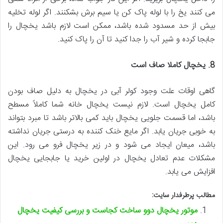
می کنند یخ را با لوله پاک کن یا سیم برش بشکنند. اگر لوله تخلیه
بیش از حد مسدود شده باشد، ممکن است لازم باشد یخچال را
جابجا کرده و شیر آب را جدا کنید تا آن را پاک کنید.
8. یخچال کاملا صاف است
گاهی اوقات علت وجود کولر آبی در یخچال به دلیل صاف بودن
کامل یخچال است. لازم نیست یخچال خانه شما کاملاً مسطح
باشد، اما قسمت جلویی یخچال باید کمی بالاتر باشد تا مبرد بتواند
به خوبی جریان یابد. اگر مایع خنک کننده به درستی جریان نداشته
باشد، میعان ایجاد می شود و در زیر یخچال فرو می رود. این
مشکلات عدم تعادل یخچال در اولین خرید یا جابجایی یخچال
افزایش می یابد.
مطالب پرطرفدار سایت:
موتور یخچال دوو ساخت کجاست و بررسی کیفیت یخچال